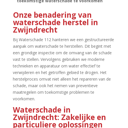
toekomstige waterschade te voorkomen
Onze benadering van
waterschade herstel in
Zwijndrecht
Bij Waterschade 112 hanteren we een gestructureerde
aanpak om waterschade te herstellen.​ Dit begint met
een grondige inspectie om de omvang van de schade
vast te stellen.​ Vervolgens gebruiken we moderne
technieken en apparatuur om water effectief te
verwijderen en het getroffen gebied te drogen.​ Het
herstelproces omvat niet alleen het repareren van de
schade, maar ook het nemen van preventieve
maatregelen om toekomstige problemen te
voorkomen.​
Waterschade in
Zwijndrecht: Zakelijke en
particuliere oplossingen