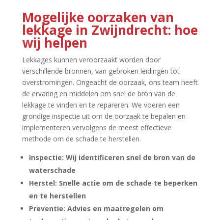
Mogelijke oorzaken van
lekkage in Zwijndrecht: hoe
wij helpen
Lekkages kunnen veroorzaakt worden door
verschillende bronnen, van gebroken leidingen tot
overstromingen.​ Ongeacht de oorzaak, ons team heeft
de ervaring en middelen om snel de bron van de
lekkage te vinden en te repareren.​ We voeren een
grondige inspectie uit om de oorzaak te bepalen en
implementeren vervolgens de meest effectieve
methode om de schade te herstellen.​
Inspectie: Wij identificeren snel de bron van de
waterschade
Herstel: Snelle actie om de schade te beperken
en te herstellen
Preventie: Advies en maatregelen om