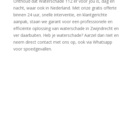
Onthoud dat Waterschade 112 er voor jou is, dag en
nacht, waar ook in Nederland.​ Met onze gratis offerte
binnen 24 uur, snelle interventie, en klantgerichte
aanpak, staan we garant voor een professionele en
efficiënte oplossing van waterschade in Zwijndrecht en
ver daarbuiten.​ Heb je waterschade? Aarzel dan niet en
neem direct contact met ons op, ook via Whatsapp
voor spoedgevallen.​