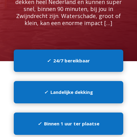
dekken heel Nederland en kunnen super
snel, binnen 90 minuten, bij jou in
Zwijndrecht zijn.​ Waterschade, groot of
klein, kan een enorme impact […]
✓
24/7 bereikbaar
✓
Landelijke dekking
✓
Binnen 1 uur ter plaatse