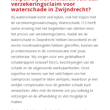
verzekeringsclaim voor
waterschade in Zwijndrecht?
Bij waterschade komt veel kijken, ook het traject met
de verzekeringsmaatschappij.​ Waterschade 112 heeft
ruime ervaring met het begeleiden van cliënten door
het proces van verzekeringsclaims.​ Nadat we de
waterschade in Zwijndrecht hebben beoordeeld en de
eerste noodmaatregelen hebben getroffen, kunnen we
je ondersteunen in de communicatie met jouw
verzekeraar.​ Wij zorgen voor een gedetailleerd
schaderapport inclusief foto’s, beschrijvingen van de
schade en de uitgevoerde werkzaamheden.​ Onze
expertise en kennis van het veld helpen om het
claimproces soepel te laten verlopen, waardoor je een
eerlijke compensatie voor de geleden schade kunt
verwachten.​ Alles met de intentie om jou volledig te
ontzorgen en de afhandeling zo vlot mogelijk te
maken.​