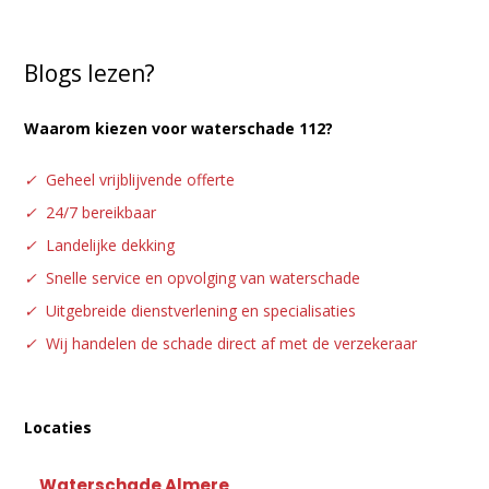
Blogs lezen?
Waarom kiezen voor waterschade 112?
✓
Geheel vrijblijvende offerte
✓
24/7 bereikbaar
✓
Landelijke dekking
✓
Snelle service en opvolging van waterschade
✓
Uitgebreide dienstverlening en specialisaties
✓
Wij handelen de schade direct af met de verzekeraar
Locaties
Waterschade Almere