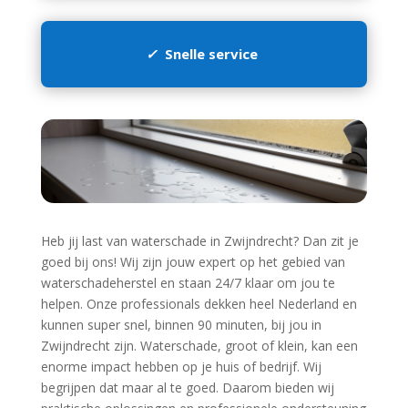
✓
Snelle service
Heb jij last van waterschade in Zwijndrecht? Dan zit je
goed bij ons! Wij zijn jouw expert op het gebied van
waterschadeherstel en staan 24/7 klaar om jou te
helpen.​ Onze professionals dekken heel Nederland en
kunnen super snel, binnen 90 minuten, bij jou in
Zwijndrecht zijn.​ Waterschade, groot of klein, kan een
enorme impact hebben op je huis of bedrijf.​ Wij
begrijpen dat maar al te goed.​ Daarom bieden wij