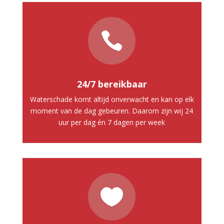

24/7 bereikbaar
Waterschade komt altijd onverwacht en kan op elk
moment van de dag gebeuren. Daarom zijn wij 24
uur per dag én 7 dagen per week
