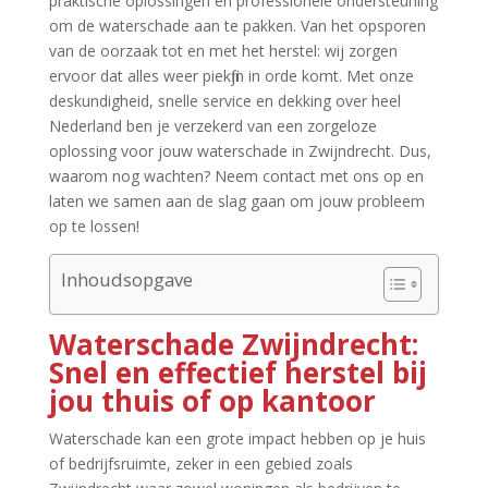
praktische oplossingen en professionele ondersteuning
om de waterschade aan te pakken.​ Van het opsporen
van de oorzaak tot en met het herstel: wij zorgen
ervoor dat alles weer piekfijn in orde komt.​ Met onze
deskundigheid, snelle service en dekking over heel
Nederland ben je verzekerd van een zorgeloze
oplossing voor jouw waterschade in Zwijndrecht.​ Dus,
waarom nog wachten? Neem contact met ons op en
laten we samen aan de slag gaan om jouw probleem
op te lossen!
Inhoudsopgave
Waterschade Zwijndrecht:
Snel en effectief herstel bij
jou thuis of op kantoor
Waterschade kan een grote impact hebben op je huis
of bedrijfsruimte, zeker in een gebied zoals