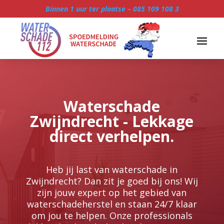
Binnen 1 uur ter plaatse –
085 109 108 3
Waterschade
Zwijndrecht - Lekkage
direct verhelpen.
Heb jij last van waterschade in
Zwijndrecht? Dan zit je goed bij ons! Wij
zijn jouw expert op het gebied van
waterschadeherstel en staan 24/7 klaar
om jou te helpen.​ Onze professionals