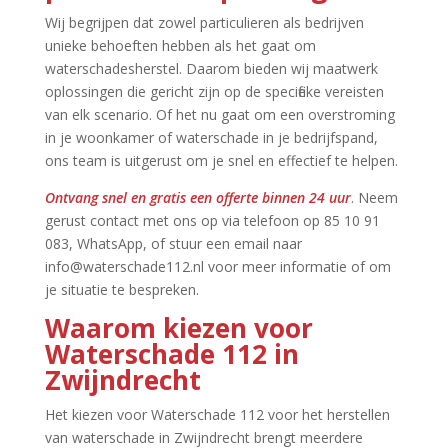
Wij begrijpen dat zowel particulieren als bedrijven
unieke behoeften hebben als het gaat om
waterschadesherstel.​ Daarom bieden wij maatwerk
oplossingen die gericht zijn op de specifieke vereisten
van elk scenario.​ Of het nu gaat om een overstroming
in je woonkamer of waterschade in je bedrijfspand,
ons team is uitgerust om je snel en effectief te helpen.​
Ontvang snel en gratis een offerte binnen 24 uur
.​ Neem
gerust contact met ons op via telefoon op 85 10 91
083, WhatsApp, of stuur een email naar
info@waterschade112.​nl voor meer informatie of om
je situatie te bespreken.​
Waarom kiezen voor
Waterschade 112 in
Zwijndrecht
Het kiezen voor Waterschade 112 voor het herstellen
van waterschade in Zwijndrecht brengt meerdere