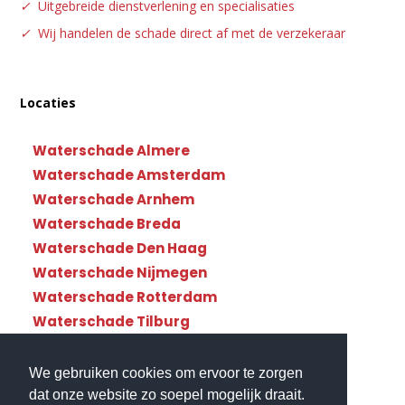
✓
Uitgebreide dienstverlening en specialisaties
✓
Wij handelen de schade direct af met de verzekeraar
Locaties
Waterschade Almere
Waterschade Amsterdam
Waterschade Arnhem
Waterschade Breda
Waterschade Den Haag
Waterschade Nijmegen
Waterschade Rotterdam
Waterschade Tilburg
Waterschade Utrecht
We gebruiken cookies om ervoor te zorgen
dat onze website zo soepel mogelijk draait.