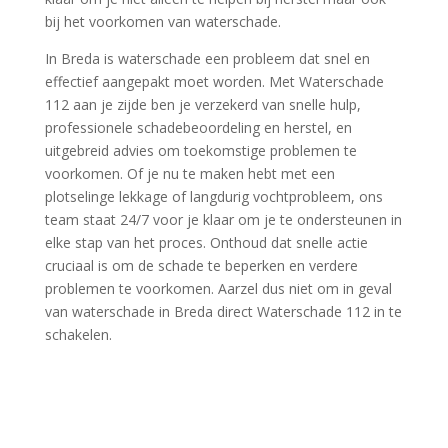
bij het voorkomen van waterschade.​
In Breda is waterschade een probleem dat snel en
effectief aangepakt moet worden.​ Met Waterschade
112 aan je zijde ben je verzekerd van snelle hulp,
professionele schadebeoordeling en herstel, en
uitgebreid advies om toekomstige problemen te
voorkomen.​ Of je nu te maken hebt met een
plotselinge lekkage of langdurig vochtprobleem, ons
team staat 24/7 voor je klaar om je te ondersteunen in
elke stap van het proces.​ Onthoud dat snelle actie
cruciaal is om de schade te beperken en verdere
problemen te voorkomen.​ Aarzel dus niet om in geval
van waterschade in Breda direct Waterschade 112 in te
schakelen.​