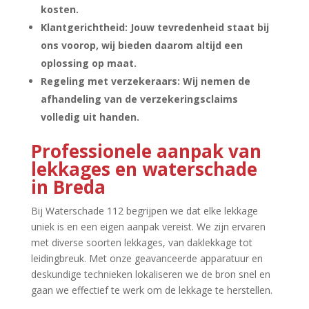
kosten.​
Klantgerichtheid: Jouw tevredenheid staat bij
ons voorop, wij bieden daarom altijd een
oplossing op maat.​
Regeling met verzekeraars: Wij nemen de
afhandeling van de verzekeringsclaims
volledig uit handen.​
Professionele aanpak van
lekkages en waterschade
in Breda
Bij Waterschade 112 begrijpen we dat elke lekkage
uniek is en een eigen aanpak vereist.​ We zijn ervaren
met diverse soorten lekkages, van daklekkage tot
leidingbreuk.​ Met onze geavanceerde apparatuur en
deskundige technieken lokaliseren we de bron snel en
gaan we effectief te werk om de lekkage te herstellen.​