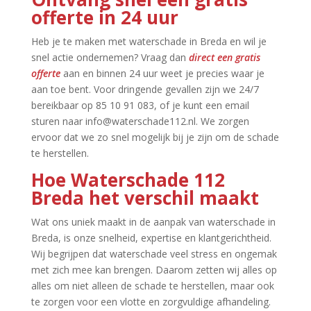
offerte in 24 uur
Heb je te maken met waterschade in Breda en wil je
snel actie ondernemen? Vraag dan
direct een gratis
offerte
aan en binnen 24 uur weet je precies waar je
aan toe bent.​ Voor dringende gevallen zijn we 24/7
bereikbaar op 85 10 91 083, of je kunt een email
sturen naar info@waterschade112.​nl.​ We zorgen
ervoor dat we zo snel mogelijk bij je zijn om de schade
te herstellen.​
Hoe Waterschade 112
Breda het verschil maakt
Wat ons uniek maakt in de aanpak van waterschade in
Breda, is onze snelheid, expertise en klantgerichtheid.​
Wij begrijpen dat waterschade veel stress en ongemak
met zich mee kan brengen.​ Daarom zetten wij alles op
alles om niet alleen de schade te herstellen, maar ook
te zorgen voor een vlotte en zorgvuldige afhandeling.​