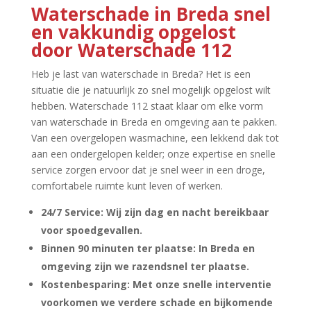
Waterschade in Breda snel
en vakkundig opgelost
door Waterschade 112
Heb je last van waterschade in Breda? Het is een
situatie die je natuurlijk zo snel mogelijk opgelost wilt
hebben.​ Waterschade 112 staat klaar om elke vorm
van waterschade in Breda en omgeving aan te pakken.​
Van een overgelopen wasmachine, een lekkend dak tot
aan een ondergelopen kelder; onze expertise en snelle
service zorgen ervoor dat je snel weer in een droge,
comfortabele ruimte kunt leven of werken.​
24/7 Service: Wij zijn dag en nacht bereikbaar
voor spoedgevallen.​
Binnen 90 minuten ter plaatse: In Breda en
omgeving zijn we razendsnel ter plaatse.​
Kostenbesparing: Met onze snelle interventie
voorkomen we verdere schade en bijkomende