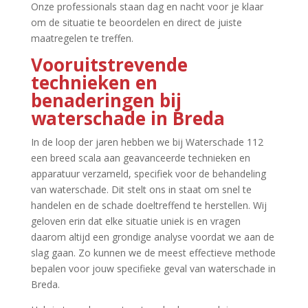
Onze professionals staan dag en nacht voor je klaar
om de situatie te beoordelen en direct de juiste
maatregelen te treffen.​
Vooruitstrevende
technieken en
benaderingen bij
waterschade in Breda
In de loop der jaren hebben we bij Waterschade 112
een breed scala aan geavanceerde technieken en
apparatuur verzameld, specifiek voor de behandeling
van waterschade.​ Dit stelt ons in staat om snel te
handelen en de schade doeltreffend te herstellen.​ Wij
geloven erin dat elke situatie uniek is en vragen
daarom altijd een grondige analyse voordat we aan de
slag gaan.​ Zo kunnen we de meest effectieve methode
bepalen voor jouw specifieke geval van waterschade in
Breda.​