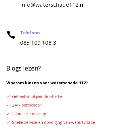
info@waterschade112.nl
Telefoon

085 109 108 3
Blogs lezen?
Waarom kiezen voor waterschade 112?
✓
Geheel vrijblijvende offerte
✓
24/7 bereikbaar
✓
Landelijke dekking
✓
Snelle service en opvolging van waterschade