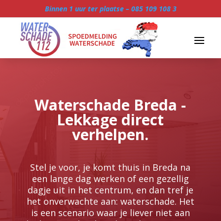
Binnen 1 uur ter plaatse –
085 109 108 3
Waterschade Breda -
Lekkage direct
verhelpen.
Stel je voor, je komt thuis in Breda na
een lange dag werken of een gezellig
dagje uit in het centrum, en dan tref je
het onverwachte aan: waterschade.​ Het
is een scenario waar je liever niet aan