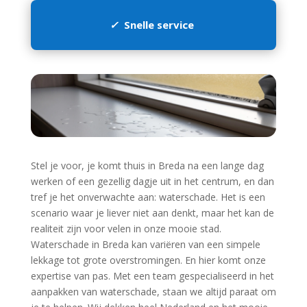
✓
Snelle service
Stel je voor, je komt thuis in Breda na een lange dag
werken of een gezellig dagje uit in het centrum, en dan
tref je het onverwachte aan: waterschade.​ Het is een
scenario waar je liever niet aan denkt, maar het kan de
realiteit zijn voor velen in onze mooie stad.​
Waterschade in Breda kan variëren van een simpele
lekkage tot grote overstromingen.​ En hier komt onze
expertise van pas.​ Met een team gespecialiseerd in het
aanpakken van waterschade, staan we altijd paraat om