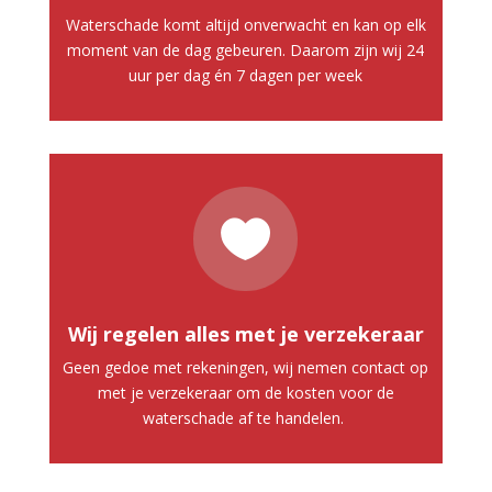
Waterschade komt altijd onverwacht en kan op elk
moment van de dag gebeuren. Daarom zijn wij 24
uur per dag én 7 dagen per week

Wij regelen alles met je verzekeraar
Geen gedoe met rekeningen, wij nemen contact op
met je verzekeraar om de kosten voor de
waterschade af te handelen.