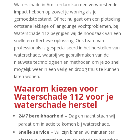
Waterschade in Amsterdam kan een verwoestende
impact hebben op zowel je woning als je
gemoedstoestand.​ Of het nu gaat om een plotseling
ontstane lekkage of langdurige vochtproblemen, bij
Waterschade 112 begrijpen wij de noodzaak van een
snelle en effectieve oplossing.​ Ons team van
professionals is gespecialiseerd in het herstellen van
waterschade, waarbij we gebruikmaken van de
nieuwste technologieën en methoden om je zo snel
mogelijk weer in een veilig en droog thuis te kunnen
laten wonen.​
Waarom kiezen voor
Waterschade 112 voor je
waterschade herstel
24/7 bereikbaarheid
– Dag en nacht staan wij
paraat om in actie te komen bij waterschade.​
Snelle service
– Wij zijn binnen 90 minuten ter