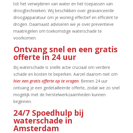
tot het verwijderen van water en het toepassen van
droogtechnieken.​ Wij beschikken over geavanceerde
droogapparatuur om je woning effectief en efficiënt te
drogen.​ Daarnaast adviseren we je over preventieve
maatregelen om toekomstige waterschade te
voorkomen.​
Ontvang snel en een gratis
offerte in 24 uur
Bij waterschade is snelle actie cruciaal om verdere
schade en kosten te beperken.​ Aarzel daarom niet om
hier een gratis offerte op te vragen
.​ Binnen 24 uur
ontvang je een gedetailleerde offerte, zodat we zo snel
mogelijk met de herstelwerkzaamheden kunnen
beginnen.​
24/7 Spoedhulp bij
waterschade in
Amsterdam