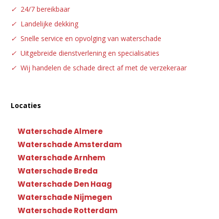
✓
24/7 bereikbaar
✓
Landelijke dekking
✓
Snelle service en opvolging van waterschade
✓
Uitgebreide dienstverlening en specialisaties
✓
Wij handelen de schade direct af met de verzekeraar
Locaties
Waterschade Almere
Waterschade Amsterdam
Waterschade Arnhem
Waterschade Breda
Waterschade Den Haag
Waterschade Nijmegen
Waterschade Rotterdam