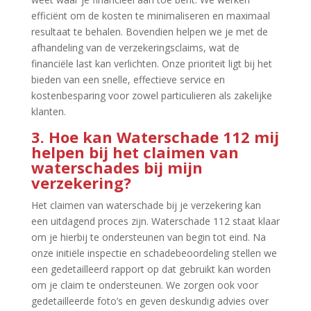
efficiënt om de kosten te minimaliseren en maximaal
resultaat te behalen.​ Bovendien helpen we je met de
afhandeling van de verzekeringsclaims, wat de
financiële last kan verlichten.​ Onze prioriteit ligt bij het
bieden van een snelle, effectieve service en
kostenbesparing voor zowel particulieren als zakelijke
klanten.​
3.​ Hoe kan Waterschade 112 mij
helpen bij het claimen van
waterschades bij mijn
verzekering?
Het claimen van waterschade bij je verzekering kan
een uitdagend proces zijn.​ Waterschade 112 staat klaar
om je hierbij te ondersteunen van begin tot eind.​ Na
onze initiële inspectie en schadebeoordeling stellen we
een gedetailleerd rapport op dat gebruikt kan worden
om je claim te ondersteunen.​ We zorgen ook voor
gedetailleerde foto’s en geven deskundig advies over