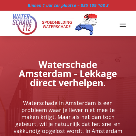
Binnen 1 uur ter plaatse –
085 109 108 3
Waterschade
Amsterdam - Lekkage
direct verhelpen.
Waterschade in Amsterdam is een
probleem waar je liever niet mee te
maken krijgt.​ Maar als het dan toch
gebeurt, wil je natuurlijk dat het snel en
vakkundig opgelost wordt.​ In Amsterdam