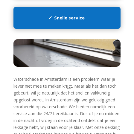
✓
Snelle service
Waterschade in Amsterdam is een probleem waar je
liever niet mee te maken krijgt.​ Maar als het dan toch
gebeurt, wil je natuurlijk dat het snel en vakkundig
opgelost wordt.​ In Amsterdam zijn we gelukkig goed
voorbereid op waterschade.​ We bieden namelijk een
service aan die 24/7 bereikbaar is.​ Dus of je nu midden
in de nacht of vroeg in de ochtend ontdekt dat je een
lekkage hebt, wij staan voor je klaar.​ Met onze dekking