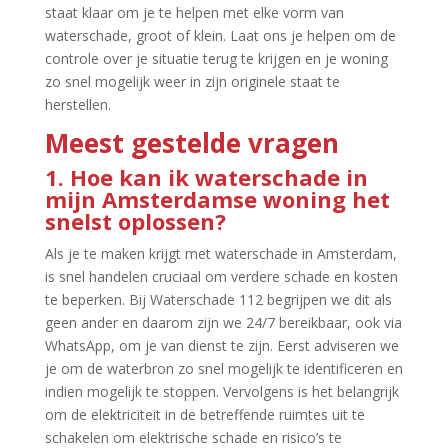
staat klaar om je te helpen met elke vorm van
waterschade, groot of klein.​ Laat ons je helpen om de
controle over je situatie terug te krijgen en je woning
zo snel mogelijk weer in zijn originele staat te
herstellen.​
Meest gestelde vragen
1.​ Hoe kan ik waterschade in
mijn Amsterdamse woning het
snelst oplossen?
Als je te maken krijgt met waterschade in Amsterdam,
is snel handelen cruciaal om verdere schade en kosten
te beperken.​ Bij Waterschade 112 begrijpen we dit als
geen ander en daarom zijn we 24/7 bereikbaar, ook via
WhatsApp, om je van dienst te zijn.​ Eerst adviseren we
je om de waterbron zo snel mogelijk te identificeren en
indien mogelijk te stoppen.​ Vervolgens is het belangrijk
om de elektriciteit in de betreffende ruimtes uit te
schakelen om elektrische schade en risico’s te