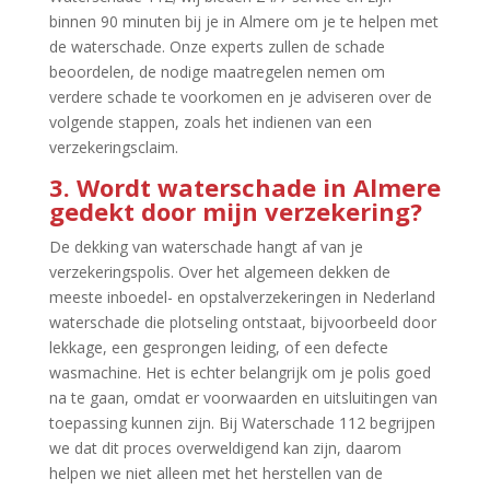
binnen 90 minuten bij je in Almere om je te helpen met
de waterschade.​ Onze experts zullen de schade
beoordelen, de nodige maatregelen nemen om
verdere schade te voorkomen en je adviseren over de
volgende stappen, zoals het indienen van een
verzekeringsclaim.​
3.​ Wordt waterschade in Almere
gedekt door mijn verzekering?
De dekking van waterschade hangt af van je
verzekeringspolis.​ Over het algemeen dekken de
meeste inboedel- en opstalverzekeringen in Nederland
waterschade die plotseling ontstaat, bijvoorbeeld door
lekkage, een gesprongen leiding, of een defecte
wasmachine.​ Het is echter belangrijk om je polis goed
na te gaan, omdat er voorwaarden en uitsluitingen van
toepassing kunnen zijn.​ Bij Waterschade 112 begrijpen
we dat dit proces overweldigend kan zijn, daarom
helpen we niet alleen met het herstellen van de