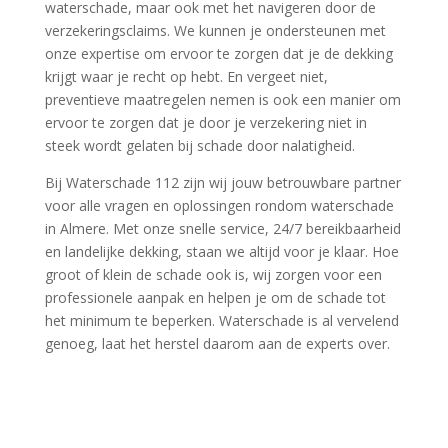
waterschade, maar ook met het navigeren door de
verzekeringsclaims.​ We kunnen je ondersteunen met
onze expertise om ervoor te zorgen dat je de dekking
krijgt waar je recht op hebt.​ En vergeet niet,
preventieve maatregelen nemen is ook een manier om
ervoor te zorgen dat je door je verzekering niet in
steek wordt gelaten bij schade door nalatigheid.​
Bij Waterschade 112 zijn wij jouw betrouwbare partner
voor alle vragen en oplossingen rondom waterschade
in Almere.​ Met onze snelle service, 24/7 bereikbaarheid
en landelijke dekking, staan we altijd voor je klaar.​ Hoe
groot of klein de schade ook is, wij zorgen voor een
professionele aanpak en helpen je om de schade tot
het minimum te beperken.​ Waterschade is al vervelend
genoeg, laat het herstel daarom aan de experts over.​