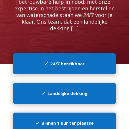
betrouwbare hulp in nood, met onze
expertise in het bestrijden en herstellen
van waterschade staan we 24/7 voor je
klaar.​ Ons team, dat een landelijke
dekking […]
✓
24/7 bereikbaar
✓
Landelijke dekking
✓
Binnen 1 uur ter plaatse