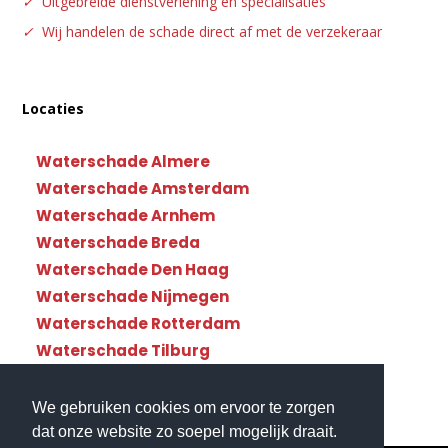
✓
Uitgebreide dienstverlening en specialisaties
✓
Wij handelen de schade direct af met de verzekeraar
Locaties
Waterschade Almere
Waterschade Amsterdam
Waterschade Arnhem
Waterschade Breda
Waterschade Den Haag
Waterschade Nijmegen
Waterschade Rotterdam
Waterschade Tilburg
Waterschade Utrecht
We gebruiken cookies om ervoor te zorgen
dat onze website zo soepel mogelijk draait.