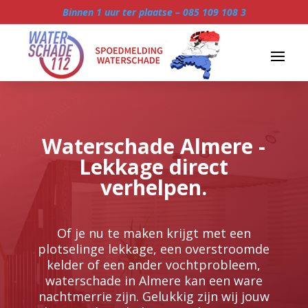
Binnen 1 uur ter plaatse –
085 109 108 3
Waterschade Almere -
Lekkage direct
verhelpen.
Of je nu te maken krijgt met een
plotselinge lekkage, een overstroomde
kelder of een ander vochtprobleem,
waterschade in Almere kan een ware
nachtmerrie zijn.​ Gelukkig zijn wij jouw