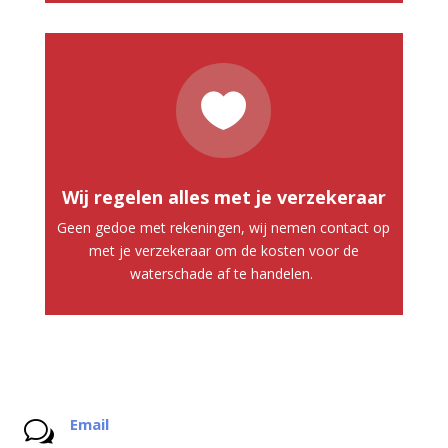

Wij regelen alles met je verzekeraar
Geen gedoe met rekeningen, wij nemen contact op
met je verzekeraar om de kosten voor de
waterschade af te handelen.
Email
w