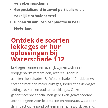
verzekeringsclaims
Gespecialiseerd in zowel particuliere als
zakelijke schadeherstel
Binnen 90 minuten ter plaatse in heel
Nederland
Ontdek de soorten
lekkages en hun
oplossingen bij
Waterschade 112
Lekkages kunnen verraderlijk zijn en zich vaak
onopgemerkt verspreiden, wat resulteert in
aanzienlijke schades.​ Bij Waterschade 112 hebben we
ervaring met een reeks lekkages, inclusief daklekkages,
leidingbreuken, en badkamerlekkages.​ Onze
gecertificeerde specialisten gebruiken geavanceerde
technologieën voor lekdetectie en reparatie, waardoor
de impact op je pand tot een minimum wordt beperkt.​