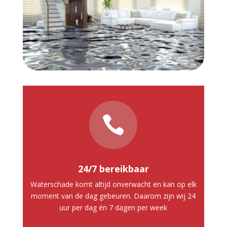

24/7 bereikbaar
Waterschade komt altijd onverwacht en kan op elk
moment van de dag gebeuren. Daarom zijn wij 24
uur per dag én 7 dagen per week