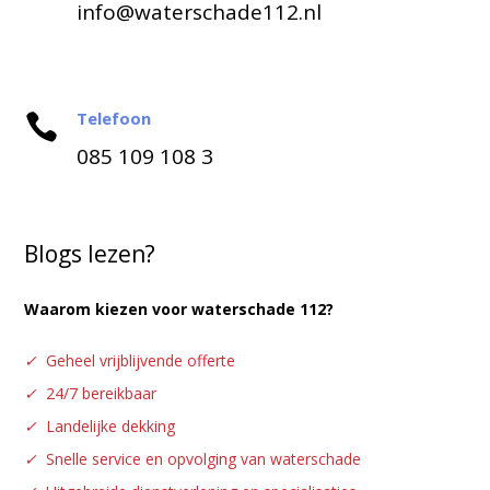
info@waterschade112.nl
Telefoon

085 109 108 3
Blogs lezen?
Waarom kiezen voor waterschade 112?
✓
Geheel vrijblijvende offerte
✓
24/7 bereikbaar
✓
Landelijke dekking
✓
Snelle service en opvolging van waterschade