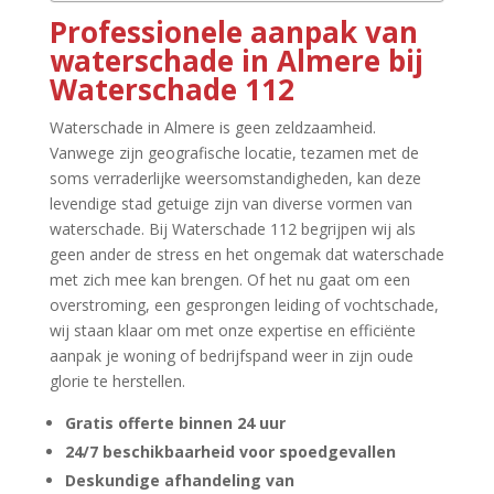
Professionele aanpak van
waterschade in Almere bij
Waterschade 112
Waterschade in Almere is geen zeldzaamheid.​
Vanwege zijn geografische locatie, tezamen met de
soms verraderlijke weersomstandigheden, kan deze
levendige stad getuige zijn van diverse vormen van
waterschade.​ Bij Waterschade 112 begrijpen wij als
geen ander de stress en het ongemak dat waterschade
met zich mee kan brengen.​ Of het nu gaat om een
overstroming, een gesprongen leiding of vochtschade,
wij staan klaar om met onze expertise en efficiënte
aanpak je woning of bedrijfspand weer in zijn oude
glorie te herstellen.​
Gratis offerte binnen 24 uur
24/7 beschikbaarheid voor spoedgevallen
Deskundige afhandeling van