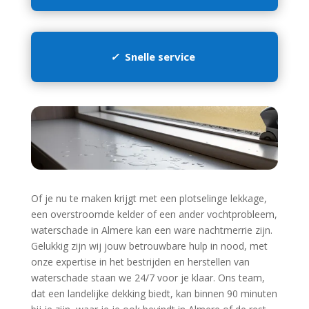
✓
Snelle service
Of je nu te maken krijgt met een plotselinge lekkage,
een overstroomde kelder of een ander vochtprobleem,
waterschade in Almere kan een ware nachtmerrie zijn.​
Gelukkig zijn wij jouw betrouwbare hulp in nood, met
onze expertise in het bestrijden en herstellen van
waterschade staan we 24/7 voor je klaar.​ Ons team,
dat een landelijke dekking biedt, kan binnen 90 minuten