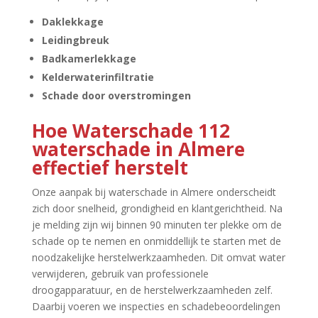
Daklekkage
Leidingbreuk
Badkamerlekkage
Kelderwaterinfiltratie
Schade door overstromingen
Hoe Waterschade 112
waterschade in Almere
effectief herstelt
Onze aanpak bij waterschade in Almere onderscheidt
zich door snelheid, grondigheid en klantgerichtheid.​ Na
je melding zijn wij binnen 90 minuten ter plekke om de
schade op te nemen en onmiddellijk te starten met de
noodzakelijke herstelwerkzaamheden.​ Dit omvat water
verwijderen, gebruik van professionele
droogapparatuur, en de herstelwerkzaamheden zelf.​
Daarbij voeren we inspecties en schadebeoordelingen