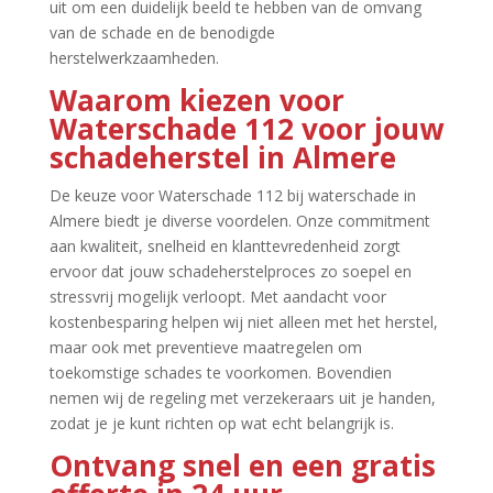
uit om een duidelijk beeld te hebben van de omvang
van de schade en de benodigde
herstelwerkzaamheden.​
Waarom kiezen voor
Waterschade 112 voor jouw
schadeherstel in Almere
De keuze voor Waterschade 112 bij waterschade in
Almere biedt je diverse voordelen.​ Onze commitment
aan kwaliteit, snelheid en klanttevredenheid zorgt
ervoor dat jouw schadeherstelproces zo soepel en
stressvrij mogelijk verloopt.​ Met aandacht voor
kostenbesparing helpen wij niet alleen met het herstel,
maar ook met preventieve maatregelen om
toekomstige schades te voorkomen.​ Bovendien
nemen wij de regeling met verzekeraars uit je handen,
zodat je je kunt richten op wat echt belangrijk is.​
Ontvang snel en een gratis