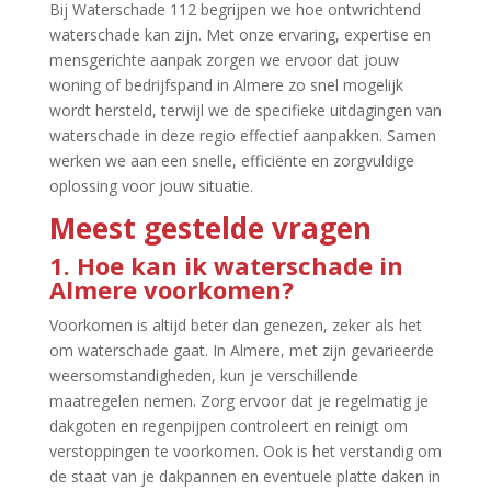
Bij Waterschade 112 begrijpen we hoe ontwrichtend
waterschade kan zijn.​ Met onze ervaring, expertise en
mensgerichte aanpak zorgen we ervoor dat jouw
woning of bedrijfspand in Almere zo snel mogelijk
wordt hersteld, terwijl we de specifieke uitdagingen van
waterschade in deze regio effectief aanpakken.​ Samen
werken we aan een snelle, efficiënte en zorgvuldige
oplossing voor jouw situatie.​
Meest gestelde vragen
1.​ Hoe kan ik waterschade in
Almere voorkomen?
Voorkomen is altijd beter dan genezen, zeker als het
om waterschade gaat.​ In Almere, met zijn gevarieerde
weersomstandigheden, kun je verschillende
maatregelen nemen.​ Zorg ervoor dat je regelmatig je
dakgoten en regenpijpen controleert en reinigt om
verstoppingen te voorkomen.​ Ook is het verstandig om
de staat van je dakpannen en eventuele platte daken in