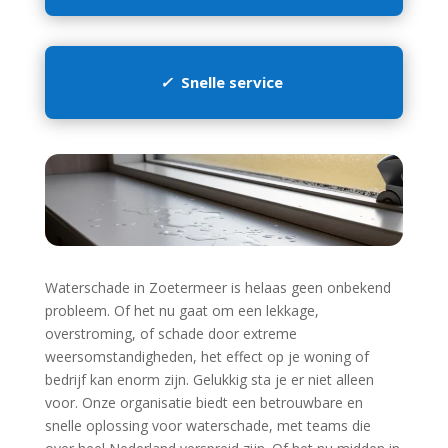
✓
Snelle service
Waterschade in Zoetermeer is helaas geen onbekend
probleem.​ Of het nu gaat om een lekkage,
overstroming, of schade door extreme
weersomstandigheden, het effect op je woning of
bedrijf kan enorm zijn.​ Gelukkig sta je er niet alleen
voor.​ Onze organisatie biedt een betrouwbare en
snelle oplossing voor waterschade, met teams die