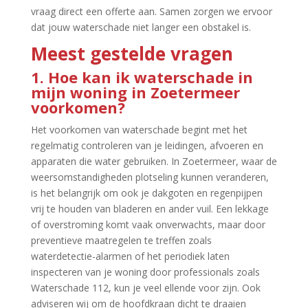
vraag direct een offerte aan.​ Samen zorgen we ervoor
dat jouw waterschade niet langer een obstakel is.​
Meest gestelde vragen
1.​ Hoe kan ik waterschade in
mijn woning in Zoetermeer
voorkomen?
Het voorkomen van waterschade begint met het
regelmatig controleren van je leidingen, afvoeren en
apparaten die water gebruiken.​ In Zoetermeer, waar de
weersomstandigheden plotseling kunnen veranderen,
is het belangrijk om ook je dakgoten en regenpijpen
vrij te houden van bladeren en ander vuil.​ Een lekkage
of overstroming komt vaak onverwachts, maar door
preventieve maatregelen te treffen zoals
waterdetectie-alarmen of het periodiek laten
inspecteren van je woning door professionals zoals
Waterschade 112, kun je veel ellende voor zijn.​ Ook
adviseren wij om de hoofdkraan dicht te draaien