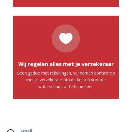

Wij regelen alles met je verzekeraar
Geen gedoe met rekeningen, wij nemen contact op
met je verzekeraar om de kosten voor de
waterschade af te handelen.
Email