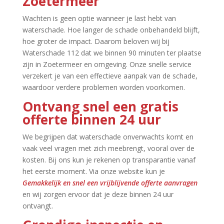
Zoetermeer
Wachten is geen optie wanneer je last hebt van
waterschade.​ Hoe langer de schade onbehandeld blijft,
hoe groter de impact.​ Daarom beloven wij bij
Waterschade 112 dat we binnen 90 minuten ter plaatse
zijn in Zoetermeer en omgeving.​ Onze snelle service
verzekert je van een effectieve aanpak van de schade,
waardoor verdere problemen worden voorkomen.​
Ontvang snel een gratis
offerte binnen 24 uur
We begrijpen dat waterschade onverwachts komt en
vaak veel vragen met zich meebrengt, vooral over de
kosten.​ Bij ons kun je rekenen op transparantie vanaf
het eerste moment.​ Via onze website kun je
Gemakkelijk en snel een vrijblijvende offerte aanvragen
en wij zorgen ervoor dat je deze binnen 24 uur
ontvangt.​