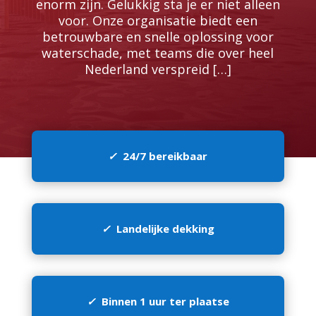
enorm zijn.​ Gelukkig sta je er niet alleen
voor.​ Onze organisatie biedt een
betrouwbare en snelle oplossing voor
waterschade, met teams die over heel
Nederland verspreid […]
✓
24/7 bereikbaar
✓
Landelijke dekking
✓
Binnen 1 uur ter plaatse