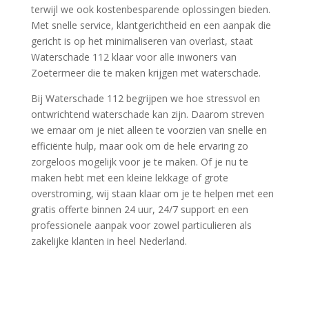
terwijl we ook kostenbesparende oplossingen bieden.​
Met snelle service, klantgerichtheid en een aanpak die
gericht is op het minimaliseren van overlast, staat
Waterschade 112 klaar voor alle inwoners van
Zoetermeer die te maken krijgen met waterschade.​
Bij Waterschade 112 begrijpen we hoe stressvol en
ontwrichtend waterschade kan zijn.​ Daarom streven
we ernaar om je niet alleen te voorzien van snelle en
efficiënte hulp, maar ook om de hele ervaring zo
zorgeloos mogelijk voor je te maken.​ Of je nu te
maken hebt met een kleine lekkage of grote
overstroming, wij staan klaar om je te helpen met een
gratis offerte binnen 24 uur, 24/7 support en een
professionele aanpak voor zowel particulieren als
zakelijke klanten in heel Nederland.​