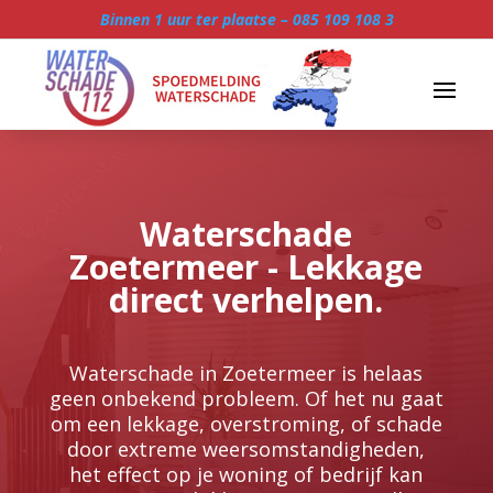
Binnen 1 uur ter plaatse –
085 109 108 3
Waterschade
Zoetermeer - Lekkage
direct verhelpen.
Waterschade in Zoetermeer is helaas
geen onbekend probleem.​ Of het nu gaat
om een lekkage, overstroming, of schade
door extreme weersomstandigheden,
het effect op je woning of bedrijf kan