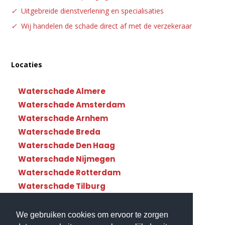
✓
Uitgebreide dienstverlening en specialisaties
✓
Wij handelen de schade direct af met de verzekeraar
Locaties
Waterschade Almere
Waterschade Amsterdam
Waterschade Arnhem
Waterschade Breda
Waterschade Den Haag
Waterschade Nijmegen
Waterschade Rotterdam
Waterschade Tilburg
Waterschade Utrecht
We gebruiken cookies om ervoor te zorgen