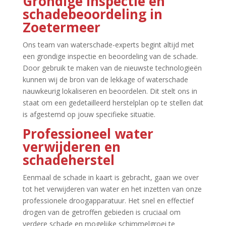
Grondige inspectie en
schadebeoordeling in
Zoetermeer
Ons team van waterschade-experts begint altijd met
een grondige inspectie en beoordeling van de schade.​
Door gebruik te maken van de nieuwste technologieën
kunnen wij de bron van de lekkage of waterschade
nauwkeurig lokaliseren en beoordelen.​ Dit stelt ons in
staat om een gedetailleerd herstelplan op te stellen dat
is afgestemd op jouw specifieke situatie.​
Professioneel water
verwijderen en
schadeherstel
Eenmaal de schade in kaart is gebracht, gaan we over
tot het verwijderen van water en het inzetten van onze
professionele droogapparatuur.​ Het snel en effectief
drogen van de getroffen gebieden is cruciaal om
verdere schade en mogelijke schimmelgroei te