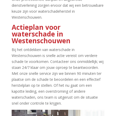
dienstverlening zorgen ervoor dat wij een betrouwbare
keuze zijn voor waterschadeherstel in
Westenschouwen.​
Actieplan voor
waterschade in
Westenschouwen
Bij het ontdekken van waterschade in
Westenschouwen is snelle actie vereist om verdere
schade te voorkomen.​ Contacteer ons onmiddellijk; wij
staan 24/7 klaar om jouw oproep te beantwoorden.​
Met onze snelle service zijn we binnen 90 minuten ter
plaatse om de schade te beoordelen en een effectief
herstelplan op te stellen.​ Of het nu gaat om een
kapotte leiding, een overstroming of andere
waterschaden, ons team is uitgerust om de situatie
snel onder controle te krijgen.​