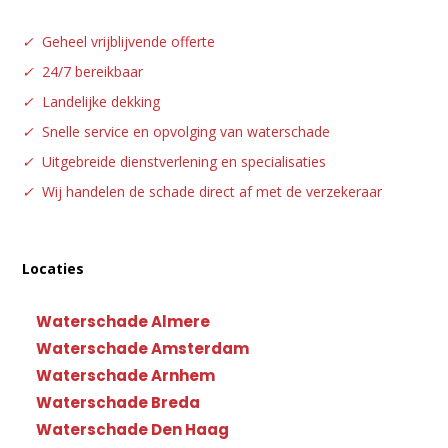
✓
Geheel vrijblijvende offerte
✓
24/7 bereikbaar
✓
Landelijke dekking
✓
Snelle service en opvolging van waterschade
✓
Uitgebreide dienstverlening en specialisaties
✓
Wij handelen de schade direct af met de verzekeraar
Locaties
Waterschade Almere
Waterschade Amsterdam
Waterschade Arnhem
Waterschade Breda
Waterschade Den Haag