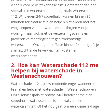
video’s voor je verzekeringsclaim.​ Contacteer dan een
specialist in waterschadeherstel, zoals Waterschade
112.​ Wij bieden 24/7 spoedhulp, kunnen binnen 90
minuten ter plaatse zijn en helpen niet alleen met het
wegpompen van het water en het drogen van je
woning, maar ook met de verzekeringsclaims en
preventieve maatregelen tegen toekomstige
waterschade.​ Onze gratis offerte binnen 24 uur geeft je
snel inzicht in de te verwachten kosten en
werkzaamheden.​
2.​ Hoe kan Waterschade 112 me
helpen bij waterschade in
Westenschouwen?
Waterschade 112 is jouw reddende engel wanneer je
te maken hebt met waterschade in Westenschouwen.​
Onze servicespakket omvat 24/7 bereikbaarheid en
spoedhulp, wat essentieel is in geval van een
watercalamiteit.​ Of het nou gaat om een kleine lekkage