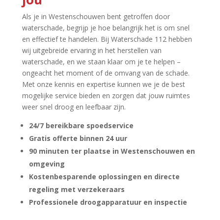
Als je in Westenschouwen bent getroffen door
waterschade, begrijp je hoe belangrijk het is om snel
en effectief te handelen.​ Bij Waterschade 112 hebben
wij uitgebreide ervaring in het herstellen van
waterschade, en we staan klaar om je te helpen –
ongeacht het moment of de omvang van de schade.​
Met onze kennis en expertise kunnen we je de best
mogelijke service bieden en zorgen dat jouw ruimtes
weer snel droog en leefbaar zijn.​
24/7 bereikbare spoedservice
Gratis offerte binnen 24 uur
90 minuten ter plaatse in Westenschouwen en
omgeving
Kostenbesparende oplossingen en directe
regeling met verzekeraars
Professionele droogapparatuur en inspectie