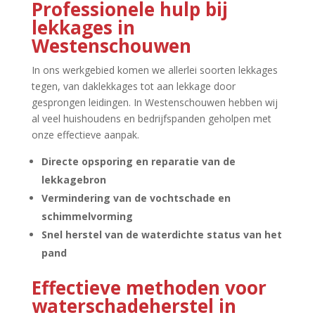
Professionele hulp bij
lekkages in
Westenschouwen
In ons werkgebied komen we allerlei soorten lekkages
tegen, van daklekkages tot aan lekkage door
gesprongen leidingen.​ In Westenschouwen hebben wij
al veel huishoudens en bedrijfspanden geholpen met
onze effectieve aanpak.​
Directe opsporing en reparatie van de
lekkagebron
Vermindering van de vochtschade en
schimmelvorming
Snel herstel van de waterdichte status van het
pand
Effectieve methoden voor
waterschadeherstel in