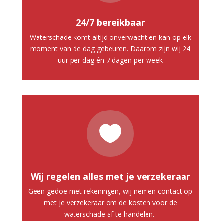
24/7 bereikbaar
Waterschade komt altijd onverwacht en kan op elk
moment van de dag gebeuren. Daarom zijn wij 24
uur per dag én 7 dagen per week

Wij regelen alles met je verzekeraar
Geen gedoe met rekeningen, wij nemen contact op
met je verzekeraar om de kosten voor de
waterschade af te handelen.