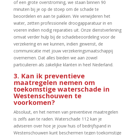
of een grote overstroming, we staan binnen 90
minuten bij je op de stoep om de schade te
beoordelen en aan te pakken.​ We verwijderen het
water, zetten professionele droogapparatuur in en
voeren indien nodig reparaties uit.​ Onze dienstverlening
omvat verder hulp bij de schadebeoordeling voor de
verzekering en we kunnen, indien gewenst, de
communicatie met jouw verzekeringsmaatschappij
overnemen.​ Dat alles bieden we aan zowel
particulieren als zakelijke klanten in heel Nederland.​
3.​ Kan ik preventieve
maatregelen nemen om
toekomstige waterschade in
Westenschouwen te
voorkomen?
Absoluut, en het nemen van preventieve maatregelen
is zelfs aan te raden.​ Waterschade 112 kan je
adviseren over hoe je jouw huis of bedrijfspand in
Westenschouwen kunt beschermen tegen toekomstige