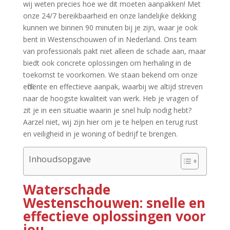
wij weten precies hoe we dit moeten aanpakken! Met
onze 24/7 bereikbaarheid en onze landelijke dekking
kunnen we binnen 90 minuten bij je zijn, waar je ook
bent in Westenschouwen of in Nederland.​ Ons team
van professionals pakt niet alleen de schade aan, maar
biedt ook concrete oplossingen om herhaling in de
toekomst te voorkomen.​ We staan bekend om onze
efficiënte en effectieve aanpak, waarbij we altijd streven
naar de hoogste kwaliteit van werk.​ Heb je vragen of
zit je in een situatie waarin je snel hulp nodig hebt?
Aarzel niet, wij zijn hier om je te helpen en terug rust
en veiligheid in je woning of bedrijf te brengen.​
Inhoudsopgave
Waterschade
Westenschouwen: snelle en
effectieve oplossingen voor
jou