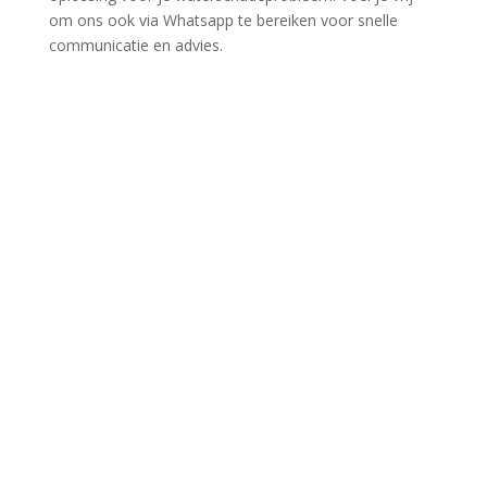
om ons ook via Whatsapp te bereiken voor snelle
communicatie en advies.​