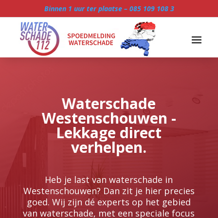
Binnen 1 uur ter plaatse –
085 109 108 3
Waterschade
Westenschouwen -
Lekkage direct
verhelpen.
Heb je last van waterschade in
Westenschouwen? Dan zit je hier precies
goed.​ Wij zijn dé experts op het gebied
van waterschade, met een speciale focus