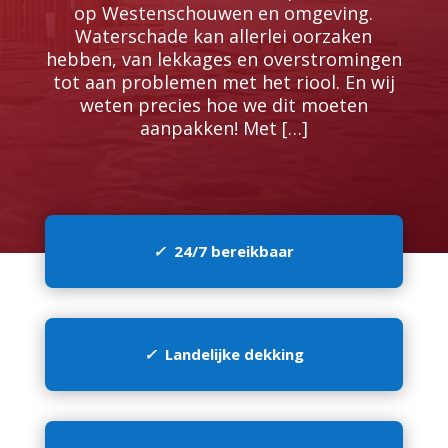
op Westenschouwen en omgeving.​
Waterschade kan allerlei oorzaken
hebben, van lekkages en overstromingen
tot aan problemen met het riool.​ En wij
weten precies hoe we dit moeten
aanpakken! Met […]
✓
24/7 bereikbaar
✓
Landelijke dekking