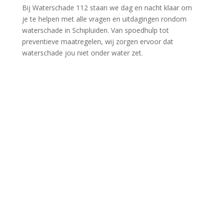
Bij Waterschade 112 staan we dag en nacht klaar om
je te helpen met alle vragen en uitdagingen rondom
waterschade in Schipluiden.​ Van spoedhulp tot
preventieve maatregelen, wij zorgen ervoor dat
waterschade jou niet onder water zet.​