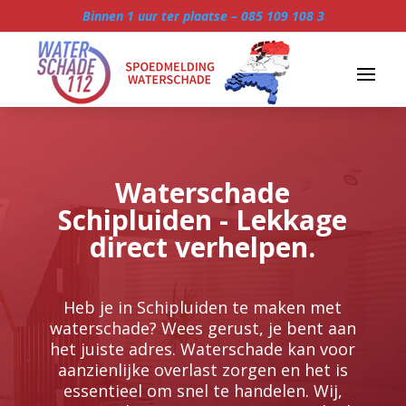
Binnen 1 uur ter plaatse –
085 109 108 3
Waterschade
Schipluiden - Lekkage
direct verhelpen.
Heb je in Schipluiden te maken met
waterschade? Wees gerust, je bent aan
het juiste adres.​ Waterschade kan voor
aanzienlijke overlast zorgen en het is
essentieel om snel te handelen.​ Wij,