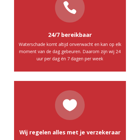

24/7 bereikbaar
Waterschade komt altijd onverwacht en kan op elk
moment van de dag gebeuren. Daarom zijn wij 24
uur per dag én 7 dagen per week

Wij regelen alles met je verzekeraar