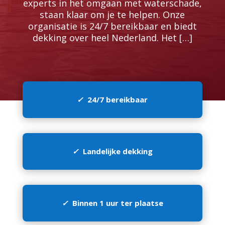
experts in het omgaan met waterschade,
staan klaar om je te helpen.​ Onze
organisatie is 24/7 bereikbaar en biedt
dekking over heel Nederland.​ Het […]
✓
24/7 bereikbaar
✓
Landelijke dekking
✓
Binnen 1 uur ter plaatse