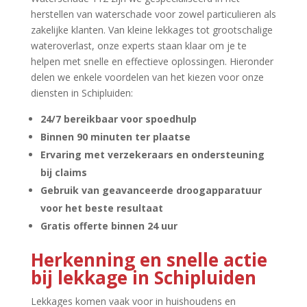
herstellen van waterschade voor zowel particulieren als
zakelijke klanten.​ Van kleine lekkages tot grootschalige
wateroverlast, onze experts staan klaar om je te
helpen met snelle en effectieve oplossingen.​ Hieronder
delen we enkele voordelen van het kiezen voor onze
diensten in Schipluiden:
24/7 bereikbaar voor spoedhulp
Binnen 90 minuten ter plaatse
Ervaring met verzekeraars en ondersteuning
bij claims
Gebruik van geavanceerde droogapparatuur
voor het beste resultaat
Gratis offerte binnen 24 uur
Herkenning en snelle actie
bij lekkage in Schipluiden
Lekkages komen vaak voor in huishoudens en