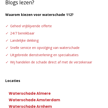
Blogs lezen?
Waarom kiezen voor waterschade 112?
✓
Geheel vrijblijvende offerte
✓
24/7 bereikbaar
✓
Landelijke dekking
✓
Snelle service en opvolging van waterschade
✓
Uitgebreide dienstverlening en specialisaties
✓
Wij handelen de schade direct af met de verzekeraar
Locaties
Waterschade Almere
Waterschade Amsterdam
Waterschade Arnhem