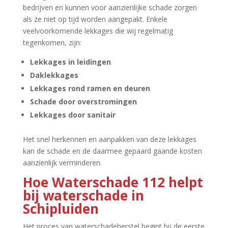
bedrijven en kunnen voor aanzienlijke schade zorgen
als ze niet op tijd worden aangepakt.​ Enkele
veelvoorkomende lekkages die wij regelmatig
tegenkomen, zijn:
Lekkages in leidingen
Daklekkages
Lekkages rond ramen en deuren
Schade door overstromingen
Lekkages door sanitair
Het snel herkennen en aanpakken van deze lekkages
kan de schade en de daarmee gepaard gaande kosten
aanzienlijk verminderen.​
Hoe Waterschade 112 helpt
bij waterschade in
Schipluiden
Het proces van waterschadeherstel begint bij de eerste