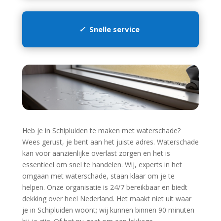
✓
Snelle service
Heb je in Schipluiden te maken met waterschade?
Wees gerust, je bent aan het juiste adres.​ Waterschade
kan voor aanzienlijke overlast zorgen en het is
essentieel om snel te handelen.​ Wij, experts in het
omgaan met waterschade, staan klaar om je te
helpen.​ Onze organisatie is 24/7 bereikbaar en biedt
dekking over heel Nederland.​ Het maakt niet uit waar
je in Schipluiden woont; wij kunnen binnen 90 minuten