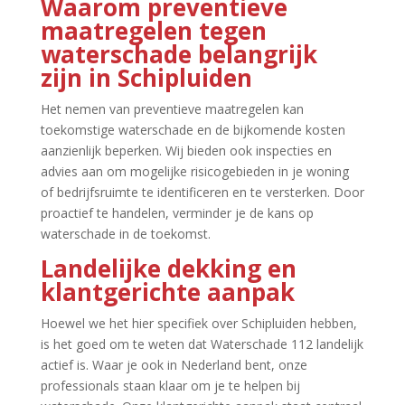
Waarom preventieve
maatregelen tegen
waterschade belangrijk
zijn in Schipluiden
Het nemen van preventieve maatregelen kan
toekomstige waterschade en de bijkomende kosten
aanzienlijk beperken.​ Wij bieden ook inspecties en
advies aan om mogelijke risicogebieden in je woning
of bedrijfsruimte te identificeren en te versterken.​ Door
proactief te handelen, verminder je de kans op
waterschade in de toekomst.​
Landelijke dekking en
klantgerichte aanpak
Hoewel we het hier specifiek over Schipluiden hebben,
is het goed om te weten dat Waterschade 112 landelijk
actief is.​ Waar je ook in Nederland bent, onze
professionals staan klaar om je te helpen bij