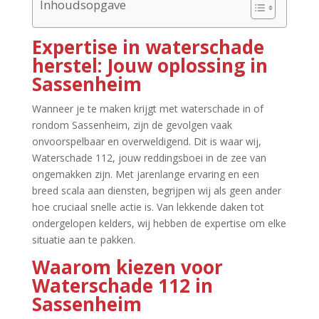
Inhoudsopgave
Expertise in waterschade
herstel: Jouw oplossing in
Sassenheim
Wanneer je te maken krijgt met waterschade in of
rondom Sassenheim, zijn de gevolgen vaak
onvoorspelbaar en overweldigend.​ Dit is waar wij,
Waterschade 112, jouw reddingsboei in de zee van
ongemakken zijn.​ Met jarenlange ervaring en een
breed scala aan diensten, begrijpen wij als geen ander
hoe cruciaal snelle actie is.​ Van lekkende daken tot
ondergelopen kelders, wij hebben de expertise om elke
situatie aan te pakken.​
Waarom kiezen voor
Waterschade 112 in
Sassenheim