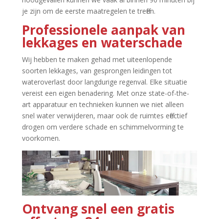
je zijn om de eerste maatregelen te treffen.​
Professionele aanpak van
lekkages en waterschade
Wij hebben te maken gehad met uiteenlopende
soorten lekkages, van gesprongen leidingen tot
wateroverlast door langdurige regenval.​ Elke situatie
vereist een eigen benadering.​ Met onze state-of-the-
art apparatuur en technieken kunnen we niet alleen
snel water verwijderen, maar ook de ruimtes effectief
drogen om verdere schade en schimmelvorming te
voorkomen.​
Ontvang snel een gratis