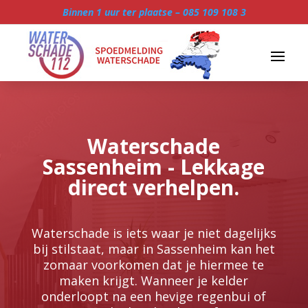
Binnen 1 uur ter plaatse –
085 109 108 3
Waterschade
Sassenheim - Lekkage
direct verhelpen.
Waterschade is iets waar je niet dagelijks
bij stilstaat, maar in Sassenheim kan het
zomaar voorkomen dat je hiermee te
maken krijgt.​ Wanneer je kelder
onderloopt na een hevige regenbui of