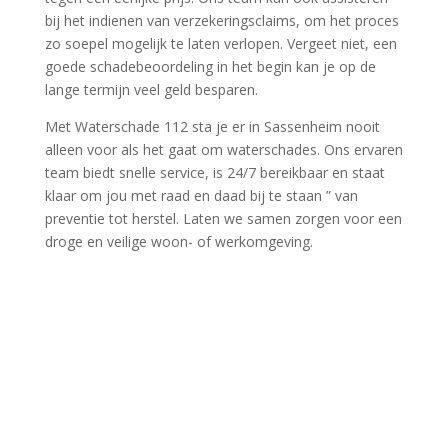
bij het indienen van verzekeringsclaims, om het proces
zo soepel mogelijk te laten verlopen.​ Vergeet niet, een
goede schadebeoordeling in het begin kan je op de
lange termijn veel geld besparen.​
Met Waterschade 112 sta je er in Sassenheim nooit
alleen voor als het gaat om waterschades.​ Ons ervaren
team biedt snelle service, is 24/7 bereikbaar en staat
klaar om jou met raad en daad bij te staan ” van
preventie tot herstel.​ Laten we samen zorgen voor een
droge en veilige woon- of werkomgeving.​