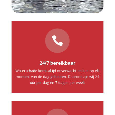

24/7 bereikbaar
Waterschade komt altijd onverwacht en kan op elk
moment van de dag gebeuren. Daarom zijn wij 24
uur per dag én 7 dagen per week