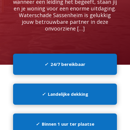
wanneer een leiding het begeeft, staan jij
en je woning voor een enorme uitdaging.​
Waterschade Sassenheim is gelukkig
jouw betrouwbare partner in deze
onvoorziene […]
✓
24/7 bereikbaar
✓
Landelijke dekking
✓
Binnen 1 uur ter plaatse