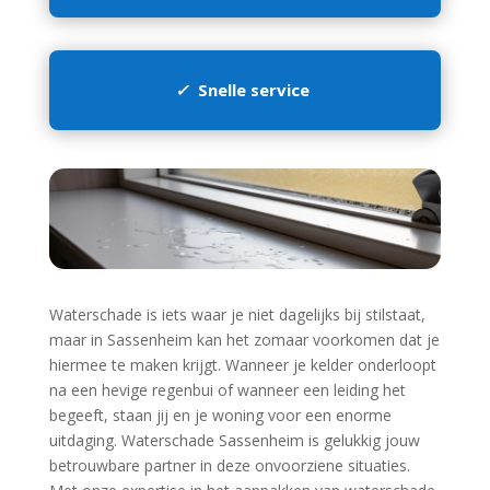
✓
Snelle service
Waterschade is iets waar je niet dagelijks bij stilstaat,
maar in Sassenheim kan het zomaar voorkomen dat je
hiermee te maken krijgt.​ Wanneer je kelder onderloopt
na een hevige regenbui of wanneer een leiding het
begeeft, staan jij en je woning voor een enorme
uitdaging.​ Waterschade Sassenheim is gelukkig jouw
betrouwbare partner in deze onvoorziene situaties.​