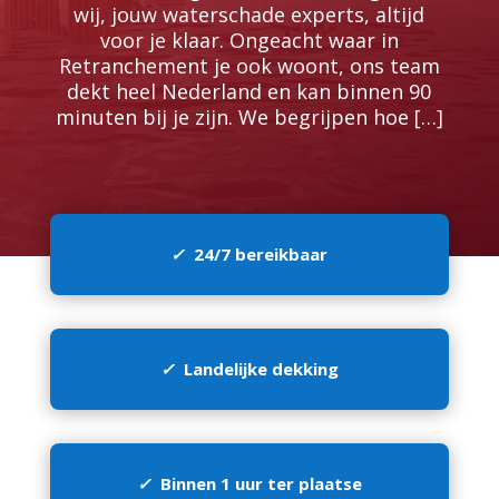
wij, jouw waterschade experts, altijd
voor je klaar.​ Ongeacht waar in
Retranchement je ook woont, ons team
dekt heel Nederland en kan binnen 90
minuten bij je zijn.​ We begrijpen hoe […]
✓
24/7 bereikbaar
✓
Landelijke dekking
✓
Binnen 1 uur ter plaatse