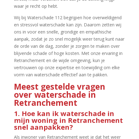
waar je recht op hebt.​
Wij bij Waterschade 112 begrijpen hoe overweldigend
en stressvol waterschade kan zijn.​ Daarom zetten wij
ons in voor een snelle, grondige en empathische
aanpak, zodat je zo snel mogelijk weer terug kunt naar
de orde van de dag, zonder je zorgen te maken over
blijvende schade of hoge kosten.​ Met onze ervaring in
Retranchement en de wijde omgeving, kun je
vertrouwen op onze expertise en toewijding om elke
vorm van waterschade effectief aan te pakken.​
Meest gestelde vragen
over waterschade in
Retranchement
1.​ Hoe kan ik waterschade in
mijn woning in Retranchement
snel aanpakken?
Als inwoner van Retranchement weet je dat het weer