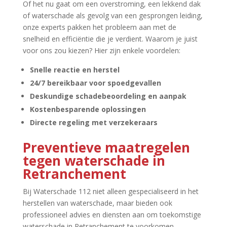
Of het nu gaat om een overstroming, een lekkend dak
of waterschade als gevolg van een gesprongen leiding,
onze experts pakken het probleem aan met de
snelheid en efficiëntie die je verdient.​ Waarom je juist
voor ons zou kiezen? Hier zijn enkele voordelen:
Snelle reactie en herstel
24/7 bereikbaar voor spoedgevallen
Deskundige schadebeoordeling en aanpak
Kostenbesparende oplossingen
Directe regeling met verzekeraars
Preventieve maatregelen
tegen waterschade in
Retranchement
Bij Waterschade 112 niet alleen gespecialiseerd in het
herstellen van waterschade, maar bieden ook
professioneel advies en diensten aan om toekomstige
waterschade in Retranchement te voorkomen.​