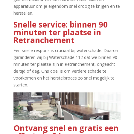
apparatuur om je eigendom snel droog te krijgen en te
herstellen.​
Snelle service: binnen 90
minuten ter plaatse in
Retranchement
Een snelle respons is cruciaal bij waterschade.​ Daarom
garanderen wij bij Waterschade 112 dat we binnen 90
minuten ter plaatse zijn in Retranchement, ongeacht
de tijd of dag.​ Ons doel is om verdere schade te
voorkomen en het herstelproces zo snel mogelijk te
starten.​
Ontvang snel en gratis een