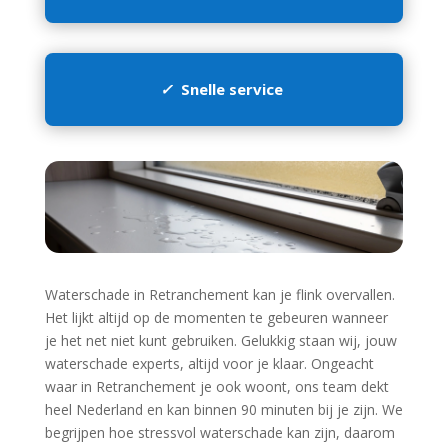
✓
Snelle service
Waterschade in Retranchement kan je flink overvallen.​
Het lijkt altijd op de momenten te gebeuren wanneer
je het net niet kunt gebruiken.​ Gelukkig staan wij, jouw
waterschade experts, altijd voor je klaar.​ Ongeacht
waar in Retranchement je ook woont, ons team dekt
heel Nederland en kan binnen 90 minuten bij je zijn.​ We
begrijpen hoe stressvol waterschade kan zijn, daarom