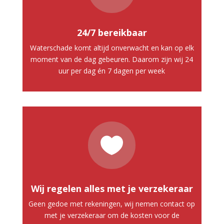
24/7 bereikbaar
Waterschade komt altijd onverwacht en kan op elk
moment van de dag gebeuren. Daarom zijn wij 24
uur per dag én 7 dagen per week

Wij regelen alles met je verzekeraar
Geen gedoe met rekeningen, wij nemen contact op
met je verzekeraar om de kosten voor de