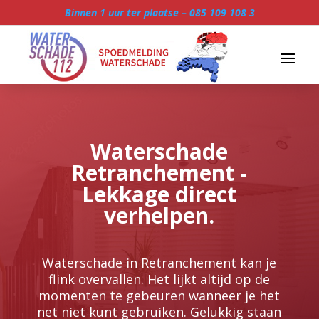
Binnen 1 uur ter plaatse –
085 109 108 3
Waterschade
Retranchement -
Lekkage direct
verhelpen.
Waterschade in Retranchement kan je
flink overvallen.​ Het lijkt altijd op de
momenten te gebeuren wanneer je het
net niet kunt gebruiken.​ Gelukkig staan