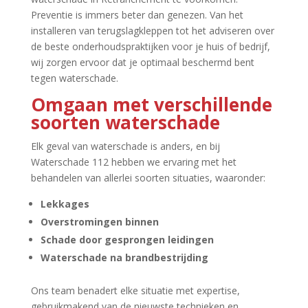
Preventie is immers beter dan genezen.​ Van het
installeren van terugslagkleppen tot het adviseren over
de beste onderhoudspraktijken voor je huis of bedrijf,
wij zorgen ervoor dat je optimaal beschermd bent
tegen waterschade.​
Omgaan met verschillende
soorten waterschade
Elk geval van waterschade is anders, en bij
Waterschade 112 hebben we ervaring met het
behandelen van allerlei soorten situaties, waaronder:
Lekkages
Overstromingen binnen
Schade door gesprongen leidingen
Waterschade na brandbestrijding
Ons team benadert elke situatie met expertise,
gebruikmakend van de nieuwste technieken en