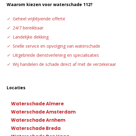
Waarom kiezen voor waterschade 112?
✓
Geheel vrijblijvende offerte
✓
24/7 bereikbaar
✓
Landelijke dekking
✓
Snelle service en opvolging van waterschade
✓
Uitgebreide dienstverlening en specialisaties
✓
Wij handelen de schade direct af met de verzekeraar
Locaties
Waterschade Almere
Waterschade Amsterdam
Waterschade Arnhem
Waterschade Breda