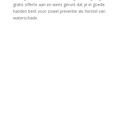
gratis offerte aan en wees gerust dat je in goede
handen bent voor zowel preventie als herstel van
waterschade.​