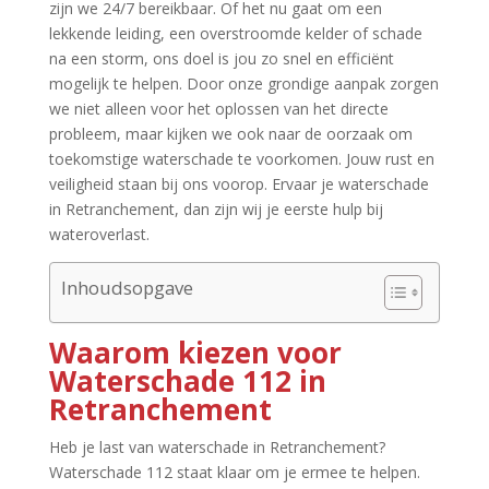
zijn we 24/7 bereikbaar.​ Of het nu gaat om een
lekkende leiding, een overstroomde kelder of schade
na een storm, ons doel is jou zo snel en efficiënt
mogelijk te helpen.​ Door onze grondige aanpak zorgen
we niet alleen voor het oplossen van het directe
probleem, maar kijken we ook naar de oorzaak om
toekomstige waterschade te voorkomen.​ Jouw rust en
veiligheid staan bij ons voorop.​ Ervaar je waterschade
in Retranchement, dan zijn wij je eerste hulp bij
wateroverlast.​
Inhoudsopgave
Waarom kiezen voor
Waterschade 112 in
Retranchement
Heb je last van waterschade in Retranchement?
Waterschade 112 staat klaar om je ermee te helpen.​