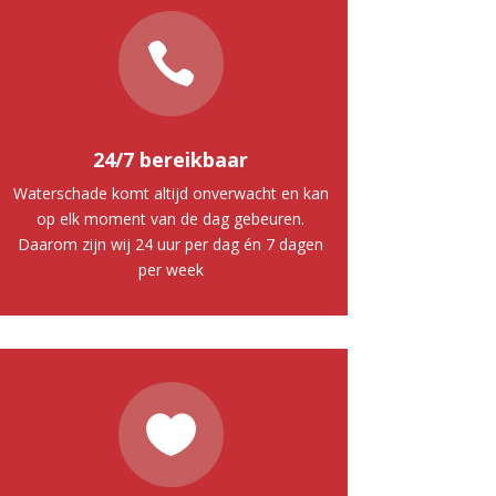

24/7 bereikbaar
Waterschade komt altijd onverwacht en kan
op elk moment van de dag gebeuren.
Daarom zijn wij 24 uur per dag én 7 dagen
per week
