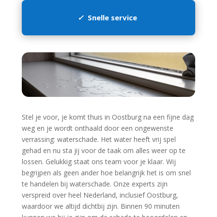
✓
Snelle service
Stel je voor, je komt thuis in Oostburg na een fijne dag
weg en je wordt onthaald door een ongewenste
verrassing: waterschade.​ Het water heeft vrij spel
gehad en nu sta jij voor de taak om alles weer op te
lossen.​ Gelukkig staat ons team voor je klaar.​ Wij
begrijpen als geen ander hoe belangrijk het is om snel
te handelen bij waterschade.​ Onze experts zijn
verspreid over heel Nederland, inclusief Oostburg,
waardoor we altijd dichtbij zijn.​ Binnen 90 minuten