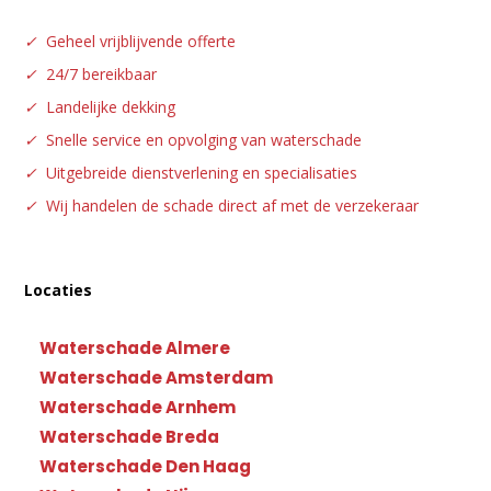
✓
Geheel vrijblijvende offerte
✓
24/7 bereikbaar
✓
Landelijke dekking
✓
Snelle service en opvolging van waterschade
✓
Uitgebreide dienstverlening en specialisaties
✓
Wij handelen de schade direct af met de verzekeraar
Locaties
Waterschade Almere
Waterschade Amsterdam
Waterschade Arnhem
Waterschade Breda
Waterschade Den Haag