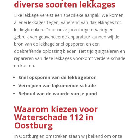
diverse soorten lekkages
Elke lekkage vereist een specifieke aanpak.​ We komen
allerlei lekkages tegen, variërend van daklekkages tot
leidingbreuken.​ Door onze jarenlange ervaring en
gebruik van geavanceerde apparatuur kunnen wij de
bron van de lekkage snel opsporen en een
doeltreffende oplossing bieden.​ Het tijdig signaleren en
repareren van deze lekkages voorkomt verdere schade
en kosten.​
Snel opsporen van de lekkagebron
Vermijden van bijkomende schade
Behoud van de waarde van je pand
Waarom kiezen voor
Waterschade 112 in
Oostburg
In Oostburg en omstreken staan wij bekend om onze