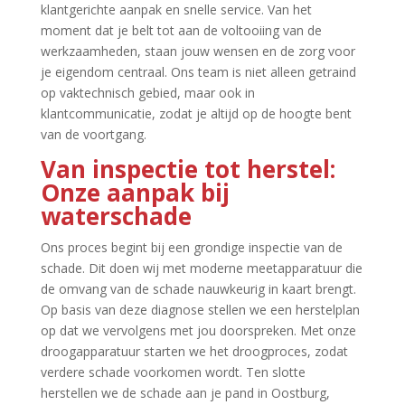
klantgerichte aanpak en snelle service.​ Van het
moment dat je belt tot aan de voltooiing van de
werkzaamheden, staan jouw wensen en de zorg voor
je eigendom centraal.​ Ons team is niet alleen getraind
op vaktechnisch gebied, maar ook in
klantcommunicatie, zodat je altijd op de hoogte bent
van de voortgang.​
Van inspectie tot herstel:
Onze aanpak bij
waterschade
Ons proces begint bij een grondige inspectie van de
schade.​ Dit doen wij met moderne meetapparatuur die
de omvang van de schade nauwkeurig in kaart brengt.​
Op basis van deze diagnose stellen we een herstelplan
op dat we vervolgens met jou doorspreken.​ Met onze
droogapparatuur starten we het droogproces, zodat
verdere schade voorkomen wordt.​ Ten slotte
herstellen we de schade aan je pand in Oostburg,