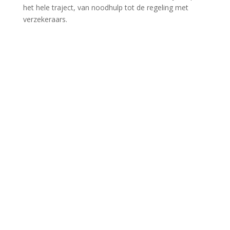
het hele traject, van noodhulp tot de regeling met
verzekeraars.​