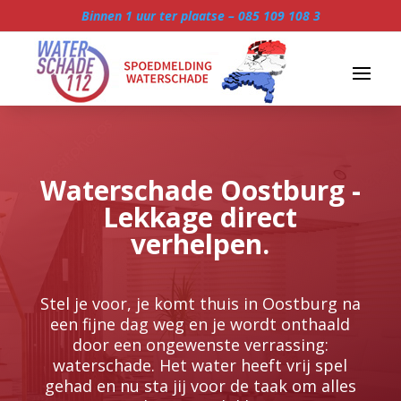
Binnen 1 uur ter plaatse –
085 109 108 3
Waterschade Oostburg -
Lekkage direct
verhelpen.
Stel je voor, je komt thuis in Oostburg na
een fijne dag weg en je wordt onthaald
door een ongewenste verrassing:
waterschade.​ Het water heeft vrij spel
gehad en nu sta jij voor de taak om alles