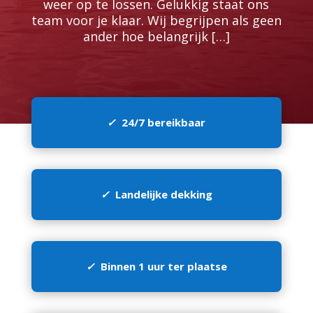
weer op te lossen.​ Gelukkig staat ons
team voor je klaar.​ Wij begrijpen als geen
ander hoe belangrijk […]
✓
24/7 bereikbaar
✓
Landelijke dekking
✓
Binnen 1 uur ter plaatse