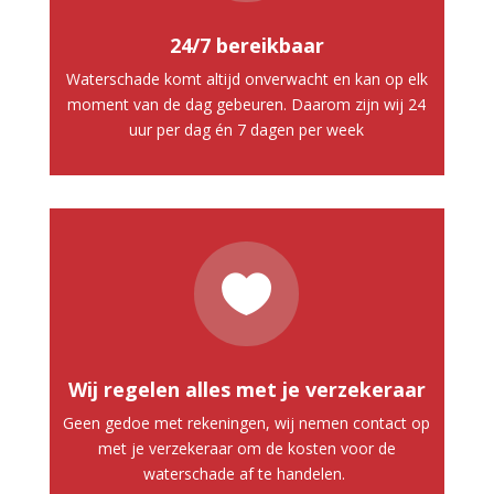
24/7 bereikbaar
Waterschade komt altijd onverwacht en kan op elk
moment van de dag gebeuren. Daarom zijn wij 24
uur per dag én 7 dagen per week

Wij regelen alles met je verzekeraar
Geen gedoe met rekeningen, wij nemen contact op
met je verzekeraar om de kosten voor de
waterschade af te handelen.