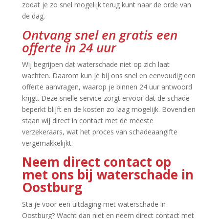
zodat je zo snel mogelijk terug kunt naar de orde van
de dag.​
Ontvang snel en gratis een
offerte in 24 uur
Wij begrijpen dat waterschade niet op zich laat
wachten.​ Daarom kun je bij ons snel en eenvoudig een
offerte aanvragen, waarop je binnen 24 uur antwoord
krijgt.​ Deze snelle service zorgt ervoor dat de schade
beperkt blijft en de kosten zo laag mogelijk.​ Bovendien
staan wij direct in contact met de meeste
verzekeraars, wat het proces van schadeaangifte
vergemakkelijkt.​
Neem direct contact op
met ons bij waterschade in
Oostburg
Sta je voor een uitdaging met waterschade in
Oostburg? Wacht dan niet en neem direct contact met