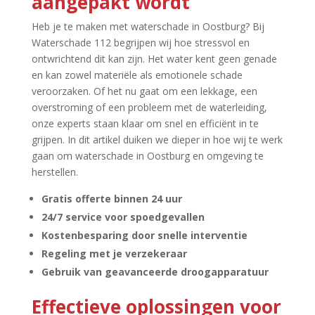
aangepakt wordt
Heb je te maken met waterschade in Oostburg? Bij
Waterschade 112 begrijpen wij hoe stressvol en
ontwrichtend dit kan zijn.​ Het water kent geen genade
en kan zowel materiële als emotionele schade
veroorzaken.​ Of het nu gaat om een lekkage, een
overstroming of een probleem met de waterleiding,
onze experts staan klaar om snel en efficiënt in te
grijpen.​ In dit artikel duiken we dieper in hoe wij te werk
gaan om waterschade in Oostburg en omgeving te
herstellen.​
Gratis offerte binnen 24 uur
24/7 service voor spoedgevallen
Kostenbesparing door snelle interventie
Regeling met je verzekeraar
Gebruik van geavanceerde droogapparatuur
Effectieve oplossingen voor