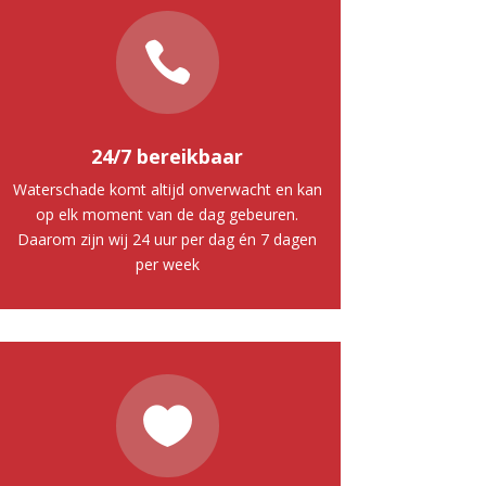

24/7 bereikbaar
Waterschade komt altijd onverwacht en kan
op elk moment van de dag gebeuren.
Daarom zijn wij 24 uur per dag én 7 dagen
per week
