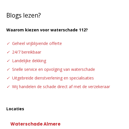
Blogs lezen?
Waarom kiezen voor waterschade 112?
✓
Geheel vrijblijvende offerte
✓
24/7 bereikbaar
✓
Landelijke dekking
✓
Snelle service en opvolging van waterschade
✓
Uitgebreide dienstverlening en specialisaties
✓
Wij handelen de schade direct af met de verzekeraar
Locaties
Waterschade Almere