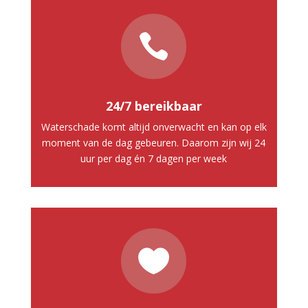

24/7 bereikbaar
Waterschade komt altijd onverwacht en kan op elk
moment van de dag gebeuren. Daarom zijn wij 24
uur per dag én 7 dagen per week
