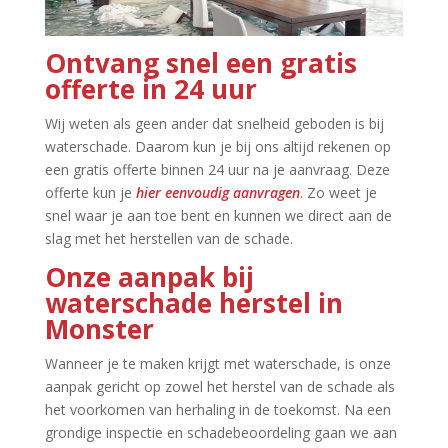
Ontvang snel een gratis
offerte in 24 uur
Wij weten als geen ander dat snelheid geboden is bij
waterschade.​ Daarom kun je bij ons altijd rekenen op
een gratis offerte binnen 24 uur na je aanvraag.​ Deze
offerte kun je
hier eenvoudig aanvragen
.​ Zo weet je
snel waar je aan toe bent en kunnen we direct aan de
slag met het herstellen van de schade.​
Onze aanpak bij
waterschade herstel in
Monster
Wanneer je te maken krijgt met waterschade, is onze
aanpak gericht op zowel het herstel van de schade als
het voorkomen van herhaling in de toekomst.​ Na een
grondige inspectie en schadebeoordeling gaan we aan