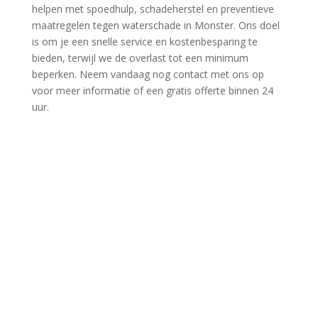
helpen met spoedhulp, schadeherstel en preventieve
maatregelen tegen waterschade in Monster.​ Ons doel
is om je een snelle service en kostenbesparing te
bieden, terwijl we de overlast tot een minimum
beperken.​ Neem vandaag nog contact met ons op
voor meer informatie of een gratis offerte binnen 24
uur.​