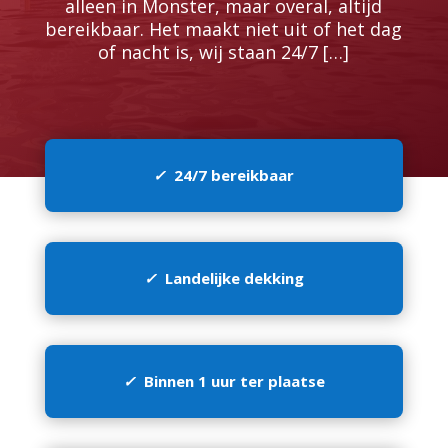
alleen in Monster, maar overal, altijd
bereikbaar.​ Het maakt niet uit of het dag
of nacht is, wij staan 24/7 […]
✓
24/7 bereikbaar
✓
Landelijke dekking
✓
Binnen 1 uur ter plaatse