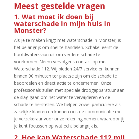
Meest gestelde vragen
1.​ Wat moet ik doen bij
waterschade in mijn huis in
Monster?
Als je te maken krijgt met waterschade in Monster, is
het belangrijk om snel te handelen.​ Schakel eerst de
hoofdwaterkraan uit om verdere schade te
voorkomen.​ Neem vervolgens contact op met
Waterschade 112.​ Wij bieden 24/7 service en kunnen
binnen 90 minuten ter plaatse zijn om de schade te
beoordelen en direct actie te ondernemen.​ Onze
professionals zullen met speciale droogapparatuur aan
de slag gaan om het water te verwijderen en de
schade te herstellen.​ We helpen zowel particuliere als
zakelijke klanten en kunnen ook de communicatie met
je verzekeraar voor onze rekening nemen, waardoor jij
je kunt focussen op wat echt belangrijk is.​
2.​ Hoe kan Waterschade 112 mij