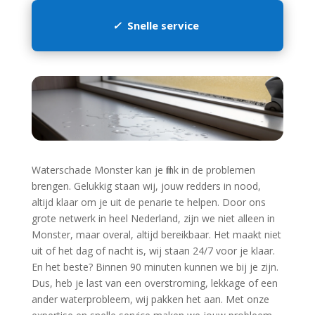
✓
Snelle service
Waterschade Monster kan je flink in de problemen
brengen.​ Gelukkig staan wij, jouw redders in nood,
altijd klaar om je uit de penarie te helpen.​ Door ons
grote netwerk in heel Nederland, zijn we niet alleen in
Monster, maar overal, altijd bereikbaar.​ Het maakt niet
uit of het dag of nacht is, wij staan 24/7 voor je klaar.​
En het beste? Binnen 90 minuten kunnen we bij je zijn.​
Dus, heb je last van een overstroming, lekkage of een
ander waterprobleem, wij pakken het aan.​ Met onze