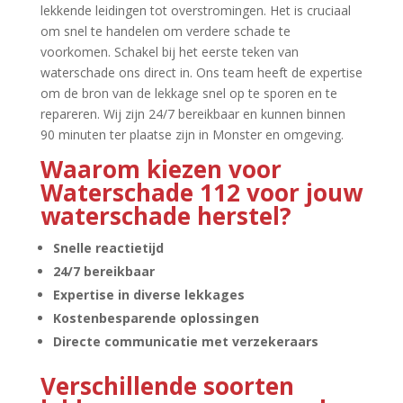
lekkende leidingen tot overstromingen.​ Het is cruciaal
om snel te handelen om verdere schade te
voorkomen.​ Schakel bij het eerste teken van
waterschade ons direct in.​ Ons team heeft de expertise
om de bron van de lekkage snel op te sporen en te
repareren.​ Wij zijn 24/7 bereikbaar en kunnen binnen
90 minuten ter plaatse zijn in Monster en omgeving.​
Waarom kiezen voor
Waterschade 112 voor jouw
waterschade herstel?
Snelle reactietijd
24/7 bereikbaar
Expertise in diverse lekkages
Kostenbesparende oplossingen
Directe communicatie met verzekeraars
Verschillende soorten