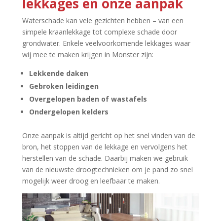
lekkages en onze aanpak
Waterschade kan vele gezichten hebben – van een
simpele kraanlekkage tot complexe schade door
grondwater.​ Enkele veelvoorkomende lekkages waar
wij mee te maken krijgen in Monster zijn:
Lekkende daken
Gebroken leidingen
Overgelopen baden of wastafels
Ondergelopen kelders
Onze aanpak is altijd gericht op het snel vinden van de
bron, het stoppen van de lekkage en vervolgens het
herstellen van de schade.​ Daarbij maken we gebruik
van de nieuwste droogtechnieken om je pand zo snel
mogelijk weer droog en leefbaar te maken.​