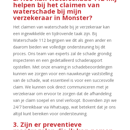
helpen bij het claimen van
waterschade bij mijn
verzekeraar in Monster?
Het claimen van waterschade bij je verzekeraar kan
een ingewikkelde en tijdrovende taak zijn.​ Bij
Waterschade 112 begrijpen we dit als geen ander en
daarom bieden we volledige ondersteuning bij dit
proces.​ Ons team van experts zal de schade grondig
inspecteren en een gedetailleerd schaderapport
opstellen.​ Met onze ervaring in schadebeoordelingen
kunnen we zorgen voor een nauwkeurige vaststelling
van de schade, wat essentieel is voor een succesvolle
claim.​ We kunnen ook direct communiceren met je
verzekeraar om ervoor te zorgen dat de afhandeling
van je claim soepel en snel verloopt.​ Bovendien zijn we
24/7 bereikbaar via Whatsapp, wat betekent dat je ons
altijd kunt bereiken voor ondersteuning.​
3.​ Zijn er preventieve