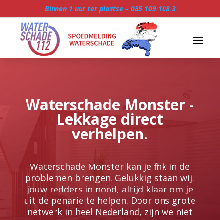
Binnen 1 uur ter plaatse –
085 109 108 3
Waterschade Monster -
Lekkage direct
verhelpen.
Waterschade Monster kan je flink in de
problemen brengen.​ Gelukkig staan wij,
jouw redders in nood, altijd klaar om je
uit de penarie te helpen.​ Door ons grote
netwerk in heel Nederland, zijn we niet