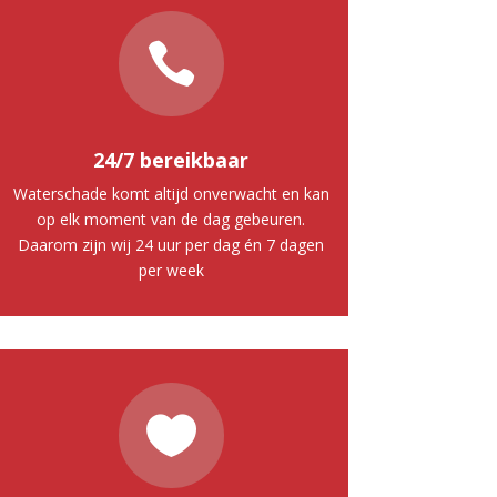

24/7 bereikbaar
Waterschade komt altijd onverwacht en kan
op elk moment van de dag gebeuren.
Daarom zijn wij 24 uur per dag én 7 dagen
per week
