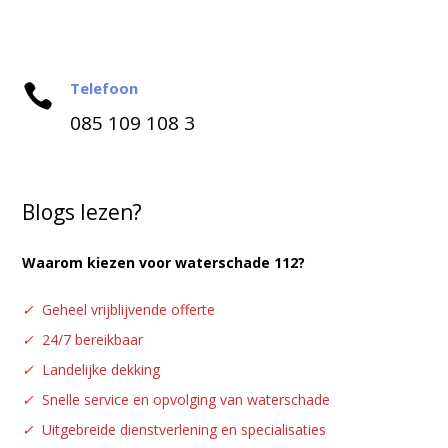
Telefoon

085 109 108 3
Blogs lezen?
Waarom kiezen voor waterschade 112?
✓
Geheel vrijblijvende offerte
✓
24/7 bereikbaar
✓
Landelijke dekking
✓
Snelle service en opvolging van waterschade
✓
Uitgebreide dienstverlening en specialisaties