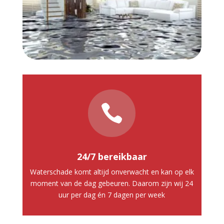

24/7 bereikbaar
Waterschade komt altijd onverwacht en kan op elk
moment van de dag gebeuren. Daarom zijn wij 24
uur per dag én 7 dagen per week