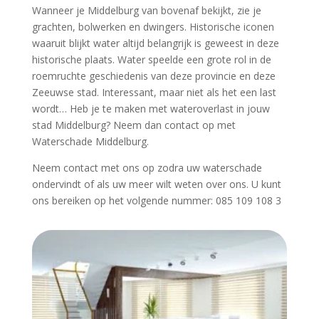
Wanneer je Middelburg van bovenaf bekijkt, zie je
grachten, bolwerken en dwingers. Historische iconen
waaruit blijkt water altijd belangrijk is geweest in deze
historische plaats. Water speelde een grote rol in de
roemruchte geschiedenis van deze provincie en deze
Zeeuwse stad. Interessant, maar niet als het een last
wordt… Heb je te maken met wateroverlast in jouw
stad Middelburg? Neem dan contact op met
Waterschade Middelburg.
Neem contact met ons op zodra uw waterschade
ondervindt of als uw meer wilt weten over ons. U kunt
ons bereiken op het volgende nummer: 085 109 108 3