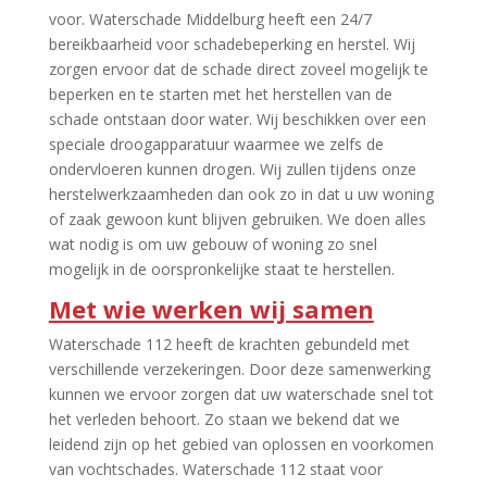
voor. Waterschade Middelburg heeft een 24/7
bereikbaarheid voor schadebeperking en herstel. Wij
zorgen ervoor dat de schade direct zoveel mogelijk te
beperken en te starten met het herstellen van de
schade ontstaan door water. Wij beschikken over een
speciale droogapparatuur waarmee we zelfs de
ondervloeren kunnen drogen. Wij zullen tijdens onze
herstelwerkzaamheden dan ook zo in dat u uw woning
of zaak gewoon kunt blijven gebruiken. We doen alles
wat nodig is om uw gebouw of woning zo snel
mogelijk in de oorspronkelijke staat te herstellen.
Met wie werken wij samen
Waterschade 112 heeft de krachten gebundeld met
verschillende verzekeringen. Door deze samenwerking
kunnen we ervoor zorgen dat uw waterschade snel tot
het verleden behoort. Zo staan we bekend dat we
leidend zijn op het gebied van oplossen en voorkomen
van vochtschades. Waterschade 112 staat voor