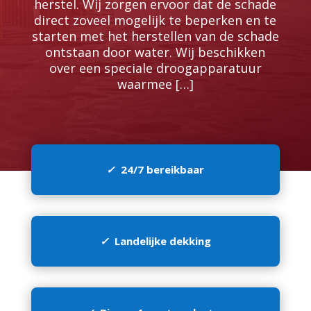
herstel. Wij zorgen ervoor dat de schade
direct zoveel mogelijk te beperken en te
starten met het herstellen van de schade
ontstaan door water. Wij beschikken
over een speciale droogapparatuur
waarmee […]
✓
24/7 bereikbaar
✓
Landelijke dekking