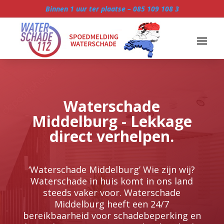
Binnen 1 uur ter plaatse –
085 109 108 3
Waterschade
Middelburg - Lekkage
direct verhelpen.
‘Waterschade Middelburg’ Wie zijn wij?
Waterschade in huis komt in ons land
steeds vaker voor. Waterschade
Middelburg heeft een 24/7
bereikbaarheid voor schadebeperking en