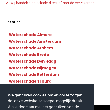
✓
Wij handelen de schade direct af met de verzekeraar
Locaties
Waterschade Almere
Waterschade Amsterdam
Waterschade Arnhem
Waterschade Breda
Waterschade Den Haag
Waterschade Nijmegen
Waterschade Rotterdam
Waterschade Tilburg
Waterschade Utrecht
We gebruiken cookies om ervoor te zorgen
dat onze website zo soepel mogelijk draait.
Als je doorgaat met het gebruiken van de