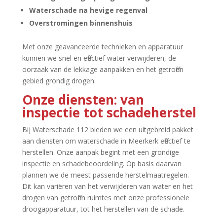
Waterschade na hevige regenval
Overstromingen binnenshuis
Met onze geavanceerde technieken en apparatuur
kunnen we snel en effectief water verwijderen, de
oorzaak van de lekkage aanpakken en het getroffen
gebied grondig drogen.​
Onze diensten: van
inspectie tot schadeherstel
Bij Waterschade 112 bieden we een uitgebreid pakket
aan diensten om waterschade in Meerkerk effectief te
herstellen.​ Onze aanpak begint met een grondige
inspectie en schadebeoordeling.​ Op basis daarvan
plannen we de meest passende herstelmaatregelen.​
Dit kan variëren van het verwijderen van water en het
drogen van getroffen ruimtes met onze professionele
droogapparatuur, tot het herstellen van de schade.​