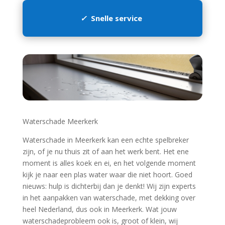
✓
Snelle service
Waterschade Meerkerk
Waterschade in Meerkerk kan een echte spelbreker
zijn, of je nu thuis zit of aan het werk bent.​ Het ene
moment is alles koek en ei, en het volgende moment
kijk je naar een plas water waar die niet hoort.​ Goed
nieuws: hulp is dichterbij dan je denkt! Wij zijn experts
in het aanpakken van waterschade, met dekking over
heel Nederland, dus ook in Meerkerk.​ Wat jouw
waterschadeprobleem ook is, groot of klein, wij