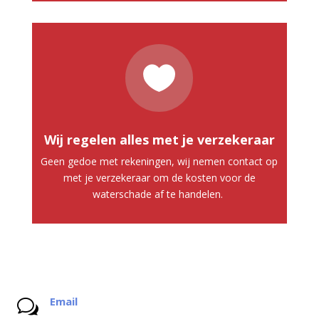

Wij regelen alles met je verzekeraar
Geen gedoe met rekeningen, wij nemen contact op
met je verzekeraar om de kosten voor de
waterschade af te handelen.
Email
w