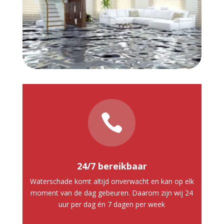

24/7 bereikbaar
Waterschade komt altijd onverwacht en kan op elk
moment van de dag gebeuren. Daarom zijn wij 24
uur per dag én 7 dagen per week