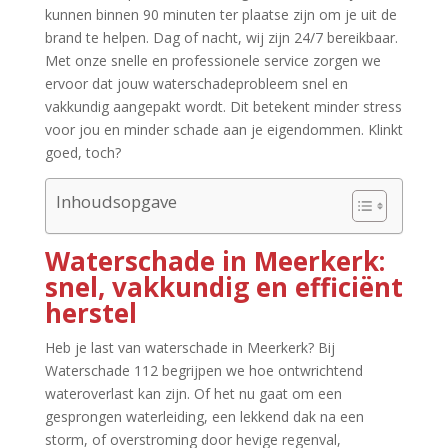
kunnen binnen 90 minuten ter plaatse zijn om je uit de
brand te helpen.​ Dag of nacht, wij zijn 24/7 bereikbaar.​
Met onze snelle en professionele service zorgen we
ervoor dat jouw waterschadeprobleem snel en
vakkundig aangepakt wordt.​ Dit betekent minder stress
voor jou en minder schade aan je eigendommen.​ Klinkt
goed, toch?
Inhoudsopgave
Waterschade in Meerkerk:
snel, vakkundig en efficiënt
herstel
Heb je last van waterschade in Meerkerk? Bij
Waterschade 112 begrijpen we hoe ontwrichtend
wateroverlast kan zijn.​ Of het nu gaat om een
gesprongen waterleiding, een lekkend dak na een
storm, of overstroming door hevige regenval,