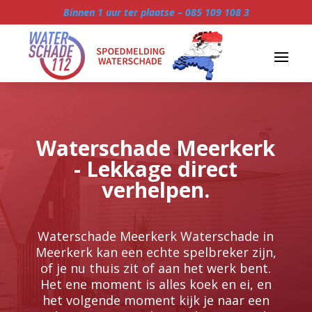
Binnen 1 uur ter plaatse –
085 109 108 3
Waterschade Meerkerk
- Lekkage direct
verhelpen.
Waterschade Meerkerk Waterschade in
Meerkerk kan een echte spelbreker zijn,
of je nu thuis zit of aan het werk bent.​
Het ene moment is alles koek en ei, en
het volgende moment kijk je naar een