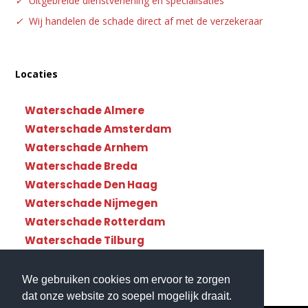
✓
Uitgebreide dienstverlening en specialisaties
✓
Wij handelen de schade direct af met de verzekeraar
Locaties
Waterschade Almere
Waterschade Amsterdam
Waterschade Arnhem
Waterschade Breda
Waterschade Den Haag
Waterschade Nijmegen
Waterschade Rotterdam
Waterschade Tilburg
Waterschade Utrecht
We gebruiken cookies om ervoor te zorgen
dat onze website zo soepel mogelijk draait.