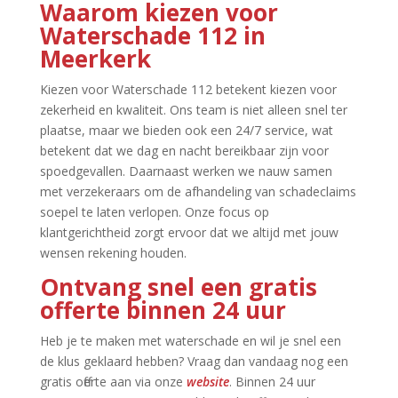
Waarom kiezen voor
Waterschade 112 in
Meerkerk
Kiezen voor Waterschade 112 betekent kiezen voor
zekerheid en kwaliteit.​ Ons team is niet alleen snel ter
plaatse, maar we bieden ook een 24/7 service, wat
betekent dat we dag en nacht bereikbaar zijn voor
spoedgevallen.​ Daarnaast werken we nauw samen
met verzekeraars om de afhandeling van schadeclaims
soepel te laten verlopen.​ Onze focus op
klantgerichtheid zorgt ervoor dat we altijd met jouw
wensen rekening houden.​
Ontvang snel een gratis
offerte binnen 24 uur
Heb je te maken met waterschade en wil je snel een
de klus geklaard hebben? Vraag dan vandaag nog een
gratis offerte aan via onze
website
.​ Binnen 24 uur