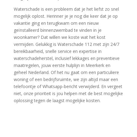
Waterschade is een probleem dat je het liefst zo snel
mogelijk oplost.​ Herinner je je nog die keer dat je op
vakantie ging en terugkwam om een nieuw
geïnstalleerd binnenzwembad te vinden in je
woonkamer? Dat willen we koste wat het kost
vermijden.​ Gelukkig is Waterschade 112 met zijn 24/7
bereikbaarheid, snelle service en expertise in
waterschadeherstel, inclusief lekkages en preventieve
maatregelen, jouw eerste hulplijn in Meerkerk en
geheel Nederland.​ Of het nu gaat om een particuliere
woning of een bedrijfsruimte, we zijn altijd maar een
telefoontje of Whatsapp-bericht verwijderd.​ En vergeet
niet, onze prioriteit is jou helpen met de best mogelijke
oplossing tegen de laagst mogelijke kosten.​