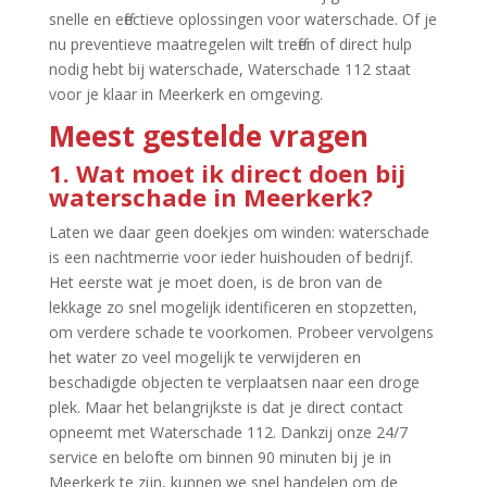
snelle en effectieve oplossingen voor waterschade.​ Of je
nu preventieve maatregelen wilt treffen of direct hulp
nodig hebt bij waterschade, Waterschade 112 staat
voor je klaar in Meerkerk en omgeving.​
Meest gestelde vragen
1.​ Wat moet ik direct doen bij
waterschade in Meerkerk?
Laten we daar geen doekjes om winden: waterschade
is een nachtmerrie voor ieder huishouden of bedrijf.​
Het eerste wat je moet doen, is de bron van de
lekkage zo snel mogelijk identificeren en stopzetten,
om verdere schade te voorkomen.​ Probeer vervolgens
het water zo veel mogelijk te verwijderen en
beschadigde objecten te verplaatsen naar een droge
plek.​ Maar het belangrijkste is dat je direct contact
opneemt met Waterschade 112.​ Dankzij onze 24/7
service en belofte om binnen 90 minuten bij je in
Meerkerk te zijn, kunnen we snel handelen om de