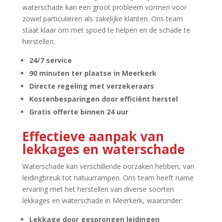
waterschade kan een groot probleem vormen voor
zowel particulieren als zakelijke klanten.​ Ons team
staat klaar om met spoed te helpen en de schade te
herstellen.​
24/7 service
90 minuten ter plaatse in Meerkerk
Directe regeling met verzekeraars
Kostenbesparingen door efficiënt herstel
Gratis offerte binnen 24 uur
Effectieve aanpak van
lekkages en waterschade
Waterschade kan verschillende oorzaken hebben, van
leidingbreuk tot natuurrampen.​ Ons team heeft ruime
ervaring met het herstellen van diverse soorten
lekkages en waterschade in Meerkerk, waaronder:
Lekkage door gesprongen leidingen