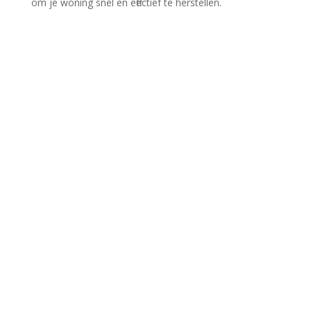
om je woning snel en effectief te herstellen.​