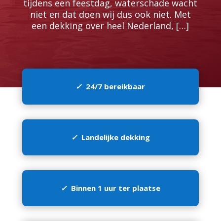
tijdens een feestdag, waterschade wacht
niet en dat doen wij dus ook niet.​ Met
een dekking over heel Nederland, […]
✓
24/7 bereikbaar
✓
Landelijke dekking
✓
Binnen 1 uur ter plaatse