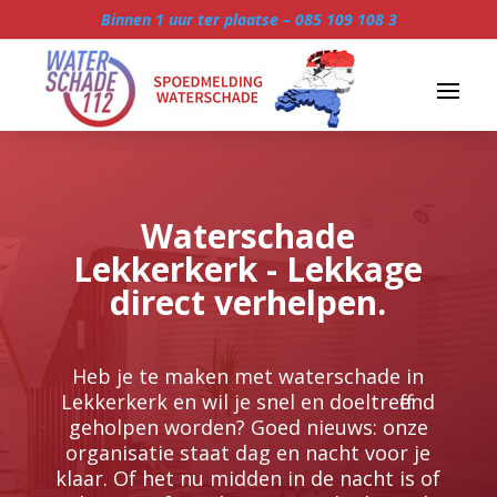
Binnen 1 uur ter plaatse –
085 109 108 3
Waterschade
Lekkerkerk - Lekkage
direct verhelpen.
Heb je te maken met waterschade in
Lekkerkerk en wil je snel en doeltreffend
geholpen worden? Goed nieuws: onze
organisatie staat dag en nacht voor je
klaar.​ Of het nu midden in de nacht is of