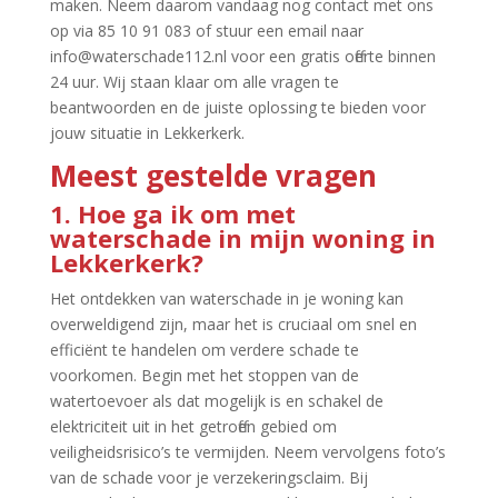
maken.​ Neem daarom vandaag nog contact met ons
op via 85 10 91 083 of stuur een email naar
info@waterschade112.​nl voor een gratis offerte binnen
24 uur.​ Wij staan klaar om alle vragen te
beantwoorden en de juiste oplossing te bieden voor
jouw situatie in Lekkerkerk.​
Meest gestelde vragen
1.​ Hoe ga ik om met
waterschade in mijn woning in
Lekkerkerk?
Het ontdekken van waterschade in je woning kan
overweldigend zijn, maar het is cruciaal om snel en
efficiënt te handelen om verdere schade te
voorkomen.​ Begin met het stoppen van de
watertoevoer als dat mogelijk is en schakel de
elektriciteit uit in het getroffen gebied om
veiligheidsrisico’s te vermijden.​ Neem vervolgens foto’s
van de schade voor je verzekeringsclaim.​ Bij