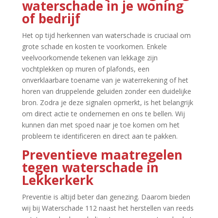
waterschade in je woning
of bedrijf
Het op tijd herkennen van waterschade is cruciaal om
grote schade en kosten te voorkomen.​ Enkele
veelvoorkomende tekenen van lekkage zijn
vochtplekken op muren of plafonds, een
onverklaarbare toename van je waterrekening of het
horen van druppelende geluiden zonder een duidelijke
bron.​ Zodra je deze signalen opmerkt, is het belangrijk
om direct actie te ondernemen en ons te bellen.​ Wij
kunnen dan met spoed naar je toe komen om het
probleem te identificeren en direct aan te pakken.​
Preventieve maatregelen
tegen waterschade in
Lekkerkerk
Preventie is altijd beter dan genezing.​ Daarom bieden
wij bij Waterschade 112 naast het herstellen van reeds