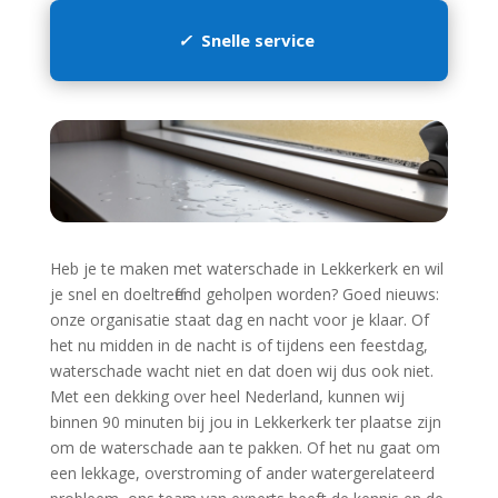
✓
Snelle service
Heb je te maken met waterschade in Lekkerkerk en wil
je snel en doeltreffend geholpen worden? Goed nieuws:
onze organisatie staat dag en nacht voor je klaar.​ Of
het nu midden in de nacht is of tijdens een feestdag,
waterschade wacht niet en dat doen wij dus ook niet.​
Met een dekking over heel Nederland, kunnen wij
binnen 90 minuten bij jou in Lekkerkerk ter plaatse zijn
om de waterschade aan te pakken.​ Of het nu gaat om
een lekkage, overstroming of ander watergerelateerd