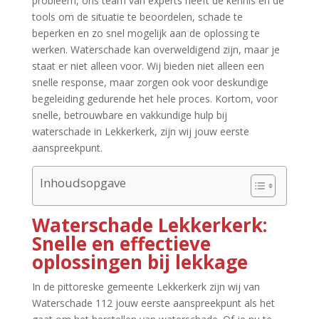
probleem, ons team van experts heeft de kennis en de
tools om de situatie te beoordelen, schade te
beperken en zo snel mogelijk aan de oplossing te
werken.​ Waterschade kan overweldigend zijn, maar je
staat er niet alleen voor.​ Wij bieden niet alleen een
snelle response, maar zorgen ook voor deskundige
begeleiding gedurende het hele proces.​ Kortom, voor
snelle, betrouwbare en vakkundige hulp bij
waterschade in Lekkerkerk, zijn wij jouw eerste
aanspreekpunt.​
Inhoudsopgave
Waterschade Lekkerkerk:
Snelle en effectieve
oplossingen bij lekkage
In de pittoreske gemeente Lekkerkerk zijn wij van
Waterschade 112 jouw eerste aanspreekpunt als het