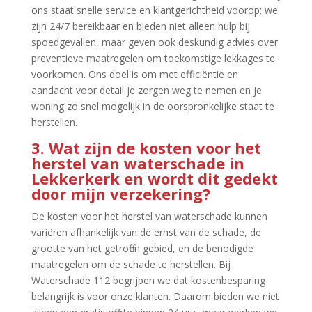
ons staat snelle service en klantgerichtheid voorop; we
zijn 24/7 bereikbaar en bieden niet alleen hulp bij
spoedgevallen, maar geven ook deskundig advies over
preventieve maatregelen om toekomstige lekkages te
voorkomen.​ Ons doel is om met efficiëntie en
aandacht voor detail je zorgen weg te nemen en je
woning zo snel mogelijk in de oorspronkelijke staat te
herstellen.​
3.​ Wat zijn de kosten voor het
herstel van waterschade in
Lekkerkerk en wordt dit gedekt
door mijn verzekering?
De kosten voor het herstel van waterschade kunnen
variëren afhankelijk van de ernst van de schade, de
grootte van het getroffen gebied, en de benodigde
maatregelen om de schade te herstellen.​ Bij
Waterschade 112 begrijpen we dat kostenbesparing
belangrijk is voor onze klanten.​ Daarom bieden we niet