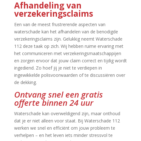
Afhandeling van
verzekeringsclaims
Een van de meest frustrerende aspecten van
waterschade kan het afhandelen van de benodigde
verzekeringsclaims zijn.​ Gelukkig neemt Waterschade
112 deze taak op zich.​ Wij hebben ruime ervaring met
het communiceren met verzekeringsmaatschappijen
en zorgen ervoor dat jouw claim correct en tijdig wordt
ingediend.​ Zo hoef jij je niet te verdiepen in
ingewikkelde polisvoorwaarden of te discussiëren over
de dekking.​
Ontvang snel een gratis
offerte binnen 24 uur
Waterschade kan overweldigend zijn, maar onthoud
dat je er niet alleen voor staat.​ Bij Waterschade 112
werken we snel en efficiënt om jouw probleem te
verhelpen – en het leven iets minder stressvol te