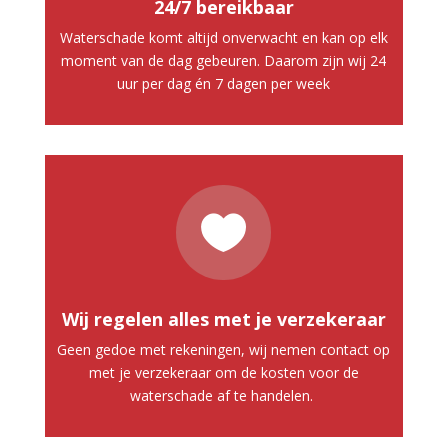
24/7 bereikbaar
Waterschade komt altijd onverwacht en kan op elk
moment van de dag gebeuren. Daarom zijn wij 24
uur per dag én 7 dagen per week

Wij regelen alles met je verzekeraar
Geen gedoe met rekeningen, wij nemen contact op
met je verzekeraar om de kosten voor de
waterschade af te handelen.