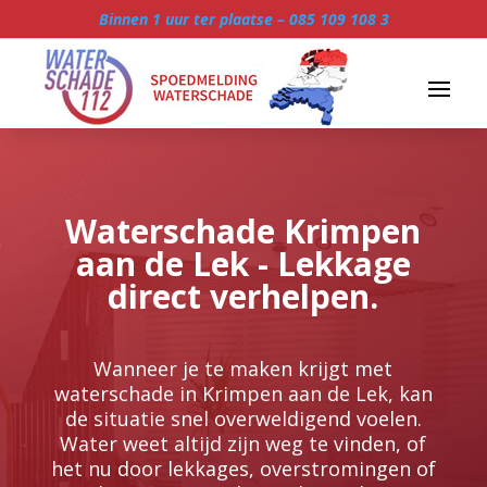
Binnen 1 uur ter plaatse –
085 109 108 3
Waterschade Krimpen
aan de Lek - Lekkage
direct verhelpen.
Wanneer je te maken krijgt met
waterschade in Krimpen aan de Lek, kan
de situatie snel overweldigend voelen.​
Water weet altijd zijn weg te vinden, of
het nu door lekkages, overstromingen of