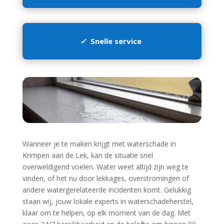
✓
Snelle service
Wanneer je te maken krijgt met waterschade in
Krimpen aan de Lek, kan de situatie snel
overweldigend voelen.​ Water weet altijd zijn weg te
vinden, of het nu door lekkages, overstromingen of
andere watergerelateerde incidenten komt.​ Gelukkig
staan wij, jouw lokale experts in waterschadeherstel,
klaar om te helpen, op elk moment van de dag.​ Met