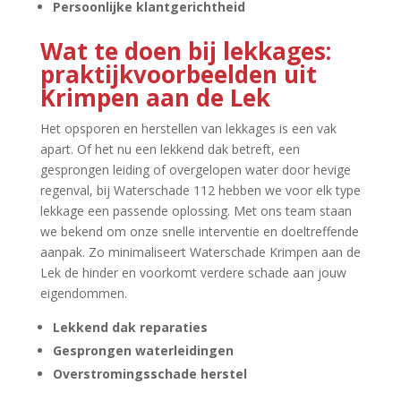
Persoonlijke klantgerichtheid
Wat te doen bij lekkages:
praktijkvoorbeelden uit
Krimpen aan de Lek
Het opsporen en herstellen van lekkages is een vak
apart.​ Of het nu een lekkend dak betreft, een
gesprongen leiding of overgelopen water door hevige
regenval, bij Waterschade 112 hebben we voor elk type
lekkage een passende oplossing.​ Met ons team staan
we bekend om onze snelle interventie en doeltreffende
aanpak.​ Zo minimaliseert Waterschade Krimpen aan de
Lek de hinder en voorkomt verdere schade aan jouw
eigendommen.​
Lekkend dak reparaties
Gesprongen waterleidingen
Overstromingsschade herstel