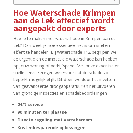
Hoe Waterschade Krimpen
aan de Lek effectief wordt
aangepakt door experts
Heb je te maken met waterschade in Krimpen aan de
Lek? Dan weet je hoe essentieel het is om snel en
efficiënt te handelen.​ Bij Waterschade 112 begrijpen we
de urgentie en de impact die waterschade kan hebben
op jouw woning of bedrijfspand.​ Met onze expertise en
snelle service zorgen we ervoor dat de schade zo
beperkt mogelijk blijft.​ Dit doen we door het inzetten
van geavanceerde droogapparatuur en het uitvoeren
van grondige inspecties en schadebeoordelingen.​
24/7 service
90 minuten ter plaatse
Directe regeling met verzekeraars
Kostenbesparende oplossingen