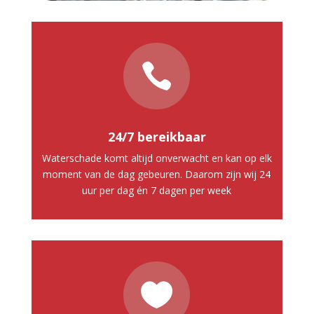

24/7 bereikbaar
Waterschade komt altijd onverwacht en kan op elk
moment van de dag gebeuren. Daarom zijn wij 24
uur per dag én 7 dagen per week
