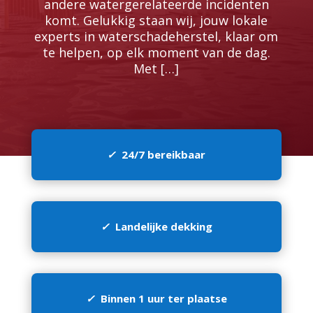
andere watergerelateerde incidenten
komt.​ Gelukkig staan wij, jouw lokale
experts in waterschadeherstel, klaar om
te helpen, op elk moment van de dag.​
Met […]
✓
24/7 bereikbaar
✓
Landelijke dekking
✓
Binnen 1 uur ter plaatse