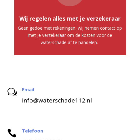
Wij regelen alles met je verzekeraar
Geen gedoe met rekeningen, wij nemen contact op
met je verzekeraar om de kosten voor de
waterschade af te handelen.
Email
w
info@waterschade112.nl
Telefoon
