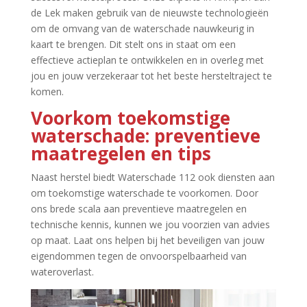
de Lek maken gebruik van de nieuwste technologieën
om de omvang van de waterschade nauwkeurig in
kaart te brengen.​ Dit stelt ons in staat om een
effectieve actieplan te ontwikkelen en in overleg met
jou en jouw verzekeraar tot het beste hersteltraject te
komen.​
Voorkom toekomstige
waterschade: preventieve
maatregelen en tips
Naast herstel biedt Waterschade 112 ook diensten aan
om toekomstige waterschade te voorkomen.​ Door
ons brede scala aan preventieve maatregelen en
technische kennis, kunnen we jou voorzien van advies
op maat.​ Laat ons helpen bij het beveiligen van jouw
eigendommen tegen de onvoorspelbaarheid van
wateroverlast.​