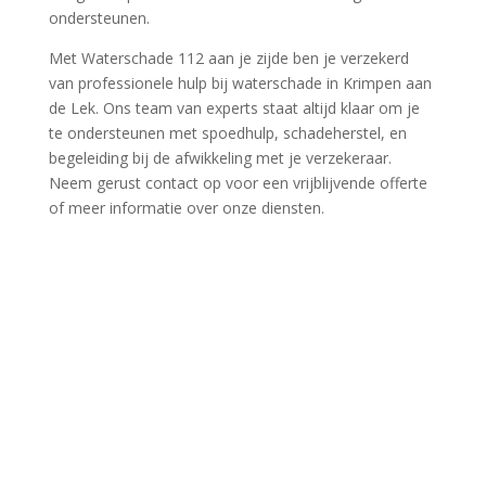
ondersteunen.​
Met Waterschade 112 aan je zijde ben je verzekerd
van professionele hulp bij waterschade in Krimpen aan
de Lek.​ Ons team van experts staat altijd klaar om je
te ondersteunen met spoedhulp, schadeherstel, en
begeleiding bij de afwikkeling met je verzekeraar.​
Neem gerust contact op voor een vrijblijvende offerte
of meer informatie over onze diensten.​