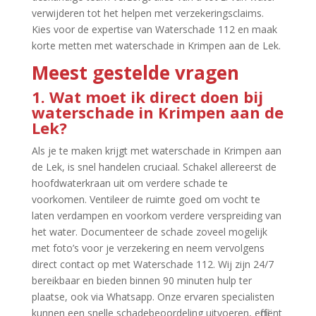
verwijderen tot het helpen met verzekeringsclaims.​
Kies voor de expertise van Waterschade 112 en maak
korte metten met waterschade in Krimpen aan de Lek.​
Meest gestelde vragen
1.​ Wat moet ik direct doen bij
waterschade in Krimpen aan de
Lek?
Als je te maken krijgt met waterschade in Krimpen aan
de Lek, is snel handelen cruciaal.​ Schakel allereerst de
hoofdwaterkraan uit om verdere schade te
voorkomen.​ Ventileer de ruimte goed om vocht te
laten verdampen en voorkom verdere verspreiding van
het water.​ Documenteer de schade zoveel mogelijk
met foto’s voor je verzekering en neem vervolgens
direct contact op met Waterschade 112.​ Wij zijn 24/7
bereikbaar en bieden binnen 90 minuten hulp ter
plaatse, ook via Whatsapp.​ Onze ervaren specialisten
kunnen een snelle schadebeoordeling uitvoeren, efficiënt