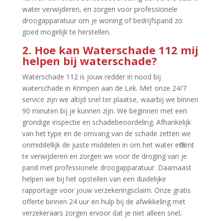
water verwijderen, en zorgen voor professionele
droogapparatuur om je woning of bedrijfspand zo
goed mogelijk te herstellen.​
2.​ Hoe kan Waterschade 112 mij
helpen bij waterschade?
Waterschade 112 is jouw redder in nood bij
waterschade in Krimpen aan de Lek.​ Met onze 24/7
service zijn we altijd snel ter plaatse, waarbij we binnen
90 minuten bij je kunnen zijn.​ We beginnen met een
grondige inspectie en schadebeoordeling.​ Afhankelijk
van het type en de omvang van de schade zetten we
onmiddellijk de juiste middelen in om het water efficiënt
te verwijderen en zorgen we voor de droging van je
pand met professionele droogapparatuur.​ Daarnaast
helpen we bij het opstellen van een duidelijke
rapportage voor jouw verzekeringsclaim.​ Onze gratis
offerte binnen 24 uur en hulp bij de afwikkeling met
verzekeraars zorgen ervoor dat je niet alleen snel,