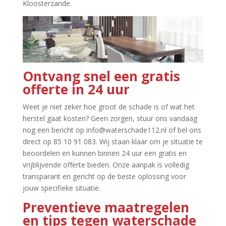
Kloosterzande.​
Ontvang snel een gratis
offerte in 24 uur
Weet je niet zeker hoe groot de schade is of wat het
herstel gaat kosten? Geen zorgen, stuur ons vandaag
nog een bericht op info@waterschade112.​nl of bel ons
direct op 85 10 91 083.​ Wij staan klaar om je situatie te
beoordelen en kunnen binnen 24 uur een gratis en
vrijblijvende offerte bieden.​ Onze aanpak is volledig
transparant en gericht op de beste oplossing voor
jouw specifieke situatie.​
Preventieve maatregelen
en tips tegen waterschade