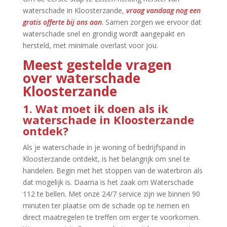
waterschade in Kloosterzande,
vraag vandaag nog een
gratis offerte bij ons aan
.​ Samen zorgen we ervoor dat
waterschade snel en grondig wordt aangepakt en
hersteld, met minimale overlast voor jou.​
Meest gestelde vragen
over waterschade
Kloosterzande
1.​ Wat moet ik doen als ik
waterschade in Kloosterzande
ontdek?
Als je waterschade in je woning of bedrijfspand in
Kloosterzande ontdekt, is het belangrijk om snel te
handelen.​ Begin met het stoppen van de waterbron als
dat mogelijk is.​ Daarna is het zaak om Waterschade
112 te bellen.​ Met onze 24/7 service zijn we binnen 90
minuten ter plaatse om de schade op te nemen en
direct maatregelen te treffen om erger te voorkomen.​