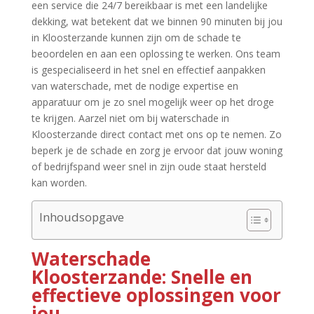
een service die 24/7 bereikbaar is met een landelijke
dekking, wat betekent dat we binnen 90 minuten bij jou
in Kloosterzande kunnen zijn om de schade te
beoordelen en aan een oplossing te werken.​ Ons team
is gespecialiseerd in het snel en effectief aanpakken
van waterschade, met de nodige expertise en
apparatuur om je zo snel mogelijk weer op het droge
te krijgen.​ Aarzel niet om bij waterschade in
Kloosterzande direct contact met ons op te nemen.​ Zo
beperk je de schade en zorg je ervoor dat jouw woning
of bedrijfspand weer snel in zijn oude staat hersteld
kan worden.​
Inhoudsopgave
Waterschade
Kloosterzande: Snelle en
effectieve oplossingen voor
jou