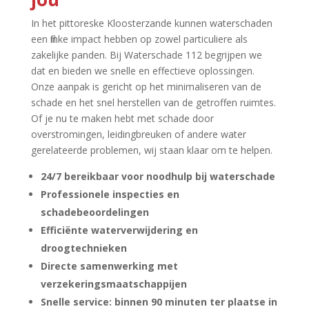
In het pittoreske Kloosterzande kunnen waterschaden
een flinke impact hebben op zowel particuliere als
zakelijke panden.​ Bij Waterschade 112 begrijpen we
dat en bieden we snelle en effectieve oplossingen.​
Onze aanpak is gericht op het minimaliseren van de
schade en het snel herstellen van de getroffen ruimtes.​
Of je nu te maken hebt met schade door
overstromingen, leidingbreuken of andere water
gerelateerde problemen, wij staan klaar om te helpen.​
24/7 bereikbaar voor noodhulp bij waterschade
Professionele inspecties en
schadebeoordelingen
Efficiënte waterverwijdering en
droogtechnieken
Directe samenwerking met
verzekeringsmaatschappijen
Snelle service: binnen 90 minuten ter plaatse in