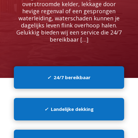
overstroomde kelder, lekkage door
hevige regenval of een gesprongen
waterleiding, waterschaden kunnen je
dagelijks leven flink overhoop halen.​
Gelukkig bieden wij een service die 24/7
bereikbaar […]
✓
24/7 bereikbaar
✓
Landelijke dekking