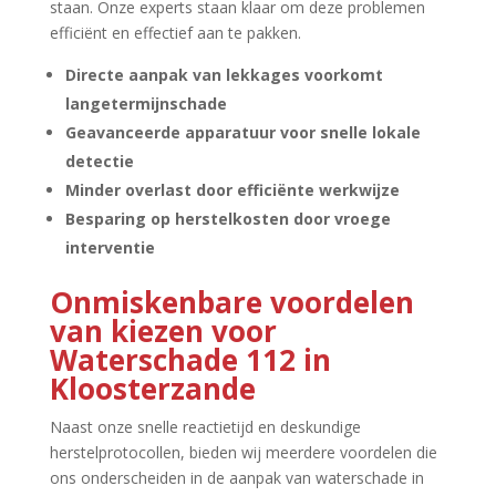
staan.​ Onze experts staan klaar om deze problemen
efficiënt en effectief aan te pakken.​
Directe aanpak van lekkages voorkomt
langetermijnschade
Geavanceerde apparatuur voor snelle lokale
detectie
Minder overlast door efficiënte werkwijze
Besparing op herstelkosten door vroege
interventie
Onmiskenbare voordelen
van kiezen voor
Waterschade 112 in
Kloosterzande
Naast onze snelle reactietijd en deskundige
herstelprotocollen, bieden wij meerdere voordelen die
ons onderscheiden in de aanpak van waterschade in