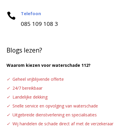
Telefoon

085 109 108 3
Blogs lezen?
Waarom kiezen voor waterschade 112?
✓
Geheel vrijblijvende offerte
✓
24/7 bereikbaar
✓
Landelijke dekking
✓
Snelle service en opvolging van waterschade
✓
Uitgebreide dienstverlening en specialisaties
✓
Wij handelen de schade direct af met de verzekeraar