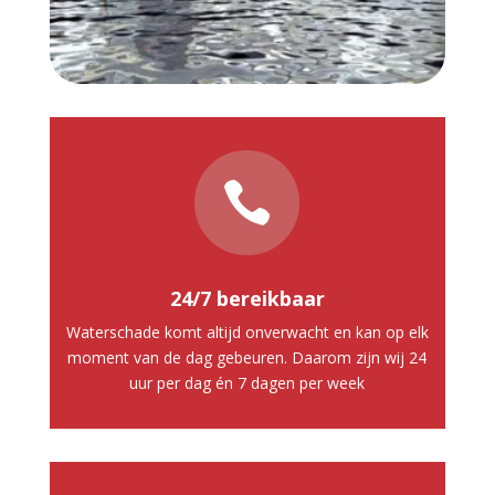

24/7 bereikbaar
Waterschade komt altijd onverwacht en kan op elk
moment van de dag gebeuren. Daarom zijn wij 24
uur per dag én 7 dagen per week