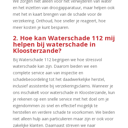
We zorgen niet alleen voor het verwijderen van water
en het inzetten van droogapparatuur, maar helpen ook
met het in kaart brengen van de schade voor de
verzekering.​ Onthoud, hoe sneller je reageert, hoe
meer kosten je kunt besparen.​
2.​ Hoe kan Waterschade 112 mij
helpen bij waterschade in
Kloosterzande?
Bij Waterschade 112 begrijpen we hoe stressvol
waterschade kan zijn.​ Daarom bieden we een
complete service aan van inspectie en
schadebeoordeling tot het daadwerkelijke herstel,
inclusief assistentie bij verzekeringsclaims.​ Wanneer je
ons inschakelt voor waterschade in Kloosterzande, kun
je rekenen op een snelle service met het doel om je
eigendommen zo snel en effectief mogelijk te
herstellen en verdere schade te voorkomen.​ We bieden
niet alleen hulp aan particulieren maar zijn er ook voor
zakelijke klanten.​ Daarnaast streven we naar