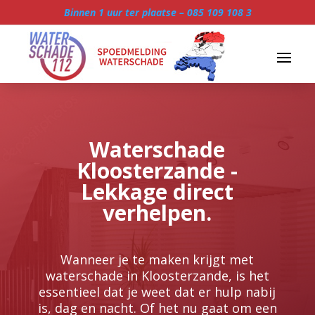
Binnen 1 uur ter plaatse –
085 109 108 3
Waterschade
Kloosterzande -
Lekkage direct
verhelpen.
Wanneer je te maken krijgt met
waterschade in Kloosterzande, is het
essentieel dat je weet dat er hulp nabij
is, dag en nacht.​ Of het nu gaat om een