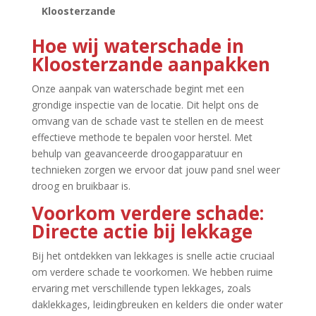
Kloosterzande
Hoe wij waterschade in
Kloosterzande aanpakken
Onze aanpak van waterschade begint met een
grondige inspectie van de locatie.​ Dit helpt ons de
omvang van de schade vast te stellen en de meest
effectieve methode te bepalen voor herstel.​ Met
behulp van geavanceerde droogapparatuur en
technieken zorgen we ervoor dat jouw pand snel weer
droog en bruikbaar is.​
Voorkom verdere schade:
Directe actie bij lekkage
Bij het ontdekken van lekkages is snelle actie cruciaal
om verdere schade te voorkomen.​ We hebben ruime
ervaring met verschillende typen lekkages, zoals
daklekkages, leidingbreuken en kelders die onder water