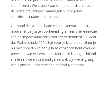
identificeren.​ We staan klaar om je te adviseren over
de beste preventieve maatregelen voor jouw
specifieke situatie in Kloosterzande.​
Onthoud dat waterschade vaak onverwacht komt,
maar met de juiste voorbereiding en een snelle reactie
kan de impact aanzienlijk worden verminderd.​ En weet
dat Waterschade 112 altijd voor je klaarstaat, of nu je
nu met spoed hulp nodig hebt of vragen hebt over de
preventie van waterschade.​ Met onze klantgerichtheid,
snelle service en deskundige aanpak zijn we je graag
van dienst in Kloosterzande en heel Nederland.​