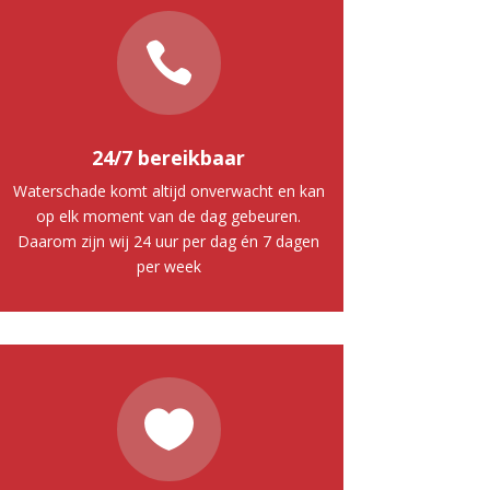

24/7 bereikbaar
Waterschade komt altijd onverwacht en kan
op elk moment van de dag gebeuren.
Daarom zijn wij 24 uur per dag én 7 dagen
per week
