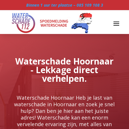
Binnen 1 uur ter plaatse –
085 109 108 3
Waterschade Hoornaar
- Lekkage direct
verhelpen.
Waterschade Hoornaar Heb je last van
waterschade in Hoornaar en zoek je snel
hulp? Dan ben je hier aan het juiste
adres! Waterschade kan een enorm
vervelende ervaring zijn, met alles van