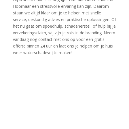
Hoornaar een stressvolle ervaring kan zijn.​ Daarom
staan we altijd klaar om je te helpen met snelle
service, deskundig advies en praktische oplossingen.​ Of
het nu gaat om spoedhulp, schadeherstel, of hulp bij je
verzekeringsclaim, wij zijn je rots in de branding.​ Neem
vandaag nog contact met ons op voor een gratis
offerte binnen 24 uur en laat ons je helpen om je huis
weer waterschadevrij te maken!