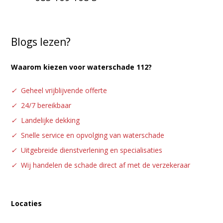
Blogs lezen?
Waarom kiezen voor waterschade 112?
✓
Geheel vrijblijvende offerte
✓
24/7 bereikbaar
✓
Landelijke dekking
✓
Snelle service en opvolging van waterschade
✓
Uitgebreide dienstverlening en specialisaties
✓
Wij handelen de schade direct af met de verzekeraar
Locaties