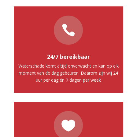

24/7 bereikbaar
Waterschade komt altijd onverwacht en kan op elk
moment van de dag gebeuren. Daarom zijn wij 24
uur per dag én 7 dagen per week
