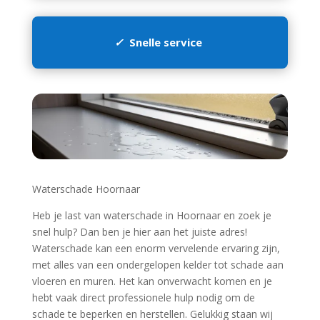
✓
Snelle service
Waterschade Hoornaar
Heb je last van waterschade in Hoornaar en zoek je
snel hulp? Dan ben je hier aan het juiste adres!
Waterschade kan een enorm vervelende ervaring zijn,
met alles van een ondergelopen kelder tot schade aan
vloeren en muren.​ Het kan onverwacht komen en je
hebt vaak direct professionele hulp nodig om de
schade te beperken en herstellen.​ Gelukkig staan wij