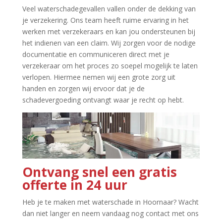
Veel waterschadegevallen vallen onder de dekking van
je verzekering.​ Ons team heeft ruime ervaring in het
werken met verzekeraars en kan jou ondersteunen bij
het indienen van een claim.​ Wij zorgen voor de nodige
documentatie en communiceren direct met je
verzekeraar om het proces zo soepel mogelijk te laten
verlopen.​ Hiermee nemen wij een grote zorg uit
handen en zorgen wij ervoor dat je de
schadevergoeding ontvangt waar je recht op hebt.​
Ontvang snel een gratis
offerte in 24 uur
Heb je te maken met waterschade in Hoornaar? Wacht
dan niet langer en neem vandaag nog contact met ons