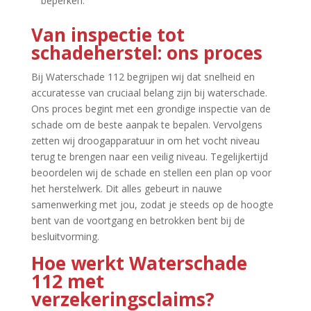
beperken.​
Van inspectie tot
schadeherstel: ons proces
Bij Waterschade 112 begrijpen wij dat snelheid en
accuratesse van cruciaal belang zijn bij waterschade.​
Ons proces begint met een grondige inspectie van de
schade om de beste aanpak te bepalen.​ Vervolgens
zetten wij droogapparatuur in om het vocht niveau
terug te brengen naar een veilig niveau.​ Tegelijkertijd
beoordelen wij de schade en stellen een plan op voor
het herstelwerk.​ Dit alles gebeurt in nauwe
samenwerking met jou, zodat je steeds op de hoogte
bent van de voortgang en betrokken bent bij de
besluitvorming.​
Hoe werkt Waterschade
112 met
verzekeringsclaims?