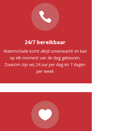

24/7 bereikbaar
Waterschade komt altijd onverwacht en kan
op elk moment van de dag gebeuren.
Daarom zijn wij 24 uur per dag én 7 dagen
per week
