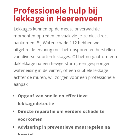
Professionele hulp bij
lekkage in Heerenveen
Lekkages kunnen op de meest onverwachte
momenten optreden en vaak zie je ze niet direct
aankomen.​ Bij Waterschade 112 hebben we
uitgebreide ervaring met het opsporen en herstellen
van diverse soorten lekkages.​ Of het nu gaat om een
daklekkage na een hevige storm, een gesprongen
waterleiding in de winter, of een subtiele lekkage
achter de muren, wij zorgen voor een professionele
aanpak.​
Opgaaf van snelle en effectieve
lekkagedetectie
Directe reparatie om verdere schade te
voorkomen
Advisering in preventieve maatregelen na
herstel