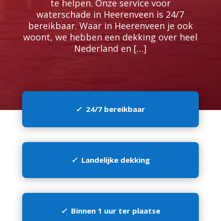
te helpen.​ Onze service voor
waterschade in Heerenveen is 24/7
bereikbaar.​ Waar in Heerenveen je ook
woont, we hebben een dekking over heel
Nederland en […]
✓
24/7 bereikbaar
✓
Landelijke dekking
✓
Binnen 1 uur ter plaatse