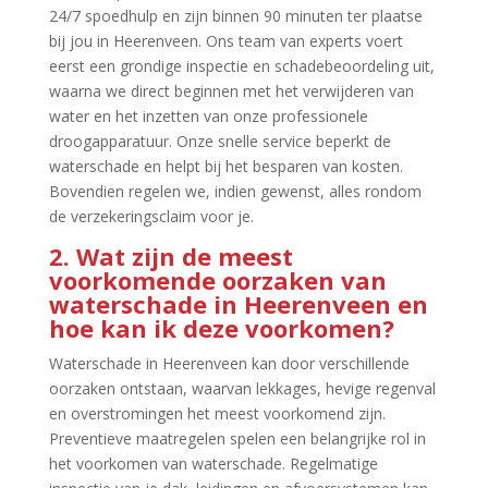
24/7 spoedhulp en zijn binnen 90 minuten ter plaatse
bij jou in Heerenveen.​ Ons team van experts voert
eerst een grondige inspectie en schadebeoordeling uit,
waarna we direct beginnen met het verwijderen van
water en het inzetten van onze professionele
droogapparatuur.​ Onze snelle service beperkt de
waterschade en helpt bij het besparen van kosten.​
Bovendien regelen we, indien gewenst, alles rondom
de verzekeringsclaim voor je.​
2.​ Wat zijn de meest
voorkomende oorzaken van
waterschade in Heerenveen en
hoe kan ik deze voorkomen?
Waterschade in Heerenveen kan door verschillende
oorzaken ontstaan, waarvan lekkages, hevige regenval
en overstromingen het meest voorkomend zijn.​
Preventieve maatregelen spelen een belangrijke rol in
het voorkomen van waterschade.​ Regelmatige