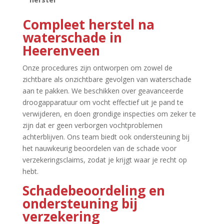
Compleet herstel na
waterschade in
Heerenveen
Onze procedures zijn ontworpen om zowel de
zichtbare als onzichtbare gevolgen van waterschade
aan te pakken.​ We beschikken over geavanceerde
droogapparatuur om vocht effectief uit je pand te
verwijderen, en doen grondige inspecties om zeker te
zijn dat er geen verborgen vochtproblemen
achterblijven.​ Ons team biedt ook ondersteuning bij
het nauwkeurig beoordelen van de schade voor
verzekeringsclaims, zodat je krijgt waar je recht op
hebt.​
Schadebeoordeling en
ondersteuning bij
verzekering