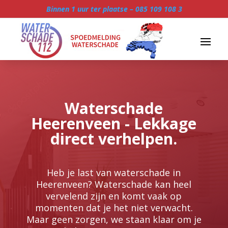
Binnen 1 uur ter plaatse –
085 109 108 3
Waterschade
Heerenveen - Lekkage
direct verhelpen.
Heb je last van waterschade in
Heerenveen? Waterschade kan heel
vervelend zijn en komt vaak op
momenten dat je het niet verwacht.​
Maar geen zorgen, we staan klaar om je