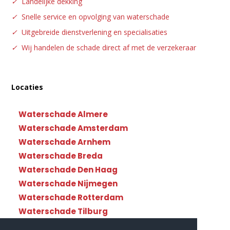
✓
Landelijke dekking
✓
Snelle service en opvolging van waterschade
✓
Uitgebreide dienstverlening en specialisaties
✓
Wij handelen de schade direct af met de verzekeraar
Locaties
Waterschade Almere
Waterschade Amsterdam
Waterschade Arnhem
Waterschade Breda
Waterschade Den Haag
Waterschade Nijmegen
Waterschade Rotterdam
Waterschade Tilburg
Waterschade Utrecht