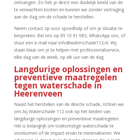
ontvangen.​ Zo heb je direct een duidelijk beeld van de
te verwachten kosten en kunnen we zonder vertraging
aan de slag om de schade te herstellen.​
Neem contact op voor spoedhulp of om je situatie te
bespreken.​ Bel ons op 85 10 91 083, WhatsApp ons, of
stuur een e-mail naar info@waterschade112.​nl.​ Wij
staan klaar om je te helpen met professionalservice,
elke dag van de week, op elk uur van de dag.​
Langdurige oplossingen en
preventieve maatregelen
tegen waterschade in
Heerenveen
Naast het herstellen van de directe schade, richten we
ons bij Waterschade 112 ook op het bieden van
langdurige oplossingen en preventieve maatregelen.​
Het is belangrijk om toekomstige waterschade te
voorkomen of de impact ervan te minimaliseren.​ We