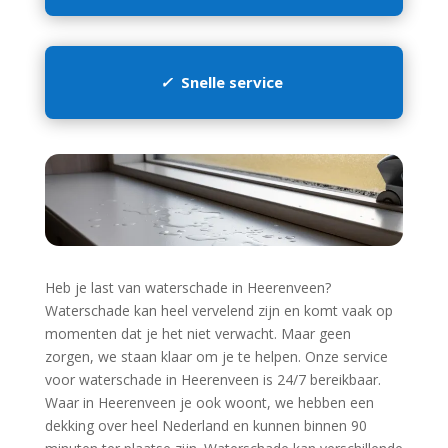
✓
Snelle service
Heb je last van waterschade in Heerenveen?
Waterschade kan heel vervelend zijn en komt vaak op
momenten dat je het niet verwacht.​ Maar geen
zorgen, we staan klaar om je te helpen.​ Onze service
voor waterschade in Heerenveen is 24/7 bereikbaar.​
Waar in Heerenveen je ook woont, we hebben een
dekking over heel Nederland en kunnen binnen 90