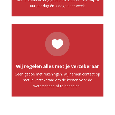
uur per dag én 7 dagen per week

Wij regelen alles met je verzekeraar
Geen gedoe met rekeningen, wij nemen contact op
met je verzekeraar om de kosten voor de
waterschade af te handelen.