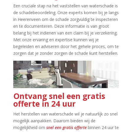
Een cruciale stap na het vaststellen van waterschade is
de schadebeoordeling.​ Onze experts komen bij je langs
in Heerenveen om de schade zorgvuldig te inspecteren
en te documenteren.​ Deze informatie is van groot
belang bij het indienen van een claim bij je verzekering.​
Met onze ervaring en expertise kunnen wij je
begeleiden en adviseren door het gehele proces, om te
zorgen dat je zonder zorgen de schade kunt herstellen.​
Ontvang snel een gratis
offerte in 24 uur
Het herstellen van waterschade wil je natuurlijk zo snel
mogelijk aanpakken.​ Daarom bieden wij de
mogelijkheid om
snel een gratis offerte
binnen 24 uur te