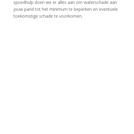
spoedhulp doen we er alles aan om waterschade aan
jouw pand tot het minimum te beperken en eventuele
toekomstige schade te voorkomen.​