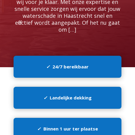
wij voor je klaar.​ Met onze expertise en
snelle service zorgen wij ervoor dat jouw
waterschade in Haastrecht snel en
effectief wordt aangepakt.​ Of het nu gaat
om […]
✓
24/7 bereikbaar
✓
Landelijke dekking
✓
Binnen 1 uur ter plaatse