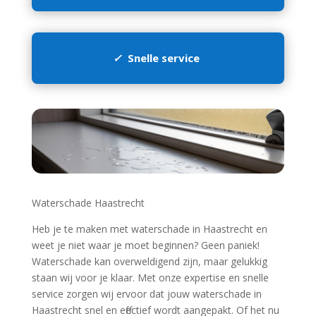
✓
Snelle service
Waterschade Haastrecht
Heb je te maken met waterschade in Haastrecht en
weet je niet waar je moet beginnen? Geen paniek!
Waterschade kan overweldigend zijn, maar gelukkig
staan wij voor je klaar.​ Met onze expertise en snelle
service zorgen wij ervoor dat jouw waterschade in
Haastrecht snel en effectief wordt aangepakt.​ Of het nu