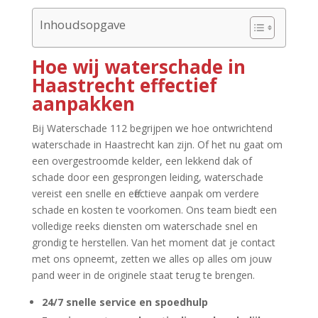
Inhoudsopgave
Hoe wij waterschade in
Haastrecht effectief
aanpakken
Bij Waterschade 112 begrijpen we hoe ontwrichtend
waterschade in Haastrecht kan zijn.​ Of het nu gaat om
een overgestroomde kelder, een lekkend dak of
schade door een gesprongen leiding, waterschade
vereist een snelle en effectieve aanpak om verdere
schade en kosten te voorkomen.​ Ons team biedt een
volledige reeks diensten om waterschade snel en
grondig te herstellen.​ Van het moment dat je contact
met ons opneemt, zetten we alles op alles om jouw
pand weer in de originele staat terug te brengen.​
24/7 snelle service en spoedhulp