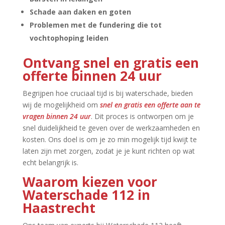
Schade aan daken en goten
Problemen met de fundering die tot
vochtophoping leiden
Ontvang snel en gratis een
offerte binnen 24 uur
Begrijpen hoe cruciaal tijd is bij waterschade, bieden
wij de mogelijkheid om
snel en gratis een offerte aan te
vragen binnen 24 uur
.​ Dit proces is ontworpen om je
snel duidelijkheid te geven over de werkzaamheden en
kosten.​ Ons doel is om je zo min mogelijk tijd kwijt te
laten zijn met zorgen, zodat je je kunt richten op wat
echt belangrijk is.​
Waarom kiezen voor
Waterschade 112 in
Haastrecht