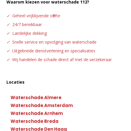
Waarom kiezen voor waterschade 112?
✓
Geheel vrijblijvende offerte
✓
24/7 bereikbaar
✓
Landelijke dekking
✓
Snelle service en opvolging van waterschade
✓
Uitgebreide dienstverlening en specialisaties
✓
Wij handelen de schade direct af met de verzekeraar
Locaties
Waterschade Almere
Waterschade Amsterdam
Waterschade Arnhem
Waterschade Breda
Waterschade Den Haag