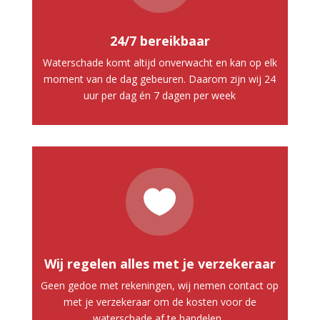
24/7 bereikbaar
Waterschade komt altijd onverwacht en kan op elk
moment van de dag gebeuren. Daarom zijn wij 24
uur per dag én 7 dagen per week

Wij regelen alles met je verzekeraar
Geen gedoe met rekeningen, wij nemen contact op
met je verzekeraar om de kosten voor de
waterschade af te handelen.