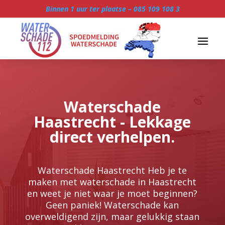
Binnen 1 uur ter plaatse –
085 109 108 3
Waterschade
Haastrecht - Lekkage
direct verhelpen.
Waterschade Haastrecht Heb je te
maken met waterschade in Haastrecht
en weet je niet waar je moet beginnen?
Geen paniek! Waterschade kan
overweldigend zijn, maar gelukkig staan