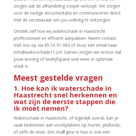
zorgen dat de afhandeling soepel verloopt.​ We zorgen
voor de nodige documentatie en communiceren direct
met de verzekeraar om jou volledig te ontzorgen.​
Ontdek zelf hoe wij waterschade in Haastrecht
professioneel en efficiënt aanpakken.​ Neem contact
met ons op via 85 10 91 083 of stuur een email naar:
info@waterschade112.​nl.​ Samen zorgen we ervoor dat
jouw woning of bedrijfspand snel weer in optimale
staat is.​
Meest gestelde vragen
1.​ Hoe kan ik waterschade in
Haastrecht snel herkennen en
wat zijn de eerste stappen die
ik moet nemen?
Waterschade in Haastrecht, of eigenlijk overal, kan je
vaak herkennen aan vochtplekken op muren, plafonds,
of zelfs de vloer.​ Een muffe geur in huis is ook een