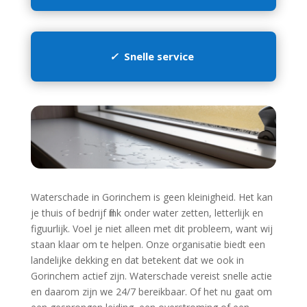
✓
Snelle service
Waterschade in Gorinchem is geen kleinigheid.​ Het kan
je thuis of bedrijf flink onder water zetten, letterlijk en
figuurlijk.​ Voel je niet alleen met dit probleem, want wij
staan klaar om te helpen.​ Onze organisatie biedt een
landelijke dekking en dat betekent dat we ook in
Gorinchem actief zijn.​ Waterschade vereist snelle actie
en daarom zijn we 24/7 bereikbaar.​ Of het nu gaat om