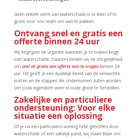
Geen enkele vorm van waterschade is te klein of te
groot voor ons team om aan te pakken.​
Ontvang snel en gratis een
offerte binnen 24 uur
Wij begrijpen de urgentie wanneer je te maken krijgt
met waterschade.​ Daarom bieden wij de mogelijkheid
om
snel en gratis een offerte aan te vragen
binnen 24
uur.​ Dit geeft je een duidelijk beeld van de verwachte
kosten en de stappen die ondernomen zullen worden
om jouw eigendom weer in oude glorie te herstellen.​
Zakelijke en particuliere
ondersteuning: Voor elke
situatie een oplossing
Of je nu een particuliere woning hebt getroffen door
waterschade of een zakelijk pand, wij staan klaar om