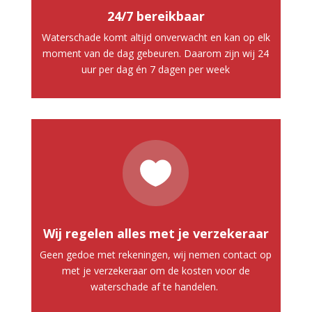
24/7 bereikbaar
Waterschade komt altijd onverwacht en kan op elk
moment van de dag gebeuren. Daarom zijn wij 24
uur per dag én 7 dagen per week

Wij regelen alles met je verzekeraar
Geen gedoe met rekeningen, wij nemen contact op
met je verzekeraar om de kosten voor de
waterschade af te handelen.