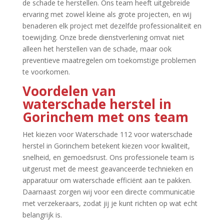
de schade te herstellen.​ Ons team heeft uitgebreide
ervaring met zowel kleine als grote projecten, en wij
benaderen elk project met dezelfde professionaliteit en
toewijding.​ Onze brede dienstverlening omvat niet
alleen het herstellen van de schade, maar ook
preventieve maatregelen om toekomstige problemen
te voorkomen.​
Voordelen van
waterschade herstel in
Gorinchem met ons team
Het kiezen voor Waterschade 112 voor waterschade
herstel in Gorinchem betekent kiezen voor kwaliteit,
snelheid, en gemoedsrust.​ Ons professionele team is
uitgerust met de meest geavanceerde technieken en
apparatuur om waterschade efficiënt aan te pakken.​
Daarnaast zorgen wij voor een directe communicatie
met verzekeraars, zodat jij je kunt richten op wat echt
belangrijk is.​