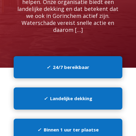
helpen.​ Onze organisatie biedt een
landelijke dekking en dat betekent dat
we ook in Gorinchem actief zijn.​
Waterschade vereist snelle actie en
daarom […]
✓
24/7 bereikbaar
✓
Landelijke dekking
✓
Binnen 1 uur ter plaatse