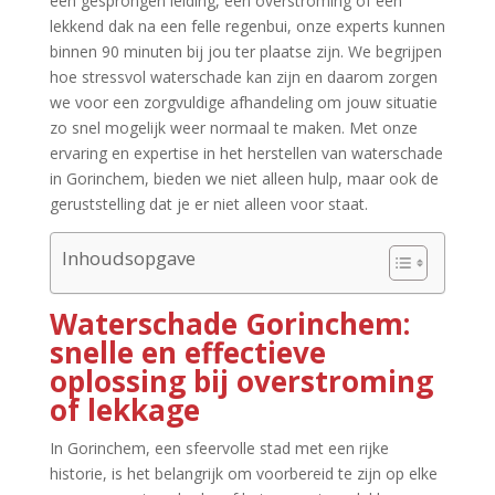
een gesprongen leiding, een overstroming of een
lekkend dak na een felle regenbui, onze experts kunnen
binnen 90 minuten bij jou ter plaatse zijn.​ We begrijpen
hoe stressvol waterschade kan zijn en daarom zorgen
we voor een zorgvuldige afhandeling om jouw situatie
zo snel mogelijk weer normaal te maken.​ Met onze
ervaring en expertise in het herstellen van waterschade
in Gorinchem, bieden we niet alleen hulp, maar ook de
geruststelling dat je er niet alleen voor staat.​
Inhoudsopgave
Waterschade Gorinchem:
snelle en effectieve
oplossing bij overstroming
of lekkage
In Gorinchem, een sfeervolle stad met een rijke
historie, is het belangrijk om voorbereid te zijn op elke