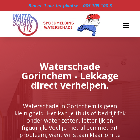
Binnen 1 uur ter plaatse –
085 109 108 3
Waterschade
Gorinchem - Lekkage
direct verhelpen.
Waterschade in Gorinchem is geen
kleinigheid.​ Het kan je thuis of bedrijf flink
onder water zetten, letterlijk en
figuurlijk.​ Voel je niet alleen met dit
probleem, want wij staan klaar om te