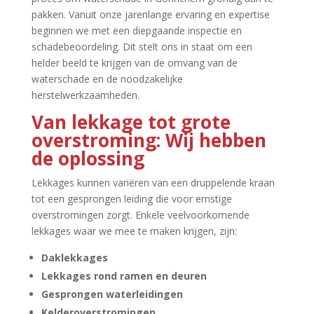
pakken.​ Vanuit onze jarenlange ervaring en expertise
beginnen we met een diepgaande inspectie en
schadebeoordeling.​ Dit stelt ons in staat om een
helder beeld te krijgen van de omvang van de
waterschade en de noodzakelijke
herstelwerkzaamheden.​
Van lekkage tot grote
overstroming: Wij hebben
de oplossing
Lekkages kunnen variëren van een druppelende kraan
tot een gesprongen leiding die voor ernstige
overstromingen zorgt.​ Enkele veelvoorkomende
lekkages waar we mee te maken krijgen, zijn:
Daklekkages
Lekkages rond ramen en deuren
Gesprongen waterleidingen
Kelderoverstromingen