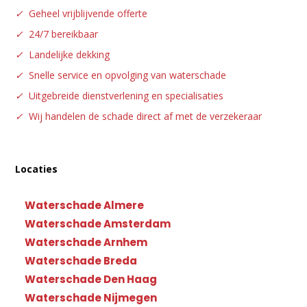
✓
Geheel vrijblijvende offerte
✓
24/7 bereikbaar
✓
Landelijke dekking
✓
Snelle service en opvolging van waterschade
✓
Uitgebreide dienstverlening en specialisaties
✓
Wij handelen de schade direct af met de verzekeraar
Locaties
Waterschade Almere
Waterschade Amsterdam
Waterschade Arnhem
Waterschade Breda
Waterschade Den Haag
Waterschade Nijmegen