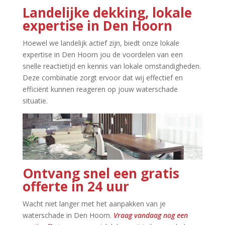
Landelijke dekking, lokale
expertise in Den Hoorn
Hoewel we landelijk actief zijn, biedt onze lokale
expertise in Den Hoorn jou de voordelen van een
snelle reactietijd en kennis van lokale omstandigheden.​
Deze combinatie zorgt ervoor dat wij effectief en
efficiënt kunnen reageren op jouw waterschade
situatie.​
Ontvang snel een gratis
offerte in 24 uur
Wacht niet langer met het aanpakken van je
waterschade in Den Hoorn.​
Vraag vandaag nog een