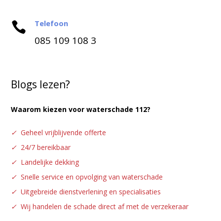
Telefoon

085 109 108 3
Blogs lezen?
Waarom kiezen voor waterschade 112?
✓
Geheel vrijblijvende offerte
✓
24/7 bereikbaar
✓
Landelijke dekking
✓
Snelle service en opvolging van waterschade
✓
Uitgebreide dienstverlening en specialisaties
✓
Wij handelen de schade direct af met de verzekeraar