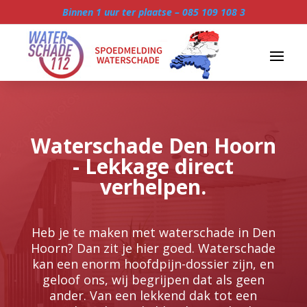
Binnen 1 uur ter plaatse –
085 109 108 3
Waterschade Den Hoorn
- Lekkage direct
verhelpen.
Heb je te maken met waterschade in Den
Hoorn? Dan zit je hier goed.​ Waterschade
kan een enorm hoofdpijn-dossier zijn, en
geloof ons, wij begrijpen dat als geen
ander.​ Van een lekkend dak tot een