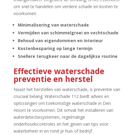
om snel te handelen om verdere schade en kosten te
voorkomen.​
Minimalisering van waterschade
Vermijden van schimmelgroei en vochtschade
Behoud van eigendommen en interieur
Kostenbesparing op lange termijn
Snellere terugkeer naar de dagelijkse routine
Effectieve waterschade
preventie en herstel
Naast het herstellen van waterschade, is preventie van
cruciaal belang.​ Waterschade 112 biedt advies en
oplossingen om toekomstige waterschade in Den
Hoorn te voorkomen.​ Dit omvat het installeren van
waterdetectiesystemen, regelmatige
onderhoudscontroles en het geven van tips voor
waterbeheer in en rond je huis of bedrijf.​