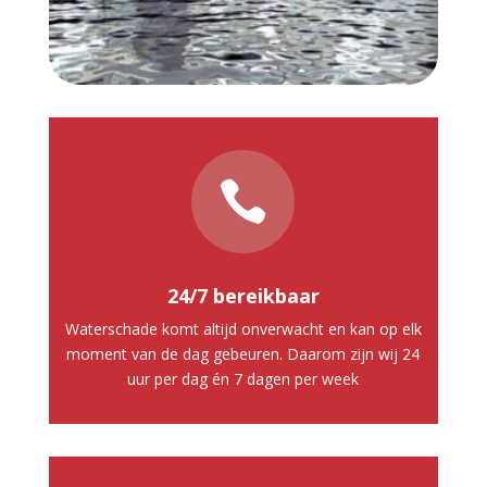

24/7 bereikbaar
Waterschade komt altijd onverwacht en kan op elk
moment van de dag gebeuren. Daarom zijn wij 24
uur per dag én 7 dagen per week