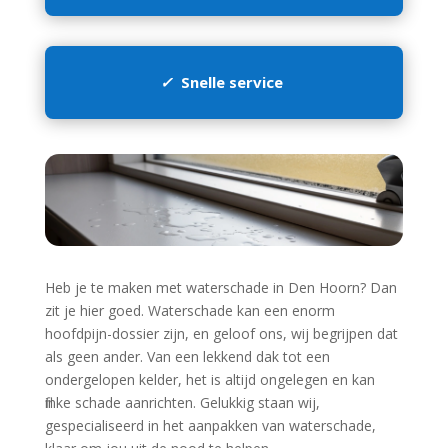
✓
Snelle service
Heb je te maken met waterschade in Den Hoorn? Dan
zit je hier goed.​ Waterschade kan een enorm
hoofdpijn-dossier zijn, en geloof ons, wij begrijpen dat
als geen ander.​ Van een lekkend dak tot een
ondergelopen kelder, het is altijd ongelegen en kan
flinke schade aanrichten.​ Gelukkig staan wij,
gespecialiseerd in het aanpakken van waterschade,