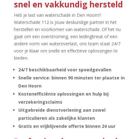
snel en vakkundig hersteld
Heb je last van waterschade in Den Hoorn?
Waterschade 112 is jouw deskundige partner in het
herstellen en voorkomen van waterschade.​ Of het nu
gaat om een overstroming, een leidingbreuk of een
andere vorm van wateroverlast, ons team staat 24/7
voor je klaar om snelle en effectieve oplossingen te
bieden.​
24/7 beschikbaarheid voor spoedgevallen
Snelle service: binnen 90 minuten ter plaatse in
Den Hoorn
Kostenefficiënte oplossingen en hulp bij
verzekeringsclaims
Uitgebreide dienstverlening aan zowel
particulieren als zakelijke klanten
Gratis en vrijblijvende offerte binnen 24 uur