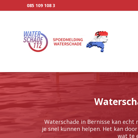
085 109 108 3
Waterscha
Waterschade in Bernisse kan echt 
je snel kunnen helpen.​ Het kan door
wat te 