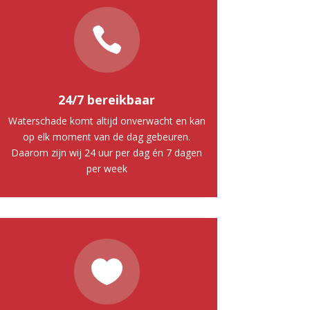

24/7 bereikbaar
Waterschade komt altijd onverwacht en kan
op elk moment van de dag gebeuren.
Daarom zijn wij 24 uur per dag én 7 dagen
per week
