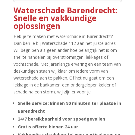
Waterschade Barendrecht:
Snelle en vakkundige
oplossingen
Heb je te maken met waterschade in Barendrecht?
Dan ben je bij Waterschade 112 aan het juiste adres.​
Wij begrijpen als geen ander hoe belangrijk het is om
snel te handelen bij overstromingen, lekkages of
vochtschade.​ Met jarenlange ervaring en een team van
deskundigen staan wij klaar om iedere vorm van
waterschade aan te pakken.​ Of het nu gaat om een
lekkage in de badkamer, een ondergelopen kelder of
schade na een storm, wij zijn er voor je.​
Snelle service: Binnen 90 minuten ter plaatse in
Barendrecht
24/7 bereikbaarheid voor spoedgevallen
Gratis offerte binnen 24 uur
Vakkundig schadeherstel voor particulieren en