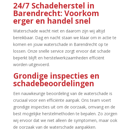
24/7 Schadeherstel in
Barendrecht: Voorkom
erger en handel snel
Waterschade wacht niet en daarom zijn wij altijd
bereikbaar.​ Dag en nacht staan we klaar om in actie te
komen en jouw waterschade in Barendrecht op te
lossen.​ Onze snelle service zorgt ervoor dat schade
beperkt blijft en herstelwerkzaamheden efficiënt
worden uitgevoerd.​
Grondige inspecties en
schadebeoordelingen
Een nauwkeurige beoordeling van de waterschade is
cruciaal voor een efficiënte aanpak.​ Ons team voert
grondige inspecties uit om de oorzaak, omvang en de
best mogelijke herstelmethoden te bepalen.​ Zo zorgen
wij ervoor dat we niet alleen de symptomen, maar ook
de oorzaak van de waterschade aanpakken.​