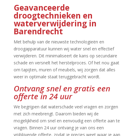
Geavanceerde
droogtechnieken en
waterverwijdering in
Barendrecht
Met behulp van de nieuwste technologieën en
droogapparatuur kunnen wij water snel en effectief
verwijderen.​ Dit minimaliseert de kans op secundaire
schade en versnelt het herstelproces.​ Of het nou gaat
om tapijten, muren of meubels, wij zorgen dat alles
weer in optimale staat teruggebracht wordt.​
Ontvang snel en gratis een
offerte in 24 uur
We begrijpen dat waterschade veel vragen en zorgen
met zich meebrengt.​ Daarom bieden wij de
mogelijkheid om snel en eenvoudig een offerte aan te
vragen.​ Binnen 24 uur ontvang je van ons een
vrijblijvende offerte, zodat je precies weet waar je aan