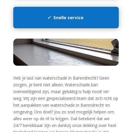
✓
Snelle service
Heb je last van waterschade in Barendrecht? Geen
zorgen, je bent niet alleen.​ Waterschade kan
overweldigend zijn, maar gelukkig is hulp nooit ver
weg.​ Wij zijn een gespecialiseerd team dat zich richt op
het aanpakken van waterschade in Barendrecht en
omgeving.​ Ons doel? Jou zo snel mogelijk helpen om
alles weer op de rit te krijgen.​ Dat betekent dat we
24/7 bereikbaar zijn en dankzij onze dekking over heel