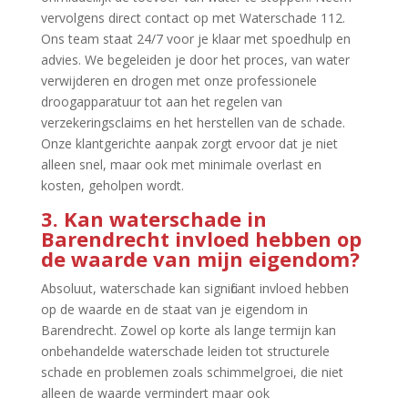
vervolgens direct contact op met Waterschade 112.​
Ons team staat 24/7 voor je klaar met spoedhulp en
advies.​ We begeleiden je door het proces, van water
verwijderen en drogen met onze professionele
droogapparatuur tot aan het regelen van
verzekeringsclaims en het herstellen van de schade.​
Onze klantgerichte aanpak zorgt ervoor dat je niet
alleen snel, maar ook met minimale overlast en
kosten, geholpen wordt.​
3.​ Kan waterschade in
Barendrecht invloed hebben op
de waarde van mijn eigendom?
Absoluut, waterschade kan significant invloed hebben
op de waarde en de staat van je eigendom in
Barendrecht.​ Zowel op korte als lange termijn kan
onbehandelde waterschade leiden tot structurele
schade en problemen zoals schimmelgroei, die niet
alleen de waarde vermindert maar ook