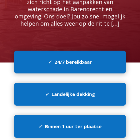
zich richt op het aanpakken van
waterschade in Barendrecht en
omgeving.​ Ons doel? Jou zo snel mogelijk
helpen om alles weer op de rit te […]
✓
24/7 bereikbaar
✓
Landelijke dekking
✓
Binnen 1 uur ter plaatse