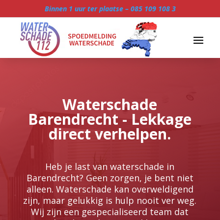
Binnen 1 uur ter plaatse –
085 109 108 3
Waterschade
Barendrecht - Lekkage
direct verhelpen.
Heb je last van waterschade in
Barendrecht? Geen zorgen, je bent niet
alleen.​ Waterschade kan overweldigend
zijn, maar gelukkig is hulp nooit ver weg.​
Wij zijn een gespecialiseerd team dat