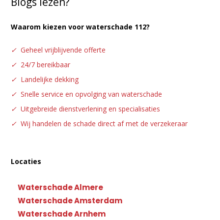
Blogs lezen?
Waarom kiezen voor waterschade 112?
✓
Geheel vrijblijvende offerte
✓
24/7 bereikbaar
✓
Landelijke dekking
✓
Snelle service en opvolging van waterschade
✓
Uitgebreide dienstverlening en specialisaties
✓
Wij handelen de schade direct af met de verzekeraar
Locaties
Waterschade Almere
Waterschade Amsterdam
Waterschade Arnhem