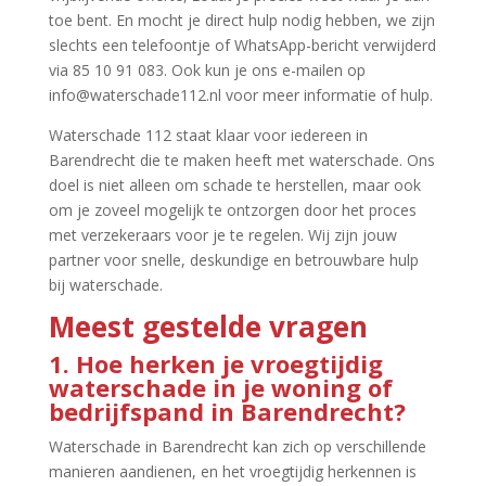
toe bent.​ En mocht je direct hulp nodig hebben, we zijn
slechts een telefoontje of WhatsApp-bericht verwijderd
via 85 10 91 083.​ Ook kun je ons e-mailen op
info@waterschade112.​nl voor meer informatie of hulp.​
Waterschade 112 staat klaar voor iedereen in
Barendrecht die te maken heeft met waterschade.​ Ons
doel is niet alleen om schade te herstellen, maar ook
om je zoveel mogelijk te ontzorgen door het proces
met verzekeraars voor je te regelen.​ Wij zijn jouw
partner voor snelle, deskundige en betrouwbare hulp
bij waterschade.​
Meest gestelde vragen
1.​ Hoe herken je vroegtijdig
waterschade in je woning of
bedrijfspand in Barendrecht?
Waterschade in Barendrecht kan zich op verschillende
manieren aandienen, en het vroegtijdig herkennen is