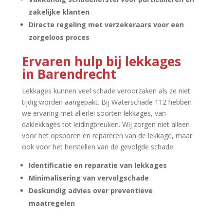
zakelijke klanten
Directe regeling met verzekeraars voor een
zorgeloos proces
Ervaren hulp bij lekkages
in Barendrecht
Lekkages kunnen veel schade veroorzaken als ze niet
tijdig worden aangepakt.​ Bij Waterschade 112 hebben
we ervaring met allerlei soorten lekkages, van
daklekkages tot leidingbreuken.​ Wij zorgen niet alleen
voor het opsporen en repareren van de lekkage, maar
ook voor het herstellen van de gevolgde schade.​
Identificatie en reparatie van lekkages
Minimalisering van vervolgschade
Deskundig advies over preventieve
maatregelen