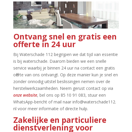
Ontvang snel en gratis een
offerte in 24 uur
Bij Waterschade 112 begrijpen we dat tijd van essentie
is bij waterschade.​ Daarom bieden we een snelle
service waarbij je binnen 24 uur na contact een gratis
offerte van ons ontvangt.​ Op deze manier kun je snel en
zonder onnodig uitstel beslissingen nemen over de
herstelwerkzaamheden.​ Neem gerust contact op via
onze website
, bel ons op 85 10 91 083, stuur een
WhatsApp-bericht of mail naar info@waterschade112.​
nl voor meer informatie of directe hulp.​
Zakelijke en particuliere
dienstverlening voor