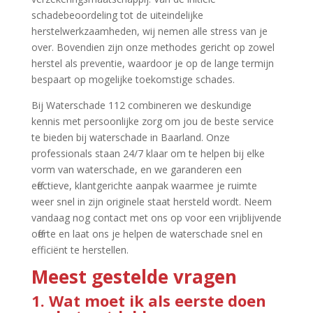
schadebeoordeling tot de uiteindelijke
herstelwerkzaamheden, wij nemen alle stress van je
over.​ Bovendien zijn onze methodes gericht op zowel
herstel als preventie, waardoor je op de lange termijn
bespaart op mogelijke toekomstige schades.​
Bij Waterschade 112 combineren we deskundige
kennis met persoonlijke zorg om jou de beste service
te bieden bij waterschade in Baarland.​ Onze
professionals staan 24/7 klaar om te helpen bij elke
vorm van waterschade, en we garanderen een
effectieve, klantgerichte aanpak waarmee je ruimte
weer snel in zijn originele staat hersteld wordt.​ Neem
vandaag nog contact met ons op voor een vrijblijvende
offerte en laat ons je helpen de waterschade snel en
efficiënt te herstellen.​
Meest gestelde vragen
1.​ Wat moet ik als eerste doen