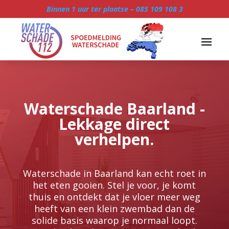
Binnen 1 uur ter plaatse –
085 109 108 3
Waterschade Baarland -
Lekkage direct
verhelpen.
Waterschade in Baarland kan echt roet in
het eten gooien.​ Stel je voor, je komt
thuis en ontdekt dat je vloer meer weg
heeft van een klein zwembad dan de
solide basis waarop je normaal loopt.​