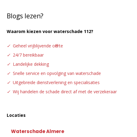
Blogs lezen?
Waarom kiezen voor waterschade 112?
✓
Geheel vrijblijvende offerte
✓
24/7 bereikbaar
✓
Landelijke dekking
✓
Snelle service en opvolging van waterschade
✓
Uitgebreide dienstverlening en specialisaties
✓
Wij handelen de schade direct af met de verzekeraar
Locaties
Waterschade Almere