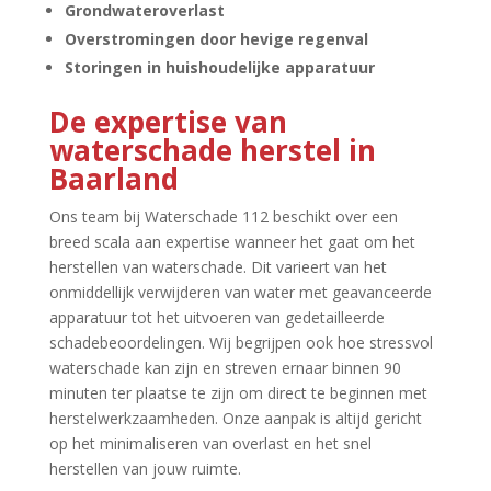
Grondwateroverlast
Overstromingen door hevige regenval
Storingen in huishoudelijke apparatuur
De expertise van
waterschade herstel in
Baarland
Ons team bij Waterschade 112 beschikt over een
breed scala aan expertise wanneer het gaat om het
herstellen van waterschade.​ Dit varieert van het
onmiddellijk verwijderen van water met geavanceerde
apparatuur tot het uitvoeren van gedetailleerde
schadebeoordelingen.​ Wij begrijpen ook hoe stressvol
waterschade kan zijn en streven ernaar binnen 90
minuten ter plaatse te zijn om direct te beginnen met
herstelwerkzaamheden.​ Onze aanpak is altijd gericht
op het minimaliseren van overlast en het snel
herstellen van jouw ruimte.​