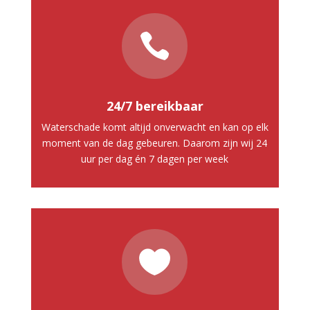

24/7 bereikbaar
Waterschade komt altijd onverwacht en kan op elk
moment van de dag gebeuren. Daarom zijn wij 24
uur per dag én 7 dagen per week
