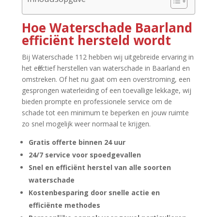
Hoe Waterschade Baarland
efficiënt hersteld wordt
Bij Waterschade 112 hebben wij uitgebreide ervaring in
het effectief herstellen van waterschade in Baarland en
omstreken.​ Of het nu gaat om een overstroming, een
gesprongen waterleiding of een toevallige lekkage, wij
bieden prompte en professionele service om de
schade tot een minimum te beperken en jouw ruimte
zo snel mogelijk weer normaal te krijgen.​
Gratis offerte binnen 24 uur
24/7 service voor spoedgevallen
Snel en efficiënt herstel van alle soorten
waterschade
Kostenbesparing door snelle actie en
efficiënte methodes