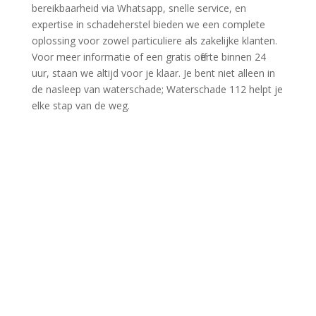
bereikbaarheid via Whatsapp, snelle service, en
expertise in schadeherstel bieden we een complete
oplossing voor zowel particuliere als zakelijke klanten.​
Voor meer informatie of een gratis offerte binnen 24
uur, staan we altijd voor je klaar.​ Je bent niet alleen in
de nasleep van waterschade; Waterschade 112 helpt je
elke stap van de weg.​