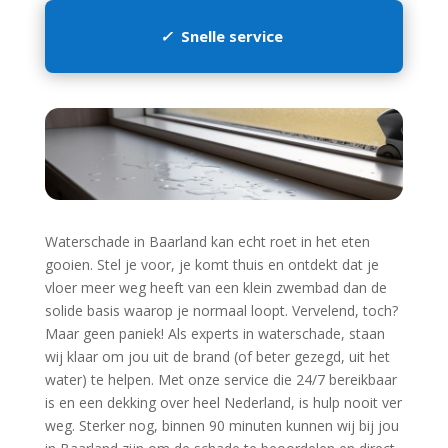
✓
Snelle service
Waterschade in Baarland kan echt roet in het eten
gooien.​ Stel je voor, je komt thuis en ontdekt dat je
vloer meer weg heeft van een klein zwembad dan de
solide basis waarop je normaal loopt.​ Vervelend, toch?
Maar geen paniek! Als experts in waterschade, staan
wij klaar om jou uit de brand (of beter gezegd, uit het
water) te helpen.​ Met onze service die 24/7 bereikbaar
is en een dekking over heel Nederland, is hulp nooit ver
weg.​ Sterker nog, binnen 90 minuten kunnen wij bij jou