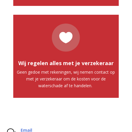

Wij regelen alles met je verzekeraar
Geen gedoe met rekeningen, wij nemen contact op
met je verzekeraar om de kosten voor de
waterschade af te handelen.
Email