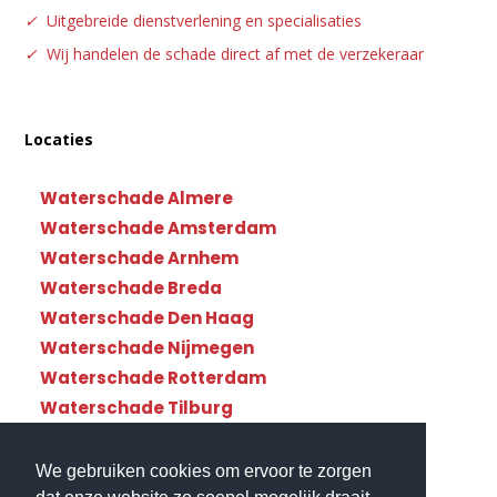
✓
Uitgebreide dienstverlening en specialisaties
✓
Wij handelen de schade direct af met de verzekeraar
Locaties
Waterschade Almere
Waterschade Amsterdam
Waterschade Arnhem
Waterschade Breda
Waterschade Den Haag
Waterschade Nijmegen
Waterschade Rotterdam
Waterschade Tilburg
Waterschade Utrecht
We gebruiken cookies om ervoor te zorgen