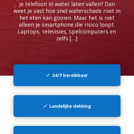
je telefoon in water laten vallen? Dan
weet je vast hoe snel waterschade roet in
het eten kan gooien.​ Maar het is niet
alleen je smartphone die risico loopt.​
Laptops, televisies, spelcomputers en
zelfs […]
✓
24/7 bereikbaar
✓
Landelijke dekking