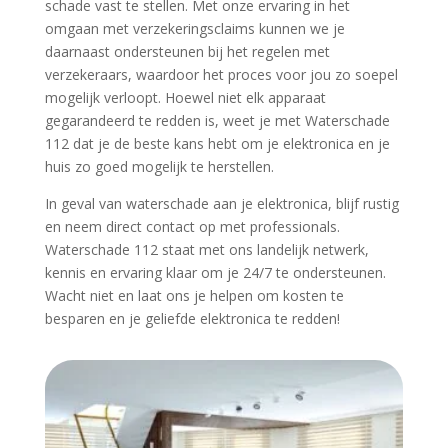
schade vast te stellen.​ Met onze ervaring in het
omgaan met verzekeringsclaims kunnen we je
daarnaast ondersteunen bij het regelen met
verzekeraars, waardoor het proces voor jou zo soepel
mogelijk verloopt.​ Hoewel niet elk apparaat
gegarandeerd te redden is, weet je met Waterschade
112 dat je de beste kans hebt om je elektronica en je
huis zo goed mogelijk te herstellen.​
In geval van waterschade aan je elektronica, blijf rustig
en neem direct contact op met professionals.​
Waterschade 112 staat met ons landelijk netwerk,
kennis en ervaring klaar om je 24/7 te ondersteunen.​
Wacht niet en laat ons je helpen om kosten te
besparen en je geliefde elektronica te redden!