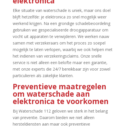
elektronica
Elke situatie van waterschade is uniek, maar ons doel
blijft hetzelfde: je elektronica zo snel mogelijk weer
werkend krijgen.​ Na een grondige schadebeoordeling
gebruiken we gespecialiseerde droogapparatuur om
vocht uit apparaten te verwijderen.​ We werken nauw
samen met verzekeraars om het proces zo soepel
mogelijk te laten verlopen, waarbij we ook helpen met
het indienen van verzekeringsclaims.​ Onze snelle
service is niet alleen een belofte maar een garantie,
met onze experts die 24/7 bereikbaar zijn voor zowel
particulieren als zakelijke klanten.​
Preventieve maatregelen
om waterschade aan
elektronica te voorkomen
Bij Waterschade 112 geloven we sterk in het belang
van preventie.​ Daarom bieden we niet alleen
hersteldiensten aan maar ook preventieve