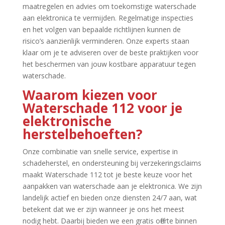
maatregelen en advies om toekomstige waterschade
aan elektronica te vermijden.​ Regelmatige inspecties
en het volgen van bepaalde richtlijnen kunnen de
risico’s aanzienlijk verminderen.​ Onze experts staan
klaar om je te adviseren over de beste praktijken voor
het beschermen van jouw kostbare apparatuur tegen
waterschade.​
Waarom kiezen voor
Waterschade 112 voor je
elektronische
herstelbehoeften?
Onze combinatie van snelle service, expertise in
schadeherstel, en ondersteuning bij verzekeringsclaims
maakt Waterschade 112 tot je beste keuze voor het
aanpakken van waterschade aan je elektronica.​ We zijn
landelijk actief en bieden onze diensten 24/7 aan, wat
betekent dat we er zijn wanneer je ons het meest
nodig hebt.​ Daarbij bieden we een gratis offerte binnen