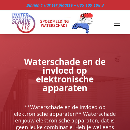
Binnen 1 uur ter plaatse –
085 109 108 3
Waterschade en de
invloed op
elektronische
apparaten
**Waterschade en de invloed op
elektronische apparaten** Waterschade
en jouw elektronische apparaten, dat is
geen leuke combinatie.​ Heb je wel eens