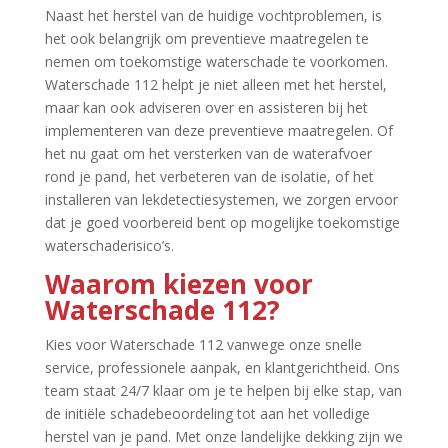
Naast het herstel van de huidige vochtproblemen, is
het ook belangrijk om preventieve maatregelen te
nemen om toekomstige waterschade te voorkomen.​
Waterschade 112 helpt je niet alleen met het herstel,
maar kan ook adviseren over en assisteren bij het
implementeren van deze preventieve maatregelen.​ Of
het nu gaat om het versterken van de waterafvoer
rond je pand, het verbeteren van de isolatie, of het
installeren van lekdetectiesystemen, we zorgen ervoor
dat je goed voorbereid bent op mogelijke toekomstige
waterschaderisico’s.​
Waarom kiezen voor
Waterschade 112?
Kies voor Waterschade 112 vanwege onze snelle
service, professionele aanpak, en klantgerichtheid.​ Ons
team staat 24/7 klaar om je te helpen bij elke stap, van
de initiële schadebeoordeling tot aan het volledige
herstel van je pand.​ Met onze landelijke dekking zijn we