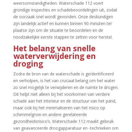
weersomstandigheden.​ Waterschade 112 voert
grondige inspecties en schadebeoordelingen uit, zodat
de oorzaak snel wordt gevonden.​ Onze deskundigen
zijn landelijk actief en kunnen binnen 90 minuten ter
plaatse zijn om de situatie te beoordelen en de
noodzakelijke eerste stappen te zetten voor herstel.​
Het belang van snelle
waterverwijdering en
droging
Zodra de bron van de waterschade is geïdentificeerd
en verholpen, is het van cruciaal belang om het water
zo snel mogelijk te verwijderen en de ruimte te drogen.​
Dit helpt niet alleen bij het voorkomen van verdere
schade aan het interieur en de structuur van het pand,
maar ook bij het minimaliseren van het risico op
schimmelgroei en andere gerelateerde
gezondheidsrisico’s.​ Waterschade 112 maakt gebruik
van geavanceerde droogapparatuur en -technieken om