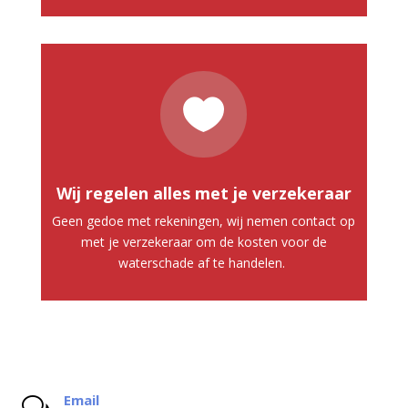

Wij regelen alles met je verzekeraar
Geen gedoe met rekeningen, wij nemen contact op
met je verzekeraar om de kosten voor de
waterschade af te handelen.
Email
w