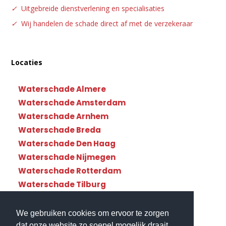
✓
Uitgebreide dienstverlening en specialisaties
✓
Wij handelen de schade direct af met de verzekeraar
Locaties
Waterschade Almere
Waterschade Amsterdam
Waterschade Arnhem
Waterschade Breda
Waterschade Den Haag
Waterschade Nijmegen
Waterschade Rotterdam
Waterschade Tilburg
Waterschade Utrecht
We gebruiken cookies om ervoor te zorgen
dat onze website zo soepel mogelijk draait.