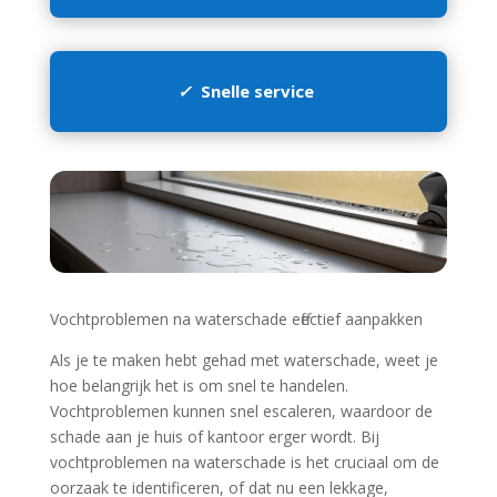
✓
Snelle service
Vochtproblemen na waterschade effectief aanpakken
Als je te maken hebt gehad met waterschade, weet je
hoe belangrijk het is om snel te handelen.​
Vochtproblemen kunnen snel escaleren, waardoor de
schade aan je huis of kantoor erger wordt.​ Bij
vochtproblemen na waterschade is het cruciaal om de
oorzaak te identificeren, of dat nu een lekkage,