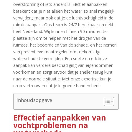
overstroming of iets anders is.​ Effectief aanpakken
betekent dat je niet alleen het water zo snel mogelijk
verwijdert, maar ook dat je de luchtvochtigheid in de
ruimte aanpakt.​ Ons team is 24/7 bereikbaar en dekt
heel Nederland.​ Wij kunnen binnen 90 minuten ter
plaatse zijn om te helpen met het drogen van de
ruimtes, het beoordelen van de schade, en het nemen
van preventieve maatregelen om toekomstige
waterschade te vermijden.​ Een snelle en effectieve
aanpak kan verdere beschadiging van eigendommen
voorkomen en zorgt ervoor dat je sneller terug kunt
naar de normale situatie.​ Met onze expertise kun je
erop vertrouwen dat je in goede handen bent.​
Inhoudsopgave
Effectief aanpakken van
vochtproblemen na