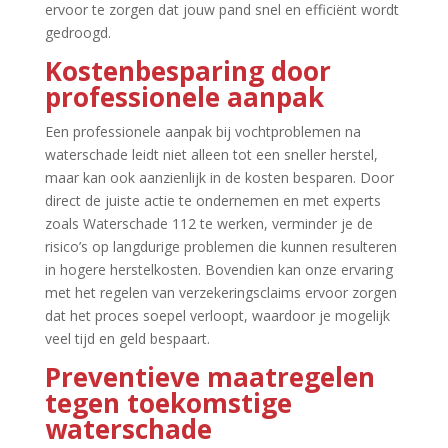
ervoor te zorgen dat jouw pand snel en efficiënt wordt
gedroogd.​
Kostenbesparing door
professionele aanpak
Een professionele aanpak bij vochtproblemen na
waterschade leidt niet alleen tot een sneller herstel,
maar kan ook aanzienlijk in de kosten besparen.​ Door
direct de juiste actie te ondernemen en met experts
zoals Waterschade 112 te werken, verminder je de
risico’s op langdurige problemen die kunnen resulteren
in hogere herstelkosten.​ Bovendien kan onze ervaring
met het regelen van verzekeringsclaims ervoor zorgen
dat het proces soepel verloopt, waardoor je mogelijk
veel tijd en geld bespaart.​
Preventieve maatregelen
tegen toekomstige
waterschade