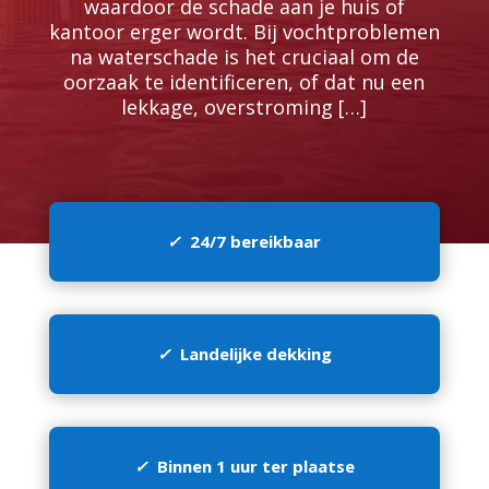
waardoor de schade aan je huis of
kantoor erger wordt.​ Bij vochtproblemen
na waterschade is het cruciaal om de
oorzaak te identificeren, of dat nu een
lekkage, overstroming […]
✓
24/7 bereikbaar
✓
Landelijke dekking
✓
Binnen 1 uur ter plaatse