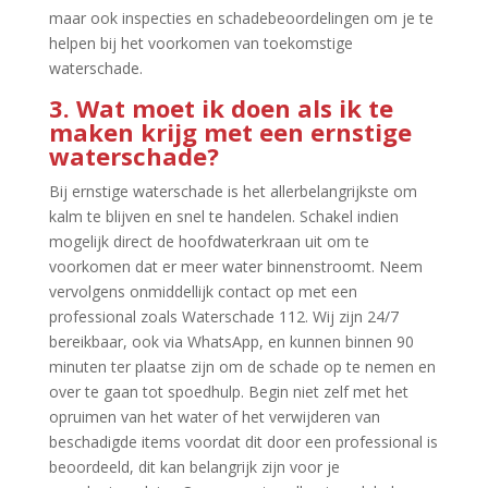
maar ook inspecties en schadebeoordelingen om je te
helpen bij het voorkomen van toekomstige
waterschade.​
3.​ Wat moet ik doen als ik te
maken krijg met een ernstige
waterschade?
Bij ernstige waterschade is het allerbelangrijkste om
kalm te blijven en snel te handelen.​ Schakel indien
mogelijk direct de hoofdwaterkraan uit om te
voorkomen dat er meer water binnenstroomt.​ Neem
vervolgens onmiddellijk contact op met een
professional zoals Waterschade 112.​ Wij zijn 24/7
bereikbaar, ook via WhatsApp, en kunnen binnen 90
minuten ter plaatse zijn om de schade op te nemen en
over te gaan tot spoedhulp.​ Begin niet zelf met het
opruimen van het water of het verwijderen van
beschadigde items voordat dit door een professional is
beoordeeld, dit kan belangrijk zijn voor je