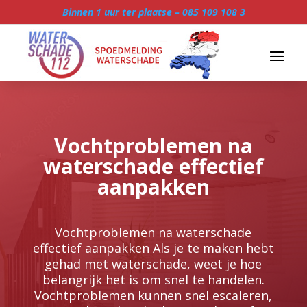
Binnen 1 uur ter plaatse –
085 109 108 3
Vochtproblemen na
waterschade effectief
aanpakken
Vochtproblemen na waterschade
effectief aanpakken Als je te maken hebt
gehad met waterschade, weet je hoe
belangrijk het is om snel te handelen.​
Vochtproblemen kunnen snel escaleren,