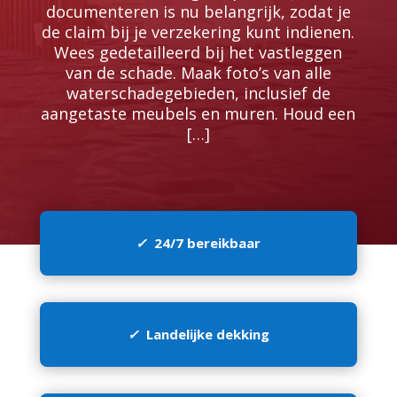
documenteren is nu belangrijk, zodat je
de claim bij je verzekering kunt indienen.​
Wees gedetailleerd bij het vastleggen
van de schade.​ Maak foto’s van alle
waterschadegebieden, inclusief de
aangetaste meubels en muren.​ Houd een
[…]
✓
24/7 bereikbaar
✓
Landelijke dekking