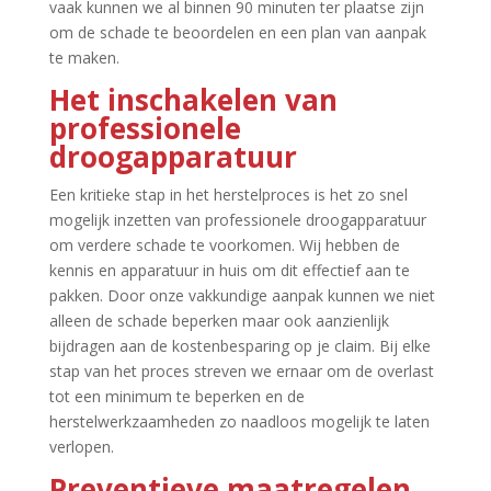
vaak kunnen we al binnen 90 minuten ter plaatse zijn
om de schade te beoordelen en een plan van aanpak
te maken.​
Het inschakelen van
professionele
droogapparatuur
Een kritieke stap in het herstelproces is het zo snel
mogelijk inzetten van professionele droogapparatuur
om verdere schade te voorkomen.​ Wij hebben de
kennis en apparatuur in huis om dit effectief aan te
pakken.​ Door onze vakkundige aanpak kunnen we niet
alleen de schade beperken maar ook aanzienlijk
bijdragen aan de kostenbesparing op je claim.​ Bij elke
stap van het proces streven we ernaar om de overlast
tot een minimum te beperken en de
herstelwerkzaamheden zo naadloos mogelijk te laten
verlopen.​
Preventieve maatregelen