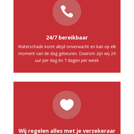

24/7 bereikbaar
Waterschade komt altijd onverwacht en kan op elk
moment van de dag gebeuren. Daarom zijn wij 24
uur per dag én 7 dagen per week

Wij regelen alles met je verzekeraar