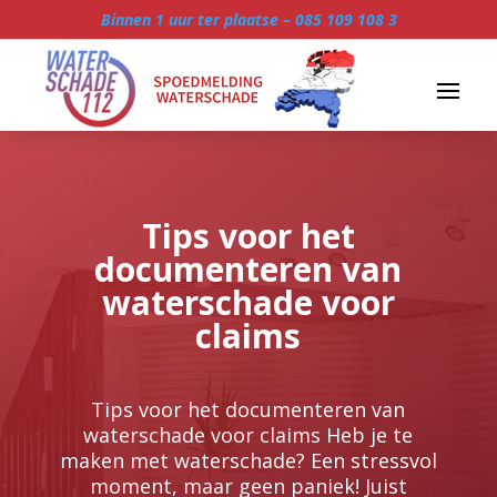
Binnen 1 uur ter plaatse –
085 109 108 3
Tips voor het
documenteren van
waterschade voor
claims
Tips voor het documenteren van
waterschade voor claims Heb je te
maken met waterschade? Een stressvol
moment, maar geen paniek! Juist