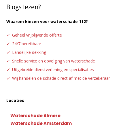
Blogs lezen?
Waarom kiezen voor waterschade 112?
✓
Geheel vrijblijvende offerte
✓
24/7 bereikbaar
✓
Landelijke dekking
✓
Snelle service en opvolging van waterschade
✓
Uitgebreide dienstverlening en specialisaties
✓
Wij handelen de schade direct af met de verzekeraar
Locaties
Waterschade Almere
Waterschade Amsterdam