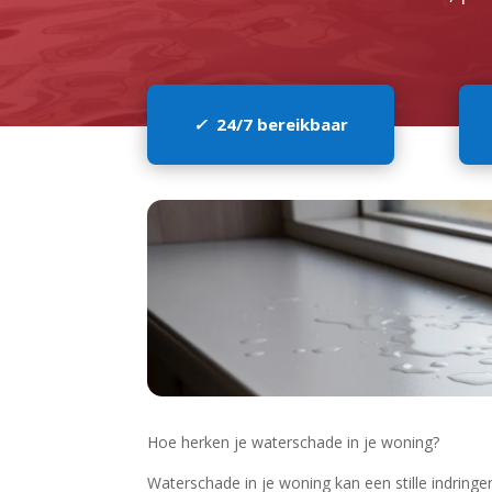
✓
24/7 bereikbaar
Hoe herken je waterschade in je woning?
Waterschade in je woning kan een stille indringer