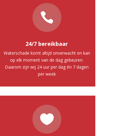

24/7 bereikbaar
Waterschade komt altijd onverwacht en kan
op elk moment van de dag gebeuren.
Daarom zijn wij 24 uur per dag én 7 dagen
per week
