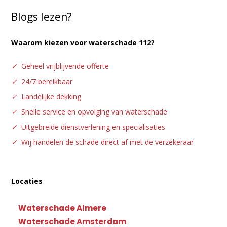
Blogs lezen?
Waarom kiezen voor waterschade 112?
✓
Geheel vrijblijvende offerte
✓
24/7 bereikbaar
✓
Landelijke dekking
✓
Snelle service en opvolging van waterschade
✓
Uitgebreide dienstverlening en specialisaties
✓
Wij handelen de schade direct af met de verzekeraar
Locaties
Waterschade Almere
Waterschade Amsterdam