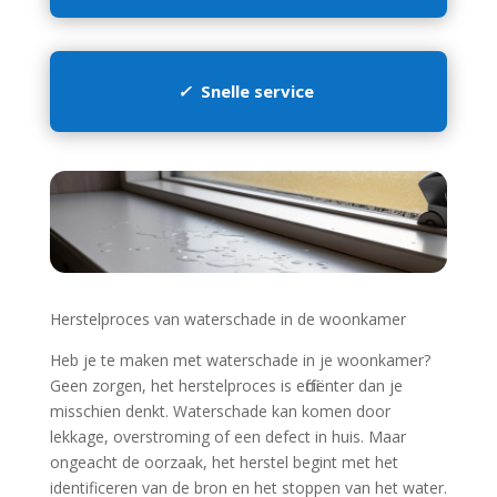
✓
Snelle service
Herstelproces van waterschade in de woonkamer
Heb je te maken met waterschade in je woonkamer?
Geen zorgen, het herstelproces is efficiënter dan je
misschien denkt.​ Waterschade kan komen door
lekkage, overstroming of een defect in huis.​ Maar
ongeacht de oorzaak, het herstel begint met het
identificeren van de bron en het stoppen van het water.​