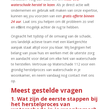
waterschade herstel te lezen
.​ Als je direct actie wilt
ondernemen en gebruik wilt maken van onze expertise,
kunnen wij jou voorzien van een
gratis offerte binnen
24 uur
.​ Laat ons jou helpen om dit probleem zo snel
en efficiënt mogelijk achter de rug te hebben.​
Ongeacht het tijdstip of de omvang van de schade,
ons landelijk actieve team met een klantgerichte
aanpak staat altijd voor jou klaar.​ Wij begrijpen het
belang van jouw huis en werken met de uiterste zorg
en aandacht voor detail om elke hint van waterschade
te herstellen.​ Vertrouw op Waterschade 112 voor een
grondig herstelproces van waterschade in je
woonkamer, en neem vandaag nog contact met ons
op.​
Meest gestelde vragen
1.​ Wat zijn de eerste stappen bij
het herstelproces van