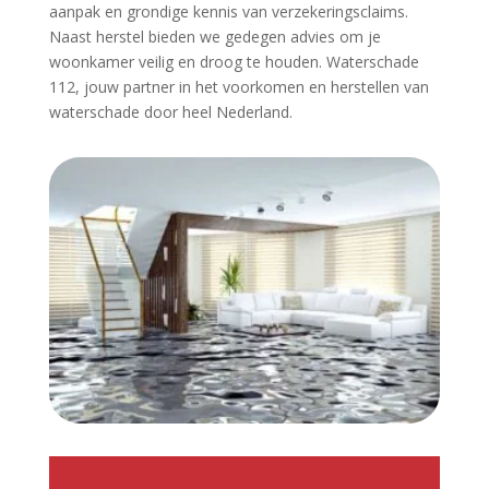
aanpak en grondige kennis van verzekeringsclaims.​
Naast herstel bieden we gedegen advies om je
woonkamer veilig en droog te houden.​ Waterschade
112, jouw partner in het voorkomen en herstellen van
waterschade door heel Nederland.​