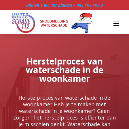
Binnen 1 uur ter plaatse –
085 109 108 3
Herstelproces van
waterschade in de
woonkamer
Herstelproces van waterschade in de
woonkamer Heb je te maken met
waterschade in je woonkamer? Geen
zorgen, het herstelproces is efficiënter dan
je misschien denkt.​ Waterschade kan