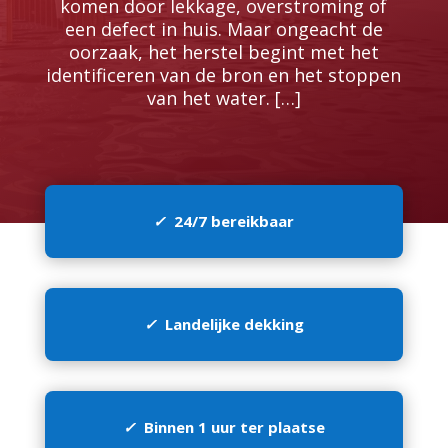
komen door lekkage, overstroming of
een defect in huis.​ Maar ongeacht de
oorzaak, het herstel begint met het
identificeren van de bron en het stoppen
van het water.​ […]
✓
24/7 bereikbaar
✓
Landelijke dekking
✓
Binnen 1 uur ter plaatse