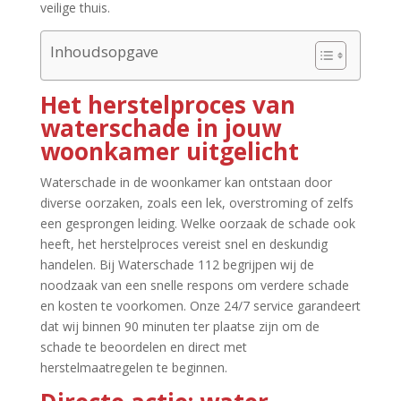
veilige thuis.​
Inhoudsopgave
Het herstelproces van
waterschade in jouw
woonkamer uitgelicht
Waterschade in de woonkamer kan ontstaan door
diverse oorzaken, zoals een lek, overstroming of zelfs
een gesprongen leiding.​ Welke oorzaak de schade ook
heeft, het herstelproces vereist snel en deskundig
handelen.​ Bij Waterschade 112 begrijpen wij de
noodzaak van een snelle respons om verdere schade
en kosten te voorkomen.​ Onze 24/7 service garandeert
dat wij binnen 90 minuten ter plaatse zijn om de
schade te beoordelen en direct met
herstelmaatregelen te beginnen.​